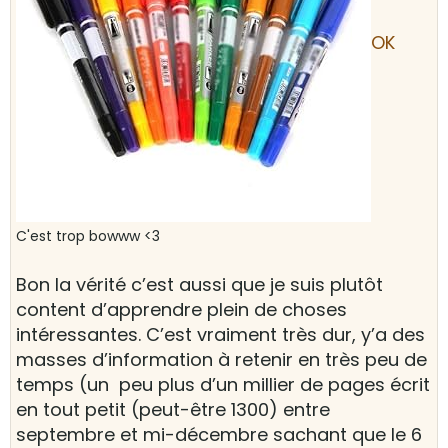
OK
C'est trop bowww <3
Bon la vérité c’est aussi que je suis plutôt
content d’apprendre plein de choses
intéressantes. C’est vraiment très dur, y’a des
masses d’information à retenir en très peu de
temps (un peu plus d’un millier de pages écrit
en tout petit (peut-être 1300) entre
septembre et mi-décembre sachant que le 6