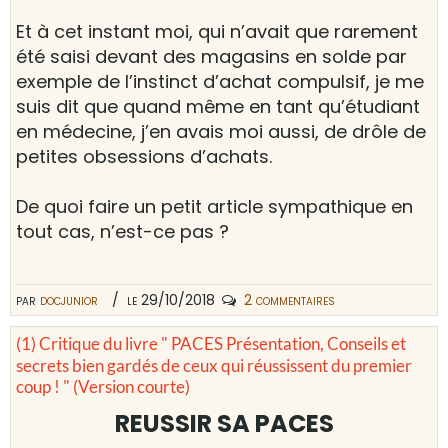
Et à cet instant moi, qui n’avait que rarement
été saisi devant des magasins en solde par
exemple de l’instinct d’achat compulsif, je me
suis dit que quand même en tant qu’étudiant
en médecine, j’en avais moi aussi, de drôle de
petites obsessions d’achats.
De quoi faire un petit article sympathique en
tout cas, n’est-ce pas ?
par
docjunior
le 29/10/2018
2 commentaires
(1) Critique du livre " PACES Présentation, Conseils et
secrets bien gardés de ceux qui réussissent du premier
coup ! " (Version courte)
REUSSIR SA PACES