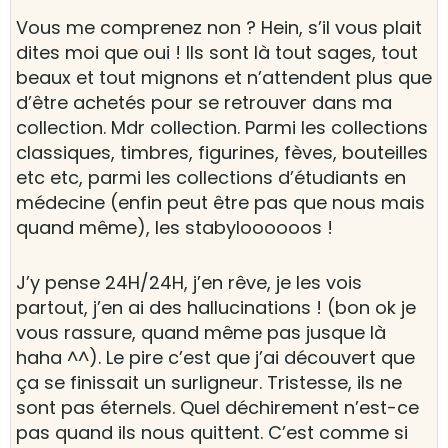
Vous me comprenez non ? Hein, s’il vous plait
dites moi que oui ! Ils sont là tout sages, tout
beaux et tout mignons et n’attendent plus que
d’être achetés pour se retrouver dans ma
collection. Mdr collection. Parmi les collections
classiques, timbres, figurines, fèves, bouteilles
etc etc, parmi les collections d’étudiants en
médecine (enfin peut être pas que nous mais
quand même), les stabyloooooos !
J’y pense 24H/24H, j’en rêve, je les vois
partout, j’en ai des hallucinations ! (bon ok je
vous rassure, quand même pas jusque là
haha ^^). Le pire c’est que j’ai découvert que
ça se finissait un surligneur. Tristesse, ils ne
sont pas éternels. Quel déchirement n’est-ce
pas quand ils nous quittent. C’est comme si