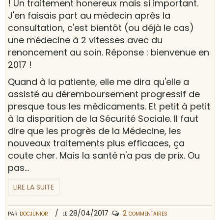
! Un traitement honereux mais si important.
J'en faisais part au médecin après la
consultation, c'est bientôt (ou déjà le cas)
une médecine à 2 vitesses avec du
renoncement au soin. Réponse : bienvenue en
2017 !
Quand à la patiente, elle me dira qu'elle a
assisté au déremboursement progressif de
presque tous les médicaments. Et petit à petit
à la disparition de la Sécurité Sociale. Il faut
dire que les progrès de la Médecine, les
nouveaux traitements plus efficaces, ça
coute cher. Mais la santé n'a pas de prix. Ou
pas...
LIRE LA SUITE
par
docjunior
le 28/04/2017
2 commentaires