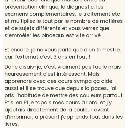
présentation clinique, le diagnostic, les
examens complémentaires, le traitement etc
et multipliez le tout par le nombre de matières
et de sujets différents et vous verrez que
s’emmêler les pinceaux est vite arrivé.
Et encore, je ne vous parle que d’un trimestre,
car l’externat c’est 3 ans en tout !
Donc disais-je, c’est vraiment pas facile mais
heureusement c’est intéressant. Mais
apprendre avec des cours sympa ça aide
aussi et il se trouve que depuis la paces, j’ai
pris l’habitude de mettre des couleurs partout.
Et si en P1 je tapais mes cours à l’ordi et j’y
ajoutais directement de la couleur avant
d’imprimer, à présent j’apprends tout dans les
livres.