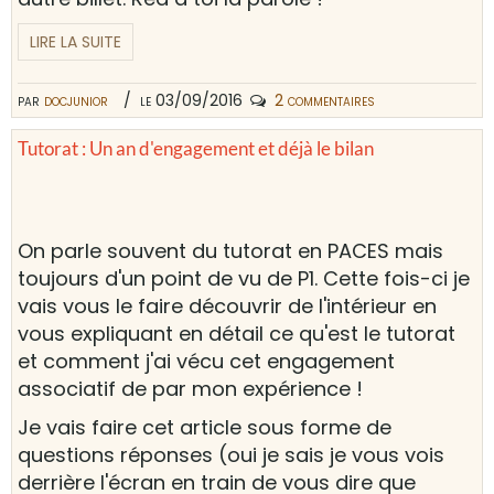
LIRE LA SUITE
par
docjunior
le 03/09/2016
2 commentaires
Tutorat : Un an d'engagement et déjà le bilan
On parle souvent du tutorat en PACES mais
toujours d'un point de vu de P1. Cette fois-ci je
vais vous le faire découvrir de l'intérieur en
vous expliquant en détail ce qu'est le tutorat
et comment j'ai vécu cet engagement
associatif de par mon expérience !
Je vais faire cet article sous forme de
questions réponses (oui je sais je vous vois
derrière l'écran en train de vous dire que