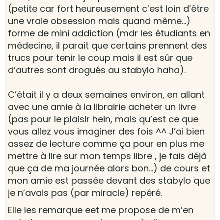
(petite car fort heureusement c’est loin d’être
une vraie obsession mais quand même…)
forme de mini addiction (mdr les étudiants en
médecine, il parait que certains prennent des
trucs pour tenir le coup mais il est sûr que
d’autres sont drogués au stabylo haha).
C’était il y a deux semaines environ, en allant
avec une amie à la librairie acheter un livre
(pas pour le plaisir hein, mais qu’est ce que
vous allez vous imaginer des fois ^^ J’ai bien
assez de lecture comme ça pour en plus me
mettre à lire sur mon temps libre , je fais déjà
que ça de ma journée alors bon…) de cours et
mon amie est passée devant des stabylo que
je n’avais pas (par miracle) repéré.
Elle les remarque eet me propose de m’en