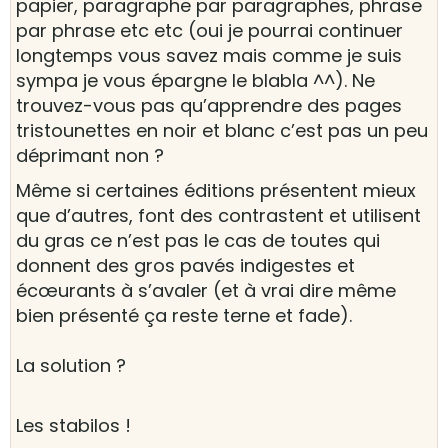
papier, paragraphe par paragraphes, phrase
par phrase etc etc (oui je pourrai continuer
longtemps vous savez mais comme je suis
sympa je vous épargne le blabla ^^). Ne
trouvez-vous pas qu’apprendre des pages
tristounettes en noir et blanc c’est pas un peu
déprimant non ?
Même si certaines éditions présentent mieux
que d’autres, font des contrastent et utilisent
du gras ce n’est pas le cas de toutes qui
donnent des gros pavés indigestes et
écœurants à s’avaler (et à vrai dire même
bien présenté ça reste terne et fade).
La solution ?
Les stabilos !