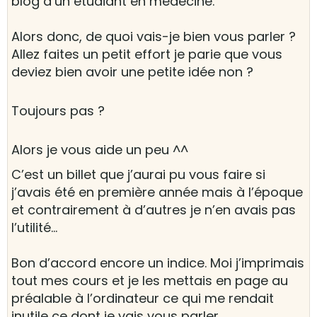
blog d’un étudiant en médecine.
Alors donc, de quoi vais-je bien vous parler ?
Allez faites un petit effort je parie que vous
deviez bien avoir une petite idée non ?
Toujours pas ?
Alors je vous aide un peu ^^
C’est un billet que j’aurai pu vous faire si
j’avais été en première année mais à l’époque
et contrairement à d’autres je n’en avais pas
l’utilité…
Bon d’accord encore un indice. Moi j’imprimais
tout mes cours et je les mettais en page au
préalable à l’ordinateur ce qui me rendait
inutile ce dont je vais vous parler.