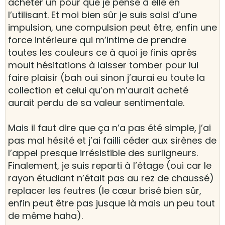
acheter un pour que je pense à elle en
l’utilisant. Et moi bien sûr je suis saisi d’une
impulsion, une compulsion peut être, enfin une
force intérieure qui m’intime de prendre
toutes les couleurs ce à quoi je finis après
moult hésitations à laisser tomber pour lui
faire plaisir (bah oui sinon j’aurai eu toute la
collection et celui qu’on m’aurait acheté
aurait perdu de sa valeur sentimentale.
Mais il faut dire que ça n’a pas été simple, j’ai
pas mal hésité et j’ai failli céder aux sirènes de
l’appel presque irrésistible des surligneurs.
Finalement, je suis reparti à l’étage (oui car le
rayon étudiant n’était pas au rez de chaussé)
replacer les feutres (le cœur brisé bien sûr,
enfin peut être pas jusque là mais un peu tout
de même haha).