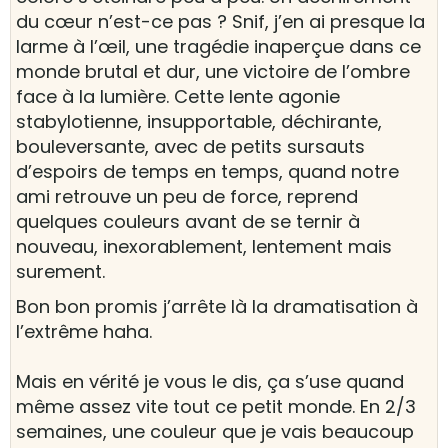
du cœur n’est-ce pas ? Snif, j’en ai presque la
larme à l’œil, une tragédie inaperçue dans ce
monde brutal et dur, une victoire de l’ombre
face à la lumière. Cette lente agonie
stabylotienne, insupportable, déchirante,
bouleversante, avec de petits sursauts
d’espoirs de temps en temps, quand notre
ami retrouve un peu de force, reprend
quelques couleurs avant de se ternir à
nouveau, inexorablement, lentement mais
surement.
Bon bon promis j’arrête là la dramatisation à
l’extrême haha.
Mais en vérité je vous le dis, ça s’use quand
même assez vite tout ce petit monde. En 2/3
semaines, une couleur que je vais beaucoup