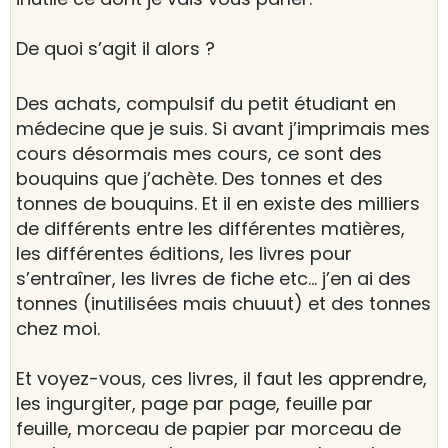
De quoi s’agit il alors ?
Des achats, compulsif du petit étudiant en
médecine que je suis. Si avant j’imprimais mes
cours désormais mes cours, ce sont des
bouquins que j’achète. Des tonnes et des
tonnes de bouquins. Et il en existe des milliers
de différents entre les différentes matières,
les différentes éditions, les livres pour
s’entraîner, les livres de fiche etc… j’en ai des
tonnes (inutilisées mais chuuut) et des tonnes
chez moi.
Et voyez-vous, ces livres, il faut les apprendre,
les ingurgiter, page par page, feuille par
feuille, morceau de papier par morceau de