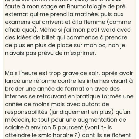
faute à mon stage en Rhumatologie de pré
externat qui me prend la matinée, puis aux
examens qui arrivent et à la flemme (comme
d'hab quoi). Même si j'ai mon petit word avec
des idées de billet qui commence à prendre
de plus en plus de place sur mon pc, non je
n'avais pas prévu de m'exprimer.
Mais l'heure est trop grave ce soir, après avoir
lancé une réforme contre les internes visant à
brader une année de formation avec des
internes se retrouvant en pratique formés une
année de moins mais avec autant de
responsabilités (juridiquement en plus) qu'un
médecin, le tout pour une augmentation de
salaire à environ 5 pourcent (vont t-ils
atteindre le smic horaire ?) dont ils se fichent