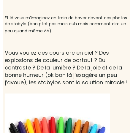
Et là vous m'imaginez en train de baver devant ces photos
de stabylo (bon ptet pas mais euh mais comment dire un
peu quand même ^^)
Vous voulez des cours arc en ciel ? Des
explosions de couleur de partout ? Du
contraste ? De la lumière ? De la joie et de la
bonne humeur (ok bon là j’exagère un peu
j’avoue), les stabylos sont la solution miracle !