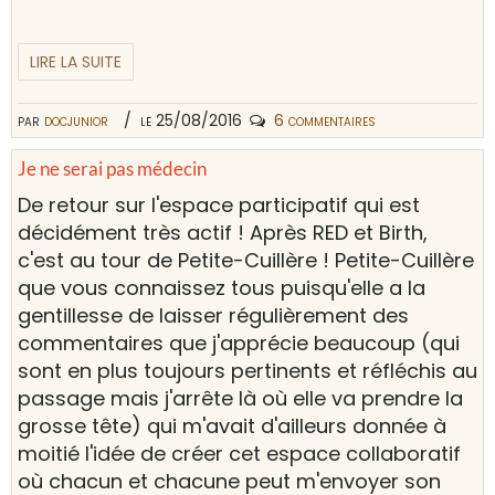
LIRE LA SUITE
par
docjunior
le 25/08/2016
6 commentaires
Je ne serai pas médecin
De retour sur l'espace participatif qui est
décidément très actif ! Après RED et Birth,
c'est au tour de Petite-Cuillère ! Petite-Cuillère
que vous connaissez tous puisqu'elle a la
gentillesse de laisser régulièrement des
commentaires que j'apprécie beaucoup (qui
sont en plus toujours pertinents et réfléchis au
passage mais j'arrête là où elle va prendre la
grosse tête) qui m'avait d'ailleurs donnée à
moitié l'idée de créer cet espace collaboratif
où chacun et chacune peut m'envoyer son