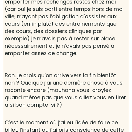
emporter mes rechanges restés chez moi
(car oui je suis parti entre temps hors de ma
ville, n’ayant pas l’obligation d’assister aux
cours (enfin plutôt des entrainements que
des cours, des dossiers cliniques par
exemple) je n’avais pas à rester sur place
nécessairement et je n’avais pas pensé à
emporter assez de change.
Bon, je crois qu’on arrive vers la fin bientôt
non ? Quoique j’ai une dernière chose à vous
raconte encore (mouhaha vous croyiez
quand même pas que vous alliez vous en tirer
à si bon compte si ?)
C’est le moment où j’ai eu l’idée de faire ce
billet, l’instant ou j’ai pris conscience de cette