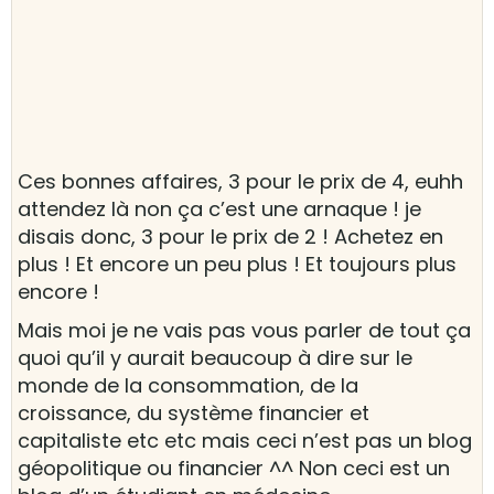
Ces bonnes affaires, 3 pour le prix de 4, euhh
attendez là non ça c’est une arnaque ! je
disais donc, 3 pour le prix de 2 ! Achetez en
plus ! Et encore un peu plus ! Et toujours plus
encore !
Mais moi je ne vais pas vous parler de tout ça
quoi qu’il y aurait beaucoup à dire sur le
monde de la consommation, de la
croissance, du système financier et
capitaliste etc etc mais ceci n’est pas un blog
géopolitique ou financier ^^ Non ceci est un