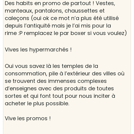
Des habits en promo de partout ! Vestes,
manteaux, pantalons, chaussettes et
caleçons (oui ok ce mot n’a plus été utilisé
depuis l’antiquité mais je l’ai mis pour la
rime :P remplacez le par boxer si vous voulez)
Vives les hypermarchés !
Oui vous savez là les temples de la
consommation, pile à l’extérieur des villes où
se trouvent des immenses complexes
d’enseignes avec des produits de toutes
sortes et qui font tout pour nous inciter à
acheter le plus possible.
Vive les promos !