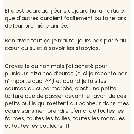
Et c’est pourquoi j’écris aujourd’hui un article
que d’autres auraient facilement pu faire lors
de leur première année.
Bon avec tout ça je n’ai toujours pas parlé du
cœur du sujet à savoir les stabylos.
Croyez le ou non mais j’ai acheté pour
plusieurs dizaines d’euros (si si je raconte pas
n’importe quoi ^^) et quand je fais les
courses au supermarché, c’est une petite
torture que de passer devant le rayon de ces
petits outils qui mettent du bonheur dans mes
cours sans rien prendre. J'en ai de toutes les
formes, toutes les tailles, toutes les marques
et toutes les couleurs !!!