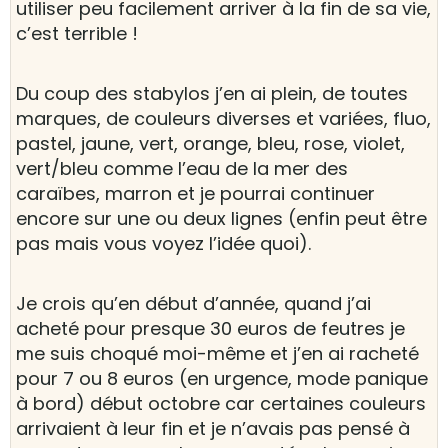
utiliser peu facilement arriver à la fin de sa vie,
c’est terrible !
Du coup des stabylos j’en ai plein, de toutes
marques, de couleurs diverses et variées, fluo,
pastel, jaune, vert, orange, bleu, rose, violet,
vert/bleu comme l’eau de la mer des
caraïbes, marron et je pourrai continuer
encore sur une ou deux lignes (enfin peut être
pas mais vous voyez l’idée quoi).
Je crois qu’en début d’année, quand j’ai
acheté pour presque 30 euros de feutres je
me suis choqué moi-même et j’en ai racheté
pour 7 ou 8 euros (en urgence, mode panique
à bord) début octobre car certaines couleurs
arrivaient à leur fin et je n’avais pas pensé à