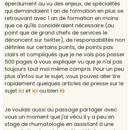
éperdument au vu des enjeux, de spécialités
qui demandaient 1 an de formation en plus se
retrouvant avec 1 an de formation en moins
que ce qu'ils considéraient nécessaire (au
point que de grand chefs de services le
dénoncent sur twitter), de responsabilités non
définies sur certains points, de points pas
clairs et compliqués que je ne vais pas passer
500 pages à vous expliquer vu que je n'ai pas
toujours tout moi même compris. Pour un peu
plus d'infos sur le sujet, vous pouvez aller lire
rapidement quelques articles de presse sur le
sujet
ici
et
ici
ou bien
là
Je voulais aussi au passage partager avec
vous un moment que j'ai vécu il y a peu en
stage de rhumatologie en assistant à une