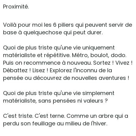
Proximité.
Voilà pour moi les 6 piliers qui peuvent servir de
base à quelquechose qui peut durer.
Quoi de plus triste qu'une vie uniquement
matérialiste et répétitive. Métro, boulot, dodo.
Puis on recommence à nouveau. Sortez ! Vivez !
Débattez ! Lisez ! Explorez l'inconnu de la
pensée ou découvrez de nouvelles aventures !
Quoi de plus triste qu'une vie simplement
matérialiste, sans pensées ni valeurs ?
C'est triste. C'est terne. Comme un arbre qui a
perdu son feuillage au milieu de l'hiver.