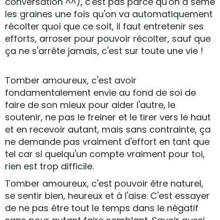
conversation ^^), c'est pas parce qu'on a semé
les graines une fois qu'on va automatiquement
récolter quoi que ce soit, il faut entretenir ses
efforts, arroser pour pouvoir récolter, sauf que
ça ne s'arrête jamais, c'est sur toute une vie !
Tomber amoureux, c'est avoir
fondamentalement envie au fond de soi de
faire de son mieux pour aider l'autre, le
soutenir, ne pas le freiner et le tirer vers le haut
et en recevoir autant, mais sans contrainte, ça
ne demande pas vraiment d'effort en tant que
tel car si quelqu'un compte vraiment pour toi,
rien est trop difficile.
Tomber amoureux, c'est pouvoir être naturel,
se sentir bien, heureux et à l'aise. C'est essayer
de ne pas être tout le temps dans le négatif