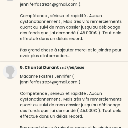
jenniferfastrez4@gmail.com ).
Compétence , sérieux et rapidité . Aucun
dysfonctionnement , Mais très vifs remerciements
quant au suivi de mon dossier jusqu'au déblocage
des fonds que j'ai demandé ( 45.000€ ). Tout cela
effectué dans un délais record.
Pas grand chose à rajouter merci et la joindre pour
avoir plus d’information....
5. Chantal Durant
Le 27/05/2026
Madame Fastrez Jennifer (
jenniferfastrez4@gmail.com ).
Compétence , sérieux et rapidité . Aucun
dysfonctionnement , Mais très vifs remerciements
quant au suivi de mon dossier jusqu'au déblocage
des fonds que j'ai demandé ( 45.000€ ). Tout cela
effectué dans un délais record.
Pas grand chose à rajouter merci et la joindre pour