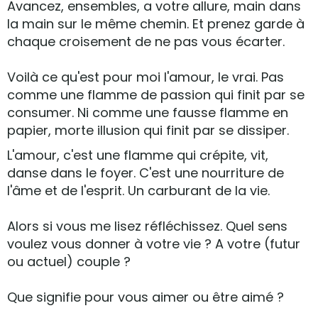
Avancez, ensembles, a votre allure, main dans
la main sur le même chemin. Et prenez garde à
chaque croisement de ne pas vous écarter.
Voilà ce qu'est pour moi l'amour, le vrai. Pas
comme une flamme de passion qui finit par se
consumer. Ni comme une fausse flamme en
papier, morte illusion qui finit par se dissiper.
L'amour, c'est une flamme qui crépite, vit,
danse dans le foyer. C'est une nourriture de
l'âme et de l'esprit. Un carburant de la vie.
Alors si vous me lisez réfléchissez. Quel sens
voulez vous donner à votre vie ? A votre (futur
ou actuel) couple ?
Que signifie pour vous aimer ou être aimé ?