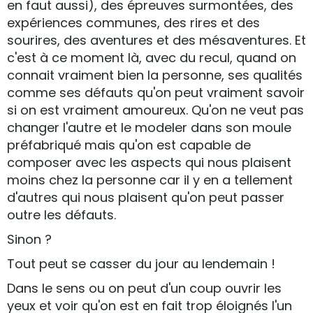
en faut aussi), des épreuves surmontées, des
expériences communes, des rires et des
sourires, des aventures et des mésaventures. Et
c'est à ce moment là, avec du recul, quand on
connait vraiment bien la personne, ses qualités
comme ses défauts qu'on peut vraiment savoir
si on est vraiment amoureux. Qu'on ne veut pas
changer l'autre et le modeler dans son moule
préfabriqué mais qu'on est capable de
composer avec les aspects qui nous plaisent
moins chez la personne car il y en a tellement
d'autres qui nous plaisent qu'on peut passer
outre les défauts.
Sinon ?
Tout peut se casser du jour au lendemain !
Dans le sens ou on peut d'un coup ouvrir les
yeux et voir qu'on est en fait trop éloignés l'un