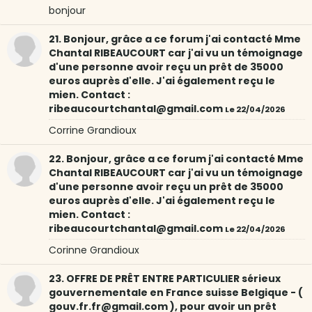
bonjour
21. Bonjour, grâce a ce forum j'ai contacté Mme
Chantal RIBEAUCOURT car j'ai vu un témoignage
d'une personne avoir reçu un prêt de 35000
euros auprès d'elle. J'ai également reçu le
mien. Contact :
ribeaucourtchantal@gmail.com
Le 22/04/2026
Corrine Grandioux
22. Bonjour, grâce a ce forum j'ai contacté Mme
Chantal RIBEAUCOURT car j'ai vu un témoignage
d'une personne avoir reçu un prêt de 35000
euros auprès d'elle. J'ai également reçu le
mien. Contact :
ribeaucourtchantal@gmail.com
Le 22/04/2026
Corinne Grandioux
23. OFFRE DE PRÊT ENTRE PARTICULIER sérieux
gouvernementale en France suisse Belgique - (
gouv.fr.fr@gmail.com ), pour avoir un prêt