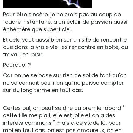
Pour être sincère, je ne crois pas au coup de
foudre instantané, à un éclair de passion aussi
éphémère que superficiel.
Et cela vaut aussi bien sur un site de rencontre
que dans la vraie vie, les rencontre en boite, au
travail, en loisir.
Pourquoi ?
Car on ne se base sur rien de solide tant qu'on
ne se connait pas, rien qui ne puisse compter
sur du long terme en tout cas.
Certes oui, on peut se dire au premier abord "
cette fille me plait, elle est jolie et on a des
intérêts communs " mais à ce stade là, pour
moi en tout cas, on est pas amoureux, on en