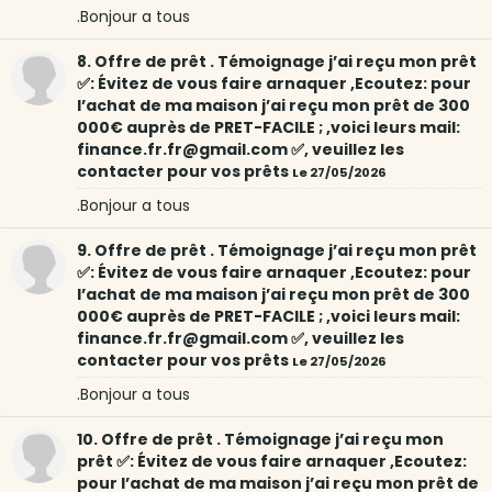
.Bonjour a tous
8. Offre de prêt . Témoignage j’ai reçu mon prêt
✅: Évitez de vous faire arnaquer ,Ecoutez: pour
l’achat de ma maison j’ai reçu mon prêt de 300
000€ auprès de PRET-FACILE ; ,voici leurs mail:
finance.fr.fr@gmail.com ✅, veuillez les
contacter pour vos prêts
Le 27/05/2026
.Bonjour a tous
9. Offre de prêt . Témoignage j’ai reçu mon prêt
✅: Évitez de vous faire arnaquer ,Ecoutez: pour
l’achat de ma maison j’ai reçu mon prêt de 300
000€ auprès de PRET-FACILE ; ,voici leurs mail:
finance.fr.fr@gmail.com ✅, veuillez les
contacter pour vos prêts
Le 27/05/2026
.Bonjour a tous
10. Offre de prêt . Témoignage j’ai reçu mon
prêt ✅: Évitez de vous faire arnaquer ,Ecoutez:
pour l’achat de ma maison j’ai reçu mon prêt de