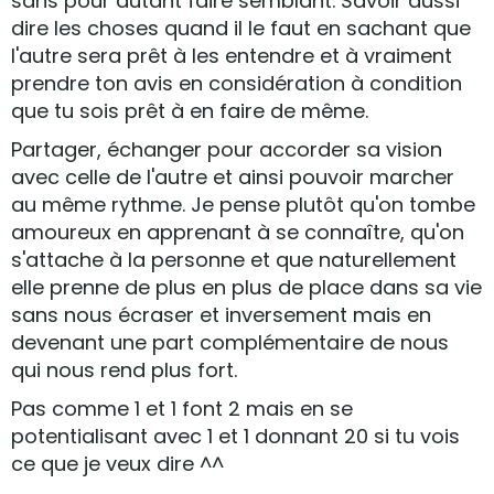
sans pour autant faire semblant. Savoir aussi
dire les choses quand il le faut en sachant que
l'autre sera prêt à les entendre et à vraiment
prendre ton avis en considération à condition
que tu sois prêt à en faire de même.
Partager, échanger pour accorder sa vision
avec celle de l'autre et ainsi pouvoir marcher
au même rythme. Je pense plutôt qu'on tombe
amoureux en apprenant à se connaître, qu'on
s'attache à la personne et que naturellement
elle prenne de plus en plus de place dans sa vie
sans nous écraser et inversement mais en
devenant une part complémentaire de nous
qui nous rend plus fort.
Pas comme 1 et 1 font 2 mais en se
potentialisant avec 1 et 1 donnant 20 si tu vois
ce que je veux dire ^^