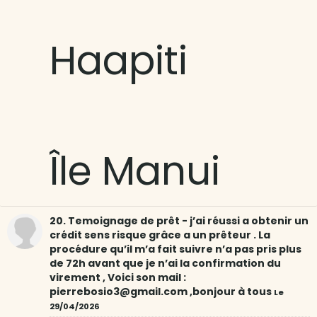
Haapiti
Île Manui
20. Temoignage de prêt - j’ai réussi a obtenir un
crédit sens risque grâce a un prêteur . La
procédure qu’il m’a fait suivre n’a pas pris plus
de 72h avant que je n’ai la confirmation du
virement , Voici son mail :
pierrebosio3@gmail.com ,bonjour à tous
Le
29/04/2026