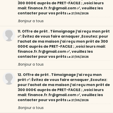
300 000€ auprès de PRET-FACILE ; ,voici leurs
mail: finance.fr.fr@gmail.com ✅, veuillez les
contacter pour vos prêts
Le 27/05/2026
.Bonjour a tous
11. Offre de prêt . Témoignage j’ai reçu mon prêt
✅: Évitez de vous faire arnaquer ,Ecoutez: pour
l’achat de ma maison j’ai reçu mon prêt de 300
000€ auprès de PRET-FACILE ; ,voici leurs mail:
finance.fr.fr@gmail.com ✅, veuillez les
contacter pour vos prêts
Le 27/05/2026
.Bonjour a tous
12. Offre de prêt . Témoignage j’ai reçu mon
prêt ✅: Évitez de vous faire arnaquer ,Ecoutez:
pour l’achat de ma maison j’ai reçu mon prêt de
300 000€ auprès de PRET-FACILE ; ,voici leurs
mail: finance.fr.fr@gmail.com ✅, veuillez les
contacter pour vos prêts
Le 27/05/2026
.Bonjour a tous