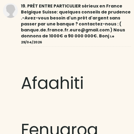
19. PRÊT ENTRE PARTICULIER sérieux en France
Belgique Suisse: quelques conseils de prudence
.-Avez-vous besoin d'un prêt d'argent sans
passer par une banque ? contactez-nous : (
banque.de.france.fr.euro@gmail.com ) Nous
donnons de 1000€ a 90 000 000€. Bonj
Le
29/04/2026
Afaahiti
Fenuaroa