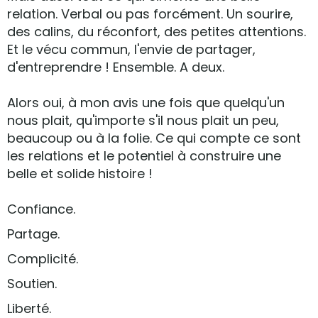
relation. Verbal ou pas forcément. Un sourire,
des calins, du réconfort, des petites attentions.
Et le vécu commun, l'envie de partager,
d'entreprendre ! Ensemble. A deux.
Alors oui, à mon avis une fois que quelqu'un
nous plait, qu'importe s'il nous plait un peu,
beaucoup ou à la folie. Ce qui compte ce sont
les relations et le potentiel à construire une
belle et solide histoire !
Confiance.
Partage.
Complicité.
Soutien.
Liberté.