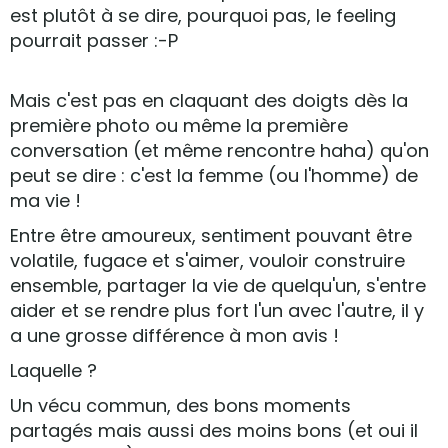
est plutôt à se dire, pourquoi pas, le feeling
pourrait passer :-P
Mais c'est pas en claquant des doigts dès la
première photo ou même la première
conversation (et même rencontre haha) qu'on
peut se dire : c'est la femme (ou l'homme) de
ma vie !
Entre être amoureux, sentiment pouvant être
volatile, fugace et s'aimer, vouloir construire
ensemble, partager la vie de quelqu'un, s'entre
aider et se rendre plus fort l'un avec l'autre, il y
a une grosse différence à mon avis !
Laquelle ?
Un vécu commun, des bons moments
partagés mais aussi des moins bons (et oui il