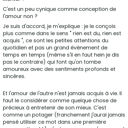
C'est un peu cynique comme conception de
l'amour non ?
Je suis d'accord, je m'explique : je le conçois
plus comme dans le sens " rien est du, rien est
acquis ", ce sont les petites attentions du
quotidien et pas un grand évènement de
temps en temps (même s'il en faut hein je dis
pas le contraire) qui font qu'on tombe
amoureux avec des sentiments profonds et
sincères.
Et l'amour de l'autre n'est jamais acquis à vie. Il
faut le considérer comme quelque chose de
précieux à entretenir de son mieux. C'est
comme un potager (franchement j'aurai jamais
pensé utiliser ce mot dans une première