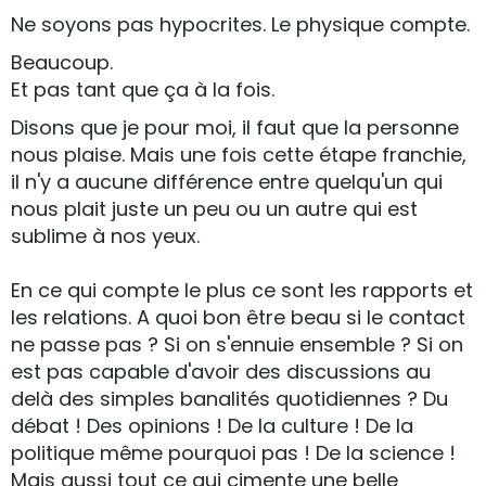
Ne soyons pas hypocrites. Le physique compte.
Beaucoup.
Et pas tant que ça à la fois.
Disons que je pour moi, il faut que la personne
nous plaise. Mais une fois cette étape franchie,
il n'y a aucune différence entre quelqu'un qui
nous plait juste un peu ou un autre qui est
sublime à nos yeux.
En ce qui compte le plus ce sont les rapports et
les relations. A quoi bon être beau si le contact
ne passe pas ? Si on s'ennuie ensemble ? Si on
est pas capable d'avoir des discussions au
delà des simples banalités quotidiennes ? Du
débat ! Des opinions ! De la culture ! De la
politique même pourquoi pas ! De la science !
Mais aussi tout ce qui cimente une belle