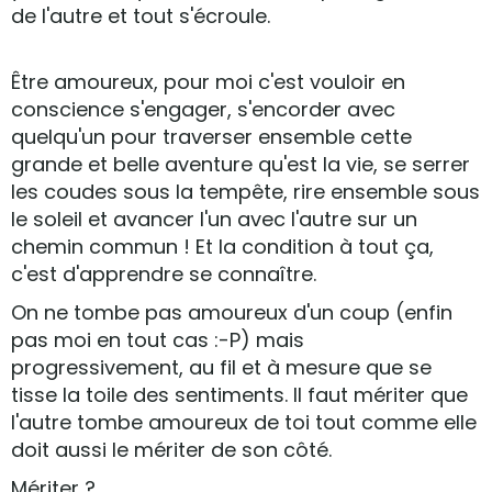
de l'autre et tout s'écroule.
Être amoureux, pour moi c'est vouloir en
conscience s'engager, s'encorder avec
quelqu'un pour traverser ensemble cette
grande et belle aventure qu'est la vie, se serrer
les coudes sous la tempête, rire ensemble sous
le soleil et avancer l'un avec l'autre sur un
chemin commun ! Et la condition à tout ça,
c'est d'apprendre se connaître.
On ne tombe pas amoureux d'un coup (enfin
pas moi en tout cas :-P) mais
progressivement, au fil et à mesure que se
tisse la toile des sentiments. Il faut mériter que
l'autre tombe amoureux de toi tout comme elle
doit aussi le mériter de son côté.
Mériter ?