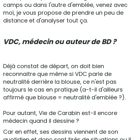
camps ou dans l'autre d'emblée, venez avec
moi, je vous propose de prendre un peu de
distance et d'analyser tout ça.
VDC, médecin ou auteur de BD ?
Déjà constat de départ, on doit bien
reconnaitre que même si VDC parle de
neutralité derrière la blouse, ce n'est pas
toujours le cas en pratique (a-t-il d'ailleurs
affirmé que blouse = neutralité d'emblée ?).
Pour autant, Vie de Carabin est-il encore
médecin quand il dessine ?
Car en effet, ses dessins viennent de son
quotidien et donc sont tirés de situations ou il