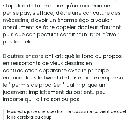
stupidité de faire croire qu'un médecin ne
pense pas, s'efface, d'être une caricature des
médecins, d'avoir un énorme égo a vouloir
absolument se faire appeler docteur d'autant
plus que son postulat serait faux, bref d'avoir
pris le melon.
D'autres encore ont critiqué le fond du propos
en ressortants de vieux dessins en
contradiction apparente avec le principe
énoncé dans le tweet de base, par exemple sur
le " permis de procréer " qui implique un
jugement implicitement du patient... peu
importe qu'il ait raison ou pas.
Mais euh, juste une question : le classisme ça vient de quel
lobe cérébral du coup