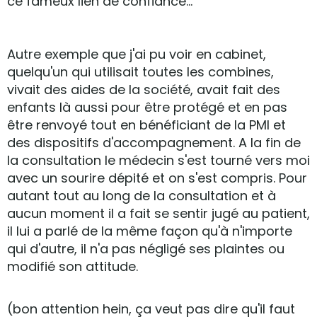
ce fameux lien de confiance...
Autre exemple que j'ai pu voir en cabinet,
quelqu'un qui utilisait toutes les combines,
vivait des aides de la société, avait fait des
enfants là aussi pour être protégé et en pas
être renvoyé tout en bénéficiant de la PMI et
des dispositifs d'accompagnement. A la fin de
la consultation le médecin s'est tourné vers moi
avec un sourire dépité et on s'est compris. Pour
autant tout au long de la consultation et à
aucun moment il a fait se sentir jugé au patient,
il lui a parlé de la même façon qu'à n'importe
qui d'autre, il n'a pas négligé ses plaintes ou
modifié son attitude.
(bon attention hein, ça veut pas dire qu'il faut