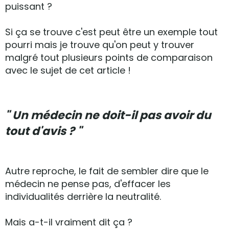
puissant ?
Si ça se trouve c'est peut être un exemple tout
pourri mais je trouve qu'on peut y trouver
malgré tout plusieurs points de comparaison
avec le sujet de cet article !
" Un médecin ne doit-il pas avoir du
tout d'avis ? "
Autre reproche, le fait de sembler dire que le
médecin ne pense pas, d'effacer les
individualités derrière la neutralité.
Mais a-t-il vraiment dit ça ?