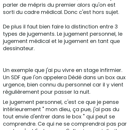
parler de mépris du premier alors qu'on est
sorti du cadre médical. Donc c'est hors sujet.
De plus il faut bien faire la distinction entre 3
types de jugements. Le jugement personnel, le
jugement médical et le jugement en tant que
dessinateur.
Un exemple que j'ai pu vivre en stage infirmier.
Un SDF que l'on appelera Dédé dans un box aux
urgence, bien connu du personnel car il y vient
régulièrement pour passer la nuit.
Le jugement personnel, c'est ce que je pense
intérieurement " mon dieu, ça pue, j'ai pas du
tout envie d'entrer dans le box " qui peut se
comprendre. Ce qui ne se comprendrai pas par