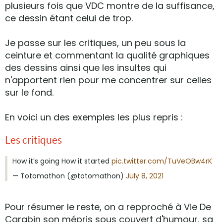
plusieurs fois que VDC montre de la suffisance,
ce dessin étant celui de trop.
Je passe sur les critiques, un peu sous la
ceinture et commentant la qualité graphiques
des dessins ainsi que les insultes qui
n'apportent rien pour me concentrer sur celles
sur le fond.
En voici un des exemples les plus repris :
Les critiques
How it’s going How it started
pic.twitter.com/TuVeOBw4rK
— Totomathon (@totomathon)
July 8, 2021
Pour résumer le reste, on a repproché à Vie De
Carabin son mépris sous couvert d'humour, sa