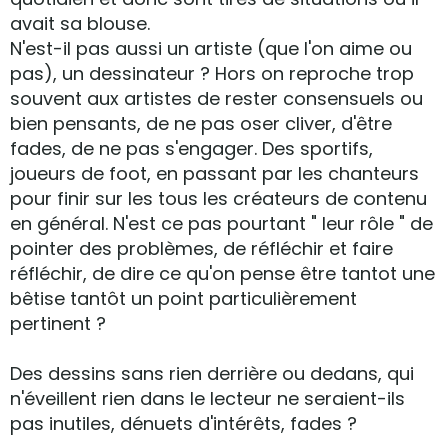
avait sa blouse.
N'est-il pas aussi un artiste (que l'on aime ou
pas), un dessinateur ? Hors on reproche trop
souvent aux artistes de rester consensuels ou
bien pensants, de ne pas oser cliver, d'être
fades, de ne pas s'engager. Des sportifs,
joueurs de foot, en passant par les chanteurs
pour finir sur les tous les créateurs de contenu
en général. N'est ce pas pourtant " leur rôle " de
pointer des problèmes, de réfléchir et faire
réfléchir, de dire ce qu'on pense être tantot une
bêtise tantôt un point particulièrement
pertinent ?
Des dessins sans rien derrière ou dedans, qui
n'éveillent rien dans le lecteur ne seraient-ils
pas inutiles, dénuets d'intérêts, fades ?