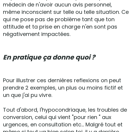
médecin de n'avoir aucun avis personnel,
même inconscient sur telle ou telle situation. Ce
qui ne pose pas de problème tant que ton
attitude et ta prise en charge n'en sont pas
négativement impactées.
En pratique ça donne quoi ?
Pour illustrer ces dernières reflexions on peut
prendre 2 exemples, un plus ou moins fictif et
un que j'ai pu vivre.
Tout d'abord, l'hypocondriaque, les troubles de
conversion, celui qui vient "pour rien " aux
urgences, en consultation etc... Malgré tout et
même si tout va bien selon toi, il y a derrière