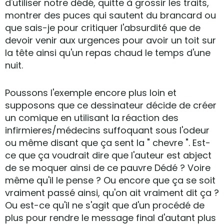
d'utiliser notre dédé, quitte à grossir les traits,
montrer des puces qui sautent du brancard ou
que sais-je pour critiquer l'absurdité que de
devoir venir aux urgences pour avoir un toit sur
la tête ainsi qu'un repas chaud le temps d'une
nuit.
Poussons l'exemple encore plus loin et
supposons que ce dessinateur décide de créer
un comique en utilisant la réaction des
infirmieres/médecins suffoquant sous l'odeur
ou même disant que ça sent la " chevre ". Est-
ce que ça voudrait dire que l'auteur est abject
de se moquer ainsi de ce pauvre Dédé ? Voire
même qu'il le pense ? Ou encore que ça se soit
vraiment passé ainsi, qu'on ait vraiment dit ça ?
Ou est-ce qu'il ne s'agit que d'un procédé de
plus pour rendre le message final d'autant plus