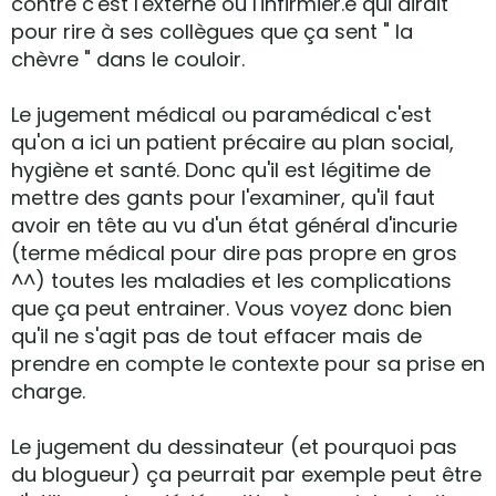
contre c'est l'externe ou l'infirmier.e qui dirait
pour rire à ses collègues que ça sent " la
chèvre " dans le couloir.
Le jugement médical ou paramédical c'est
qu'on a ici un patient précaire au plan social,
hygiène et santé. Donc qu'il est légitime de
mettre des gants pour l'examiner, qu'il faut
avoir en tête au vu d'un état général d'incurie
(terme médical pour dire pas propre en gros
^^) toutes les maladies et les complications
que ça peut entrainer. Vous voyez donc bien
qu'il ne s'agit pas de tout effacer mais de
prendre en compte le contexte pour sa prise en
charge.
Le jugement du dessinateur (et pourquoi pas
du blogueur) ça peurrait par exemple peut être