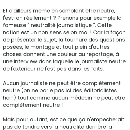
Et d'ailleurs même en semblant être neutre,
l'est-on réellement ? Prenons pour exemple la
fameuse " neutralité journalistique ". Cette
notion est un non sens selon moi ! Car la façon
de présenter le sujet, la tournure des questions
posées, le montage et tout plein d'autres
choses donnent une couleur au reportage, à
une interview dans laquelle le journaliste neutre
de l'extérieur ne l'est pas dans les faits.
Aucun journaliste ne peut être complètement
neutre (on ne parle pas ici des éditorialistes
hein) tout comme aucun médecin ne peut être
complètement neutre !
Mais pour autant, est ce que ça n'empecherait
pas de tendre vers la neutralité derrière la