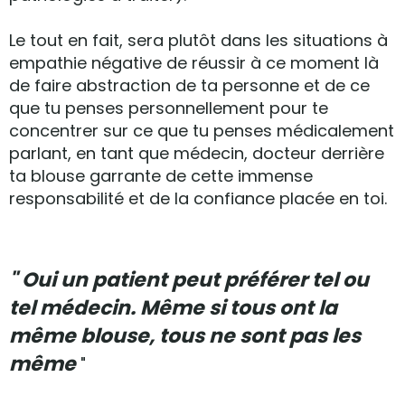
Le tout en fait, sera plutôt dans les situations à
empathie négative de réussir à ce moment là
de faire abstraction de ta personne et de ce
que tu penses personnellement pour te
concentrer sur ce que tu penses médicalement
parlant, en tant que médecin, docteur derrière
ta blouse garrante de cette immense
responsabilité et de la confiance placée en toi.
" Oui un patient peut préférer tel ou
tel médecin. Même si tous ont la
même blouse, tous ne sont pas les
même
"