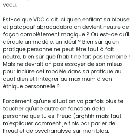
vécu.
Est-ce que VDC a dit ici qu'en enfilant sa blouse
et patapouf abracadabra on devient neutre de
façon complètement magique ? Ou est-ce qu'il
déroule un modèle, un idéal ? Bien sûr qu'en
pratique personne ne peut être tout à fait
neutre, bien sûr que l'habit ne fait pas le moine !
Mais ne devrait on pas essayer de son mieux
pour inclure cet modèle dans sa pratique au
quotidien et l'intégrer au maximum à son
éthique personnelle ?
Forcément qu'une situation va parfois plus te
toucher qu'une autre en fonction de la
personne que tu es. Freud (arghhh mais faut
m'expliquer comment je finis par parler de
Freud et de psychanalyse sur mon blog,