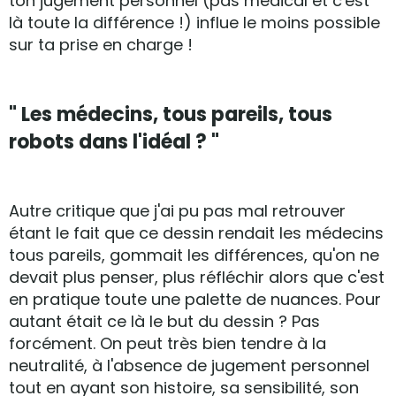
ton jugement personnel (pas médical et c'est
là toute la différence !) influe le moins possible
sur ta prise en charge !
" Les médecins, tous pareils, tous
robots dans l'idéal ? "
Autre critique que j'ai pu pas mal retrouver
étant le fait que ce dessin rendait les médecins
tous pareils, gommait les différences, qu'on ne
devait plus penser, plus réfléchir alors que c'est
en pratique toute une palette de nuances. Pour
autant était ce là le but du dessin ? Pas
forcément. On peut très bien tendre à la
neutralité, à l'absence de jugement personnel
tout en ayant son histoire, sa sensibilité, son