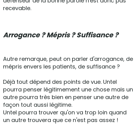
defenseur de la bonne parole n'est donc pas
recevable.
Arrogance ? Mépris ? Suffisance ?
Autre remarque, peut on parler d'arrogance, de
mépris envers les patients, de suffisance ?
Déjà tout dépend des points de vue. Untel
pourra penser légitimement une chose mais un
autre pourra très bien en penser une autre de
façon tout aussi légitime.
Untel pourra trouver qu'on va trop loin quand
un autre trouvera que ce n'est pas assez !