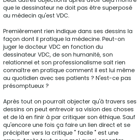
que le dessinateur ne doit pas être superposé
au médecin qu'est VDC.
Premièrement rien indique dans ses dessins la
façon dont il pratique la médecine. Peut-on
juger le docteur VDC en fonction du
dessinateur VDC, de son humanité, son
relationnel et son professionalisme sait rien
connaître en pratique comment il est lui même
au quotidien avec ses patients ? N'est-ce pas
présomptueux ?
Après tout on pourrait objecter qu'à travers ses
dessins on peut entrevoir sa vision des choses
et de là en finir à par critiquer son éthique. Sauf
qu'encore une fois ça faire un lien direct et se
précipiter vers la critique " facile " est une