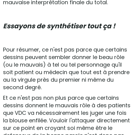
mauvaise interprétation finale du total.
Essayons de synthétiser tout ça !
Pour résumer, ce n'est pas parce que certains
dessins peuvent sembler donner le beau rôle
(ou le mauvais) à tel ou tel personnage qu'il
soit patient ou médecin que tout est à prendre
au la virgule près du premier ni même du
second degré.
Et ce n'est pas non plus parce que certains
dessins donnent le mauvais rôle à des patients
que VDC va nécessairement les juger une fois
la blouse enfilée. Vouloir l'attaquer directement
sur ce point en croyant soi même être le