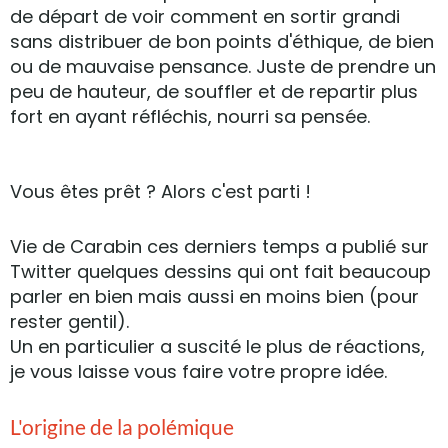
de départ de voir comment en sortir grandi
sans distribuer de bon points d'éthique, de bien
ou de mauvaise pensance. Juste de prendre un
peu de hauteur, de souffler et de repartir plus
fort en ayant réfléchis, nourri sa pensée.
Vous êtes prêt ? Alors c'est parti !
Vie de Carabin ces derniers temps a publié sur
Twitter quelques dessins qui ont fait beaucoup
parler en bien mais aussi en moins bien (pour
rester gentil).
Un en particulier a suscité le plus de réactions,
je vous laisse vous faire votre propre idée.
L'origine de la polémique