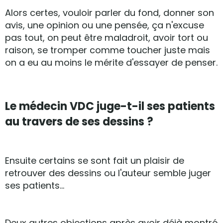
Alors certes, vouloir parler du fond, donner son
avis, une opinion ou une pensée, ça n'excuse
pas tout, on peut être maladroit, avoir tort ou
raison, se tromper comme toucher juste mais
on a eu au moins le mérite d'essayer de penser.
Le médecin VDC juge-t-il ses patients
au travers de ses dessins ?
Ensuite certains se sont fait un plaisir de
retrouver des dessins ou l'auteur semble juger
ses patients...
Deux autres objections après avoir déjà montré