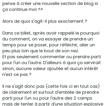
pense à créer une nouvelle section de blog si
ça continue moi ^^
Alors de quoi s'agit-il plus exactement ?
Dans ce billet, après avoir rappelé le pourquoi
du comment, on va essayer de prendre un
temps pour se poser, pour réfléchir, aller un
peu plus loin que le bout de son nez.
Et pas seulement commenter ou prendre parti
pour l'un ou l'autre. D'ailleurs à quoi ça servirait
sinon, aucune valeur ajoutée et aucun intérêt
n'est ce pas ?
Il ne s'agit donc pas (cette fois ci en tout cas)
de clairement et surtout d'emblée de prendre
parti pour l'un ou pour l'autre des 2 camps
mais de tenter à partir d'une situation explosive