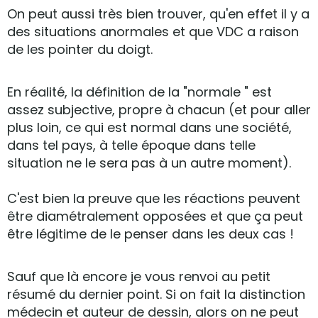
On peut aussi très bien trouver, qu'en effet il y a
des situations anormales et que VDC a raison
de les pointer du doigt.
En réalité, la définition de la "normale " est
assez subjective, propre à chacun (et pour aller
plus loin, ce qui est normal dans une société,
dans tel pays, à telle époque dans telle
situation ne le sera pas à un autre moment).
C'est bien la preuve que les réactions peuvent
être diamétralement opposées et que ça peut
être légitime de le penser dans les deux cas !
Sauf que là encore je vous renvoi au petit
résumé du dernier point. Si on fait la distinction
médecin et auteur de dessin, alors on ne peut