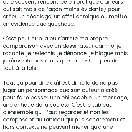
être souvent rencontrée en pratique d'ailleurs
qui sait mais de façon moins évidente) pour
créer un décalage, un effet comique ou mettre
en évidence quelquechose.
C'est peut être là ou s'arrête ma propre
comparaison avec un dessinateur car moi je
raconte, je reflechis, je dénonce, je blague mais
je n'invente pas alors que lui c'est un peu de
tout à la fois.
Tout ça pour dire qu'il est difficile de ne pas
juger un personnage que son auteur a créé
pour faire passer une philosophie, un message,
une critique de la société. C'est le tableau
d'ensemble qu'il faut regarder et non les
composant du tableau qui pris séparement et
hors contexte ne peuvent mener qu'à une