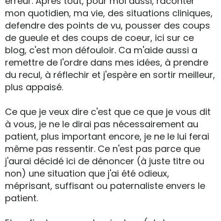
erreur. Après tout, pour moi aussi, raconter
mon quotidien, ma vie, des situations cliniques,
defendre des points de vu, pousser des coups
de gueule et des coups de coeur, ici sur ce
blog, c'est mon défouloir. Ca m'aide aussi a
remettre de l'ordre dans mes idées, à prendre
du recul, à réflechir et j'espère en sortir meilleur,
plus appaisé.
Ce que je veux dire c'est que ce que je vous dit
à vous, je ne le dirai pas nécessairement au
patient, plus important encore, je ne le lui ferai
même pas ressentir. Ce n'est pas parce que
j'aurai décidé ici de dénoncer (à juste titre ou
non) une situation que j'ai été odieux,
méprisant, suffisant ou paternaliste envers le
patient.