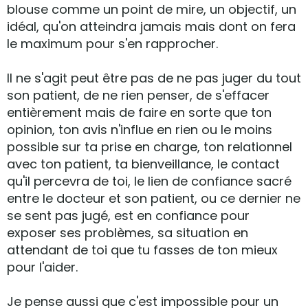
blouse comme un point de mire, un objectif, un
idéal, qu'on atteindra jamais mais dont on fera
le maximum pour s'en rapprocher.
Il ne s'agit peut être pas de ne pas juger du tout
son patient, de ne rien penser, de s'effacer
entièrement mais de faire en sorte que ton
opinion, ton avis n'influe en rien ou le moins
possible sur ta prise en charge, ton relationnel
avec ton patient, ta bienveillance, le contact
qu'il percevra de toi, le lien de confiance sacré
entre le docteur et son patient, ou ce dernier ne
se sent pas jugé, est en confiance pour
exposer ses problèmes, sa situation en
attendant de toi que tu fasses de ton mieux
pour l'aider.
Je pense aussi que c'est impossible pour un