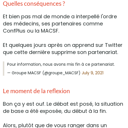
Quelles conséquences ?
Et bien pas mal de monde a interpellé l'ordre
des médecins, ses partenaires comme
ConfPlus ou la MACSF.
Et quelques jours après on apprend sur Twitter
que cette dernière supprime son partenariat.
Pour information, nous avons mis fin à ce partenariat.
— Groupe MACSF (@groupe_MACSF)
July 9, 2021
Le moment de la reflexion
Bon ça y est ouf. Le débat est posé, la situation
de base a été exposée, du début à la fin.
Alors, plutôt que de vous ranger dans un