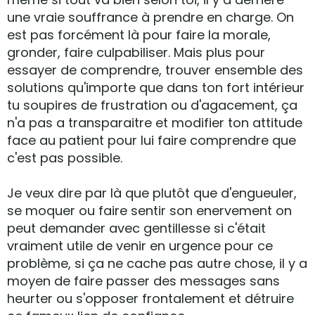
une vraie souffrance à prendre en charge. On
est pas forcément là pour faire la morale,
gronder, faire culpabiliser. Mais plus pour
essayer de comprendre, trouver ensemble des
solutions qu'importe que dans ton fort intérieur
tu soupires de frustration ou d'agacement, ça
n'a pas a transparaitre et modifier ton attitude
face au patient pour lui faire comprendre que
c'est pas possible.
Je veux dire par là que plutôt que d'engueuler,
se moquer ou faire sentir son enervement on
peut demander avec gentillesse si c'était
vraiment utile de venir en urgence pour ce
problème, si ça ne cache pas autre chose, il y a
moyen de faire passer des messages sans
heurter ou s'opposer frontalement et détruire