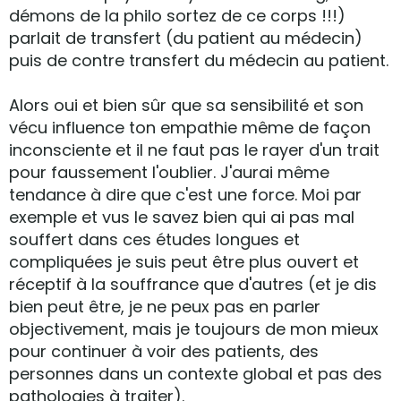
démons de la philo sortez de ce corps !!!)
parlait de transfert (du patient au médecin)
puis de contre transfert du médecin au patient.
Alors oui et bien sûr que sa sensibilité et son
vécu influence ton empathie même de façon
inconsciente et il ne faut pas le rayer d'un trait
pour faussement l'oublier. J'aurai même
tendance à dire que c'est une force. Moi par
exemple et vus le savez bien qui ai pas mal
souffert dans ces études longues et
compliquées je suis peut être plus ouvert et
réceptif à la souffrance que d'autres (et je dis
bien peut être, je ne peux pas en parler
objectivement, mais je toujours de mon mieux
pour continuer à voir des patients, des
personnes dans un contexte global et pas des
pathologies à traiter).