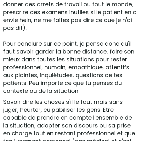
donner des arrets de travail ou tout le monde,
prescrire des examens inutiles si le patient en a
envie hein, ne me faites pas dire ce que je n'ai
pas dit).
Pour conclure sur ce point, je pense donc qu'il
faut savoir garder la bonne distance, faire son
mieux dans toutes les situations pour rester
professionnel, humain, empathique, attentifs
aux plaintes, inquiétudes, questions de tes
patients. Peu importe ce que tu penses du
contexte ou de la situation.
Savoir dire les choses s'il le faut mais sans
juger, heurter, culpabiliser les gens. Etre
capable de prendre en compte l'ensemble de
la situation, adapter son discours ou sa prise
en charge tout en restant professionnel et que