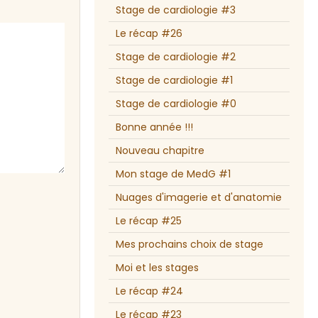
Stage de cardiologie #3
Le récap #26
Stage de cardiologie #2
Stage de cardiologie #1
Stage de cardiologie #0
Bonne année !!!
Nouveau chapitre
Mon stage de MedG #1
Nuages d'imagerie et d'anatomie
Le récap #25
Mes prochains choix de stage
Moi et les stages
Le récap #24
Le récap #23