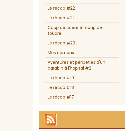
Le récap #22
Le récap #21
Coup de coeur et coup de
foudre
Le récap #20
Mes démons
Aventures et péripéties d'un
carabin à l'hopital #2
Le récap #19
Le récap #18
Le récap #17