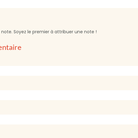
note. Soyez le premier à attribuer une note !
entaire