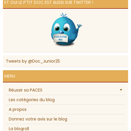
ET OUI LE P'TIT DOC EST AUSSI SUR TWITTER !
Tweets by @Doc_Junior25
MENU
Réussir sa PACES
Les catégories du blog
A propos
Donnez votre avis sur le blog
La blogroll