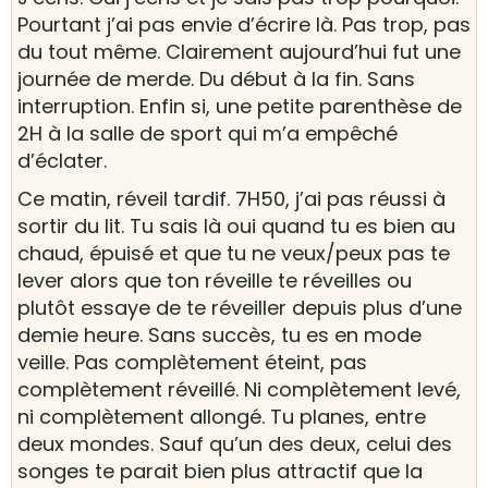
Pourtant j’ai pas envie d’écrire là. Pas trop, pas
du tout même. Clairement aujourd’hui fut une
journée de merde. Du début à la fin. Sans
interruption. Enfin si, une petite parenthèse de
2H à la salle de sport qui m’a empêché
d’éclater.
Ce matin, réveil tardif. 7H50, j’ai pas réussi à
sortir du lit. Tu sais là oui quand tu es bien au
chaud, épuisé et que tu ne veux/peux pas te
lever alors que ton réveille te réveilles ou
plutôt essaye de te réveiller depuis plus d’une
demie heure. Sans succès, tu es en mode
veille. Pas complètement éteint, pas
complètement réveillé. Ni complètement levé,
ni complètement allongé. Tu planes, entre
deux mondes. Sauf qu’un des deux, celui des
songes te parait bien plus attractif que la