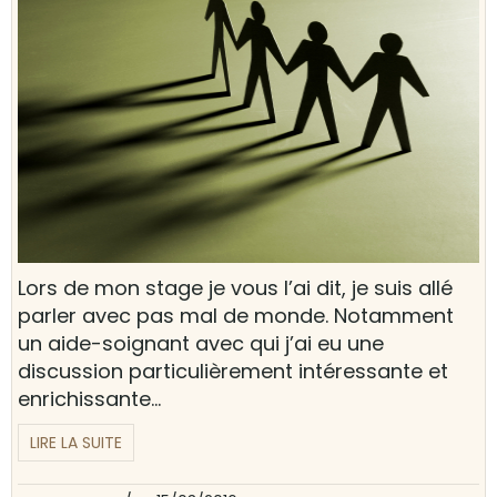
Lors de mon stage je vous l’ai dit, je suis allé
parler avec pas mal de monde. Notamment
un aide-soignant avec qui j’ai eu une
discussion particulièrement intéressante et
enrichissante...
LIRE LA SUITE