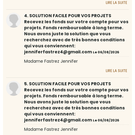
LIRE LA SUITE
4. SOLUTION FACILE POUR VOS PROJETS
Recevez les fonds sur votre compte pour vos
projets. Fonds remboursable à long terme.
Nous avons juste la solution que vous
recherchez avec de très bonnes conditions
qui vous conviennent:
jenniferfastrez4@gmail.com
Le 06/08/2026
Madame Fastrez Jennifer
LIRE LA SUITE
5. SOLUTION FACILE POUR VOS PROJETS
Recevez les fonds sur votre compte pour vos
projets. Fonds remboursable à long terme.
Nous avons juste la solution que vous
recherchez avec de très bonnes conditions
qui vous conviennent:
jenniferfastrez4@gmail.com
Le 06/08/2026
Madame Fastrez Jennifer