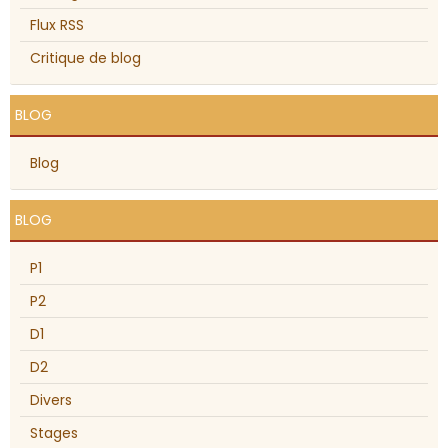
Flux RSS
Critique de blog
BLOG
Blog
BLOG
P1
P2
D1
D2
Divers
Stages