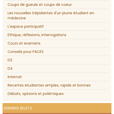
Coups de gueule et coups de coeur
Les nouvelles trépidantes d'un jeune étudiant en
médecine
L'espace participatif
Ethique, réflexions, interrogations
Cours et examens
Conseils pour PACES
D3
D4
Internat
Recettes étudiantes simples, rapide et bonnes
Débats, opinions et polémiques
DERNIERS BILLETS