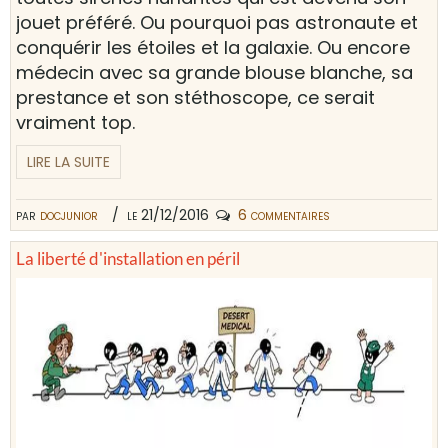
jouet préféré. Ou pourquoi pas astronaute et
conquérir les étoiles et la galaxie. Ou encore
médecin avec sa grande blouse blanche, sa
prestance et son stéthoscope, ce serait
vraiment top.
LIRE LA SUITE
par
docjunior
le 21/12/2016
6 commentaires
La liberté d'installation en péril