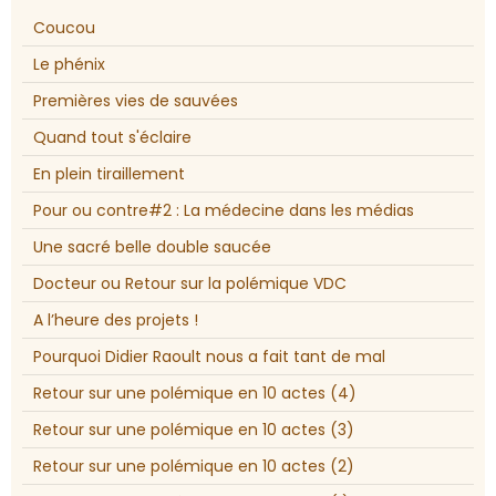
Coucou
Le phénix
Premières vies de sauvées
Quand tout s'éclaire
En plein tiraillement
Pour ou contre#2 : La médecine dans les médias
Une sacré belle double saucée
Docteur ou Retour sur la polémique VDC
A l’heure des projets !
Pourquoi Didier Raoult nous a fait tant de mal
Retour sur une polémique en 10 actes (4)
Retour sur une polémique en 10 actes (3)
Retour sur une polémique en 10 actes (2)