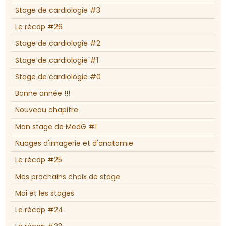
Stage de cardiologie #3
Le récap #26
Stage de cardiologie #2
Stage de cardiologie #1
Stage de cardiologie #0
Bonne année !!!
Nouveau chapitre
Mon stage de MedG #1
Nuages d'imagerie et d'anatomie
Le récap #25
Mes prochains choix de stage
Moi et les stages
Le récap #24