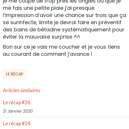
je me coupe de trop près les ongles ou que je
me fais une petite plaie j’ai presque
l’impression d’avoir une chance sur trois que ça
se surinfecte, limite je devrai faire en préventif
des bains de bétadine systématiquement pour
éviter la mauvaise surprise ^^
Bon sur ce je vais me coucher et je vous tiens
au courant de comment j’avance !
LE RÉCAP
Articles similaires
Le récap #26
21 Janvier 2020
Le récap #24