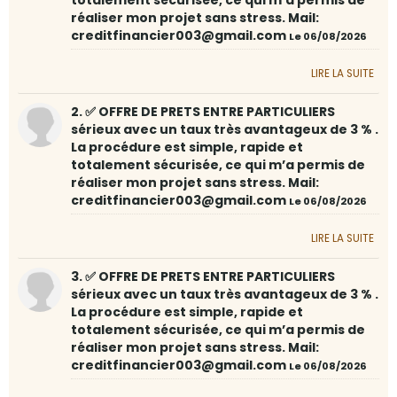
totalement sécurisée, ce qui m’a permis de
réaliser mon projet sans stress. Mail:
creditfinancier003@gmail.com
Le 06/08/2026
LIRE LA SUITE
2. ✅ OFFRE DE PRETS ENTRE PARTICULIERS
sérieux avec un taux très avantageux de 3 % .
La procédure est simple, rapide et
totalement sécurisée, ce qui m’a permis de
réaliser mon projet sans stress. Mail:
creditfinancier003@gmail.com
Le 06/08/2026
LIRE LA SUITE
3. ✅ OFFRE DE PRETS ENTRE PARTICULIERS
sérieux avec un taux très avantageux de 3 % .
La procédure est simple, rapide et
totalement sécurisée, ce qui m’a permis de
réaliser mon projet sans stress. Mail:
creditfinancier003@gmail.com
Le 06/08/2026