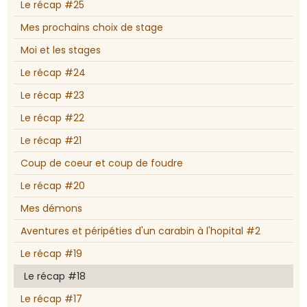
Le récap #25
Mes prochains choix de stage
Moi et les stages
Le récap #24
Le récap #23
Le récap #22
Le récap #21
Coup de coeur et coup de foudre
Le récap #20
Mes démons
Aventures et péripéties d'un carabin à l'hopital #2
Le récap #19
Le récap #18
Le récap #17