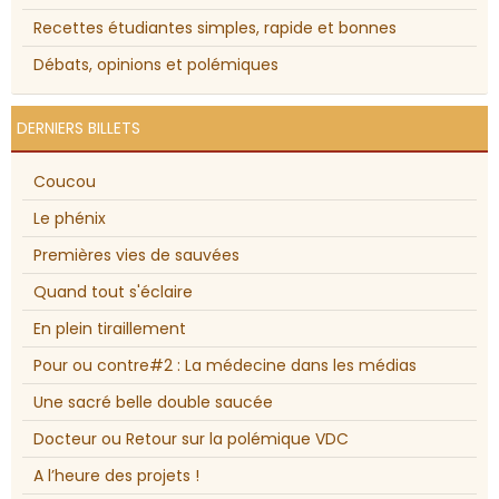
Recettes étudiantes simples, rapide et bonnes
Débats, opinions et polémiques
DERNIERS BILLETS
Coucou
Le phénix
Premières vies de sauvées
Quand tout s'éclaire
En plein tiraillement
Pour ou contre#2 : La médecine dans les médias
Une sacré belle double saucée
Docteur ou Retour sur la polémique VDC
A l’heure des projets !