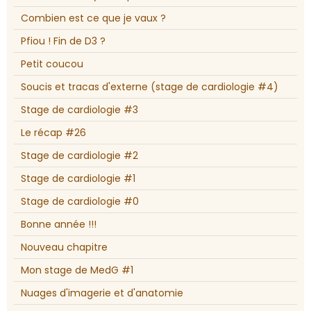
Combien est ce que je vaux ?
Pfiou ! Fin de D3 ?
Petit coucou
Soucis et tracas d'externe (stage de cardiologie #4)
Stage de cardiologie #3
Le récap #26
Stage de cardiologie #2
Stage de cardiologie #1
Stage de cardiologie #0
Bonne année !!!
Nouveau chapitre
Mon stage de MedG #1
Nuages d'imagerie et d'anatomie