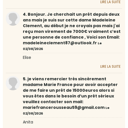
LIRE LA SUITE
4. Bonjour. Je cherchait un prêt depuis deux
ans mais je suis sur cette dame Madeleine
Clement, au début je ne croyais pas mais j'ai
reçu mon virement de 7000€ vraiment c’est
une personne de confiance , Voici son Email:
madeleineclement87@outlook.fr
Le
02/08/2026
Elise
LIRE LA SUITE
5. je viens remercier très sincèrement
madame Marie France pour avoir accepter
de me faire un prêt de 15000euros alors si
vous êtes dans le besoin d’un prêt sérieux
veuillez contacter son mail:
mariefrancerousseau59@gmail.com
Le
02/08/2026
Anita