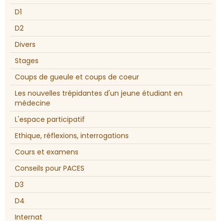
D1
D2
Divers
Stages
Coups de gueule et coups de coeur
Les nouvelles trépidantes d'un jeune étudiant en
médecine
L'espace participatif
Ethique, réflexions, interrogations
Cours et examens
Conseils pour PACES
D3
D4
Internat