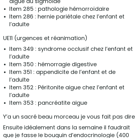
aigue du sigmoide
Item 285 : pathologie hémorroïdaire
Item 286 : hernie pariétale chez l’enfant et
l’adulte
UE11 (urgences et réanimation)
Item 349 : syndrome occlusif chez l’enfant et
l’adulte
Item 350 : hémorragie digestive
Item 351 : appendicite de l’enfant et de
l’adulte
Item 352 : Péritonite aigue chez l’enfant et
l’adulte
Item 353 : pancréatite aigue
Y’a un sacré beau morceau je vous fait pas dire
Ensuite idéalement dans la semaine il faudrait
que je fasse le bouquin d’endocrinologie (400