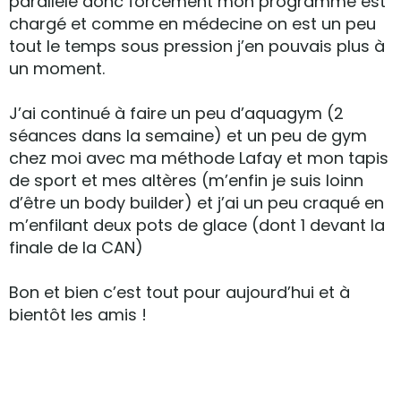
parallèle donc forcément mon programme est
chargé et comme en médecine on est un peu
tout le temps sous pression j’en pouvais plus à
un moment.
J’ai continué à faire un peu d’aquagym (2
séances dans la semaine) et un peu de gym
chez moi avec ma méthode Lafay et mon tapis
de sport et mes altères (m’enfin je suis loinn
d’être un body builder) et j’ai un peu craqué en
m’enfilant deux pots de glace (dont 1 devant la
finale de la CAN)
Bon et bien c’est tout pour aujourd’hui et à
bientôt les amis !