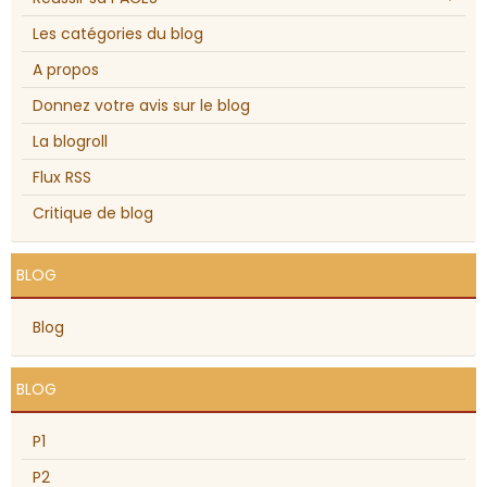
Les catégories du blog
A propos
Donnez votre avis sur le blog
La blogroll
Flux RSS
Critique de blog
BLOG
Blog
BLOG
P1
P2