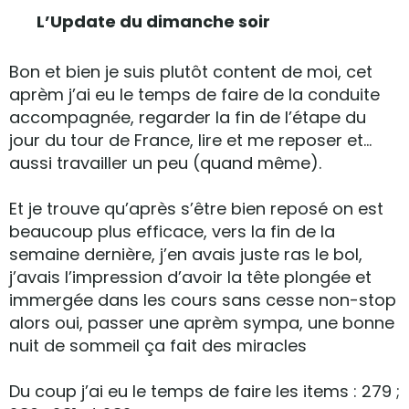
L’Update du dimanche soir
Bon et bien je suis plutôt content de moi, cet
aprèm j’ai eu le temps de faire de la conduite
accompagnée, regarder la fin de l’étape du
jour du tour de France, lire et me reposer et…
aussi travailler un peu (quand même).
Et je trouve qu’après s’être bien reposé on est
beaucoup plus efficace, vers la fin de la
semaine dernière, j’en avais juste ras le bol,
j’avais l’impression d’avoir la tête plongée et
immergée dans les cours sans cesse non-stop
alors oui, passer une aprèm sympa, une bonne
nuit de sommeil ça fait des miracles
Du coup j’ai eu le temps de faire les items : 279 ;