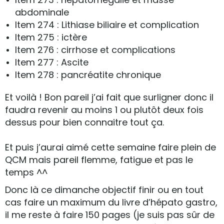
abdominale
Item 274 : Lithiase biliaire et complication
Item 275 : ictère
Item 276 : cirrhose et complications
Item 277 : Ascite
Item 278 : pancréatite chronique
Et voilà ! Bon pareil j’ai fait que surligner donc il
faudra revenir au moins 1 ou plutôt deux fois
dessus pour bien connaitre tout ça.
Et puis j’aurai aimé cette semaine faire plein de
QCM mais pareil flemme, fatigue et pas le
temps ^^
Donc là ce dimanche objectif finir ou en tout
cas faire un maximum du livre d’hépato gastro,
il me reste à faire 150 pages (je suis pas sûr de