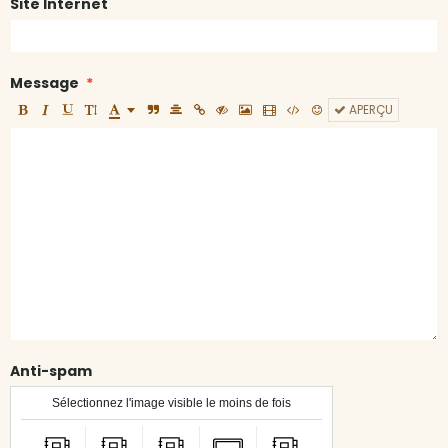
Site Internet
Message
APERÇU
Anti-spam
Sélectionnez l'image visible le moins de fois