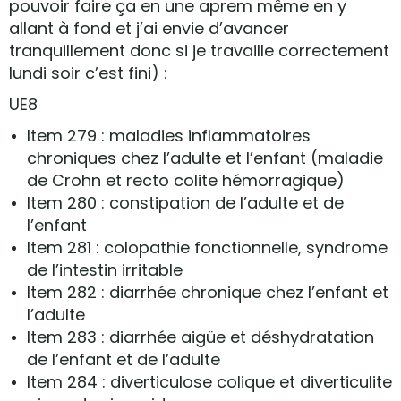
pouvoir faire ça en une aprem même en y
allant à fond et j’ai envie d’avancer
tranquillement donc si je travaille correctement
lundi soir c’est fini) :
UE8
Item 279 : maladies inflammatoires
chroniques chez l’adulte et l’enfant (maladie
de Crohn et recto colite hémorragique)
Item 280 : constipation de l’adulte et de
l’enfant
Item 281 : colopathie fonctionnelle, syndrome
de l’intestin irritable
Item 282 : diarrhée chronique chez l’enfant et
l’adulte
Item 283 : diarrhée aigüe et déshydratation
de l’enfant et de l’adulte
Item 284 : diverticulose colique et diverticulite