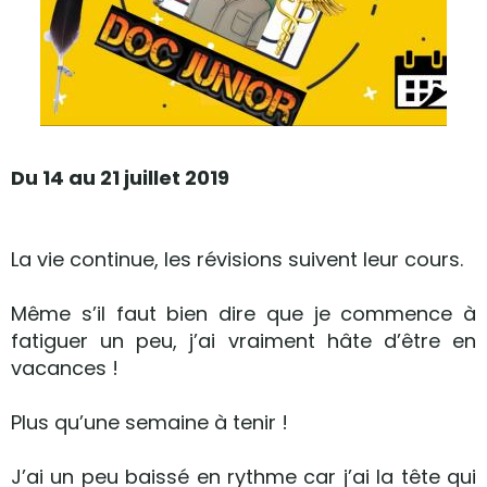
Du 14 au 21 juillet 2019
La vie continue, les révisions suivent leur cours.
Même s’il faut bien dire que je commence à
fatiguer un peu, j’ai vraiment hâte d’être en
vacances !
Plus qu’une semaine à tenir !
J’ai un peu baissé en rythme car j’ai la tête qui