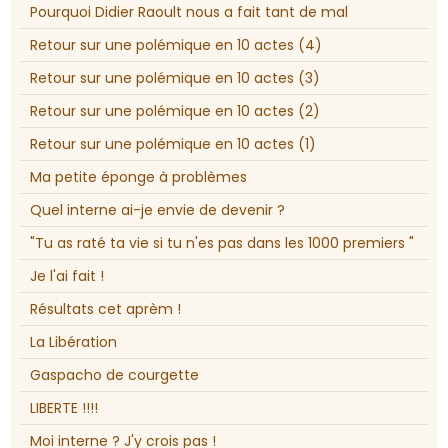
Pourquoi Didier Raoult nous a fait tant de mal
Retour sur une polémique en 10 actes (4)
Retour sur une polémique en 10 actes (3)
Retour sur une polémique en 10 actes (2)
Retour sur une polémique en 10 actes (1)
Ma petite éponge à problèmes
Quel interne ai-je envie de devenir ?
"Tu as raté ta vie si tu n'es pas dans les 1000 premiers "
Je l'ai fait !
Résultats cet aprèm !
La Libération
Gaspacho de courgette
LIBERTE !!!!
Moi interne ? J'y crois pas !