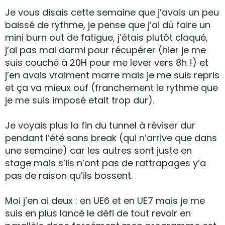
Je vous disais cette semaine que j’avais un peu
baissé de rythme, je pense que j’ai dû faire un
mini burn out de fatigue, j’étais plutôt claqué,
j’ai pas mal dormi pour récupérer (hier je me
suis couché à 20H pour me lever vers 8h !) et
j’en avais vraiment marre mais je me suis repris
et ça va mieux ouf (franchement le rythme que
je me suis imposé etait trop dur).
Je voyais plus la fin du tunnel à réviser dur
pendant l’été sans break (qui n’arrive que dans
une semaine) car les autres sont juste en
stage mais s’ils n’ont pas de rattrapages y’a
pas de raison qu’ils bossent.
Moi j’en ai deux : en UE6 et en UE7 mais je me
suis en plus lancé le défi de tout revoir en