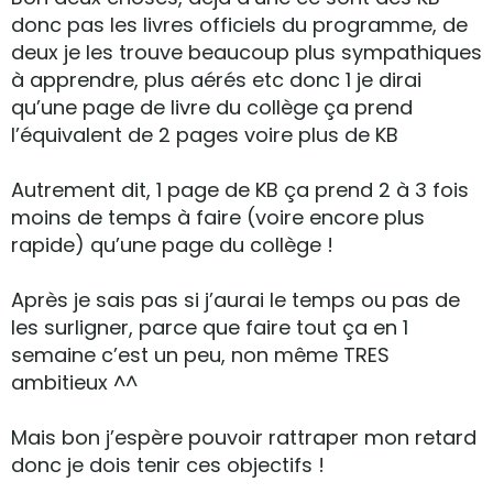
donc pas les livres officiels du programme, de
deux je les trouve beaucoup plus sympathiques
à apprendre, plus aérés etc donc 1 je dirai
qu’une page de livre du collège ça prend
l’équivalent de 2 pages voire plus de KB
Autrement dit, 1 page de KB ça prend 2 à 3 fois
moins de temps à faire (voire encore plus
rapide) qu’une page du collège !
Après je sais pas si j’aurai le temps ou pas de
les surligner, parce que faire tout ça en 1
semaine c’est un peu, non même TRES
ambitieux ^^
Mais bon j’espère pouvoir rattraper mon retard
donc je dois tenir ces objectifs !