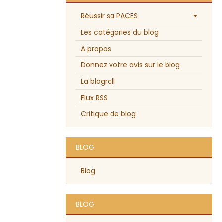
Réussir sa PACES
Les catégories du blog
A propos
Donnez votre avis sur le blog
La blogroll
Flux RSS
Critique de blog
BLOG
Blog
BLOG