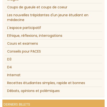
Coups de gueule et coups de coeur
Les nouvelles trépidantes d'un jeune étudiant en
médecine
L'espace participatif
Ethique, réflexions, interrogations
Cours et examens
Conseils pour PACES
D3
D4
Internat
Recettes étudiantes simples, rapide et bonnes
Débats, opinions et polémiques
DERNIERS BILLETS