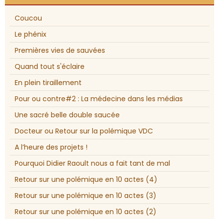
Coucou
Le phénix
Premières vies de sauvées
Quand tout s'éclaire
En plein tiraillement
Pour ou contre#2 : La médecine dans les médias
Une sacré belle double saucée
Docteur ou Retour sur la polémique VDC
A l’heure des projets !
Pourquoi Didier Raoult nous a fait tant de mal
Retour sur une polémique en 10 actes (4)
Retour sur une polémique en 10 actes (3)
Retour sur une polémique en 10 actes (2)