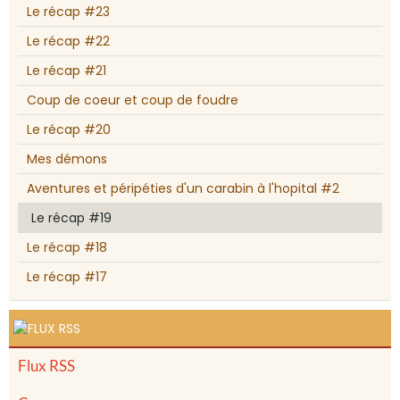
Le récap #23
Le récap #22
Le récap #21
Coup de coeur et coup de foudre
Le récap #20
Mes démons
Aventures et péripéties d'un carabin à l'hopital #2
Le récap #19
Le récap #18
Le récap #17
Flux RSS