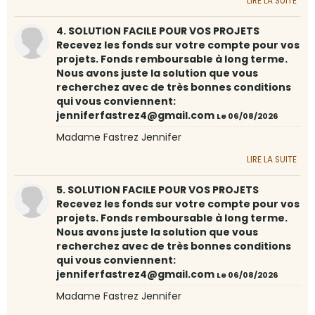
LIRE LA SUITE
4. SOLUTION FACILE POUR VOS PROJETS
Recevez les fonds sur votre compte pour vos
projets. Fonds remboursable à long terme.
Nous avons juste la solution que vous
recherchez avec de très bonnes conditions
qui vous conviennent:
jenniferfastrez4@gmail.com
Le 06/08/2026
Madame Fastrez Jennifer
LIRE LA SUITE
5. SOLUTION FACILE POUR VOS PROJETS
Recevez les fonds sur votre compte pour vos
projets. Fonds remboursable à long terme.
Nous avons juste la solution que vous
recherchez avec de très bonnes conditions
qui vous conviennent:
jenniferfastrez4@gmail.com
Le 06/08/2026
Madame Fastrez Jennifer