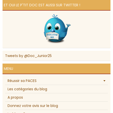
ET OUI LE P'TIT DOC EST AUSSI SUR TWITTER !
Tweets by @Doc_Junior25
MENU
Réussir sa PACES
Les catégories du blog
A propos
Donnez votre avis sur le blog