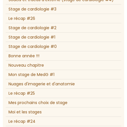
Stage de cardiologie #3
Le récap #26
Stage de cardiologie #2
Stage de cardiologie #1
Stage de cardiologie #0
Bonne année !!!
Nouveau chapitre
Mon stage de MedG #1
Nuages d'imagerie et d'anatomie
Le récap #25
Mes prochains choix de stage
Moi et les stages
Le récap #24