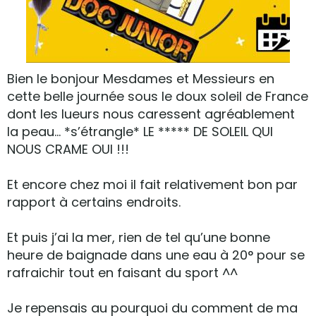
Bien le bonjour Mesdames et Messieurs en
cette belle journée sous le doux soleil de France
dont les lueurs nous caressent agréablement
la peau… *s’étrangle* LE ***** DE SOLEIL QUI
NOUS CRAME OUI !!!
Et encore chez moi il fait relativement bon par
rapport à certains endroits.
Et puis j’ai la mer, rien de tel qu’une bonne
heure de baignade dans une eau à 20° pour se
rafraichir tout en faisant du sport ^^
Je repensais au pourquoi du comment de ma