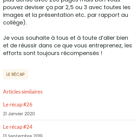
pouvez deviser ça par 2,5 ou 3 avec toutes les
images et la présentation etc.. par rapport au
collège).
Je vous souhaite à tous et à toute d’aller bien
et de réussir dans ce que vous entreprenez, les
efforts sont toujours récompensés !
LE RÉCAP
Articles similaires
Le récap #26
21 Janvier 2020
Le récap #24
13 Septembre 2019