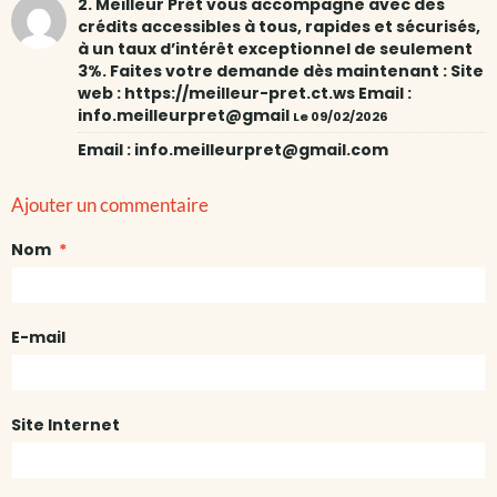
2. Meilleur Prêt vous accompagne avec des
crédits accessibles à tous, rapides et sécurisés,
à un taux d’intérêt exceptionnel de seulement
3%. Faites votre demande dès maintenant : Site
web : https://meilleur-pret.ct.ws Email :
info.meilleurpret@gmail
Le 09/02/2026
Email : info.meilleurpret@gmail.com
Ajouter un commentaire
Nom
E-mail
Site Internet