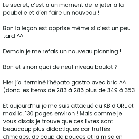
Le secret, c’est à un moment de le jeter à la
poubelle et d’en faire un nouveau !
Bon la leçon est apprise même si c’est un peu
tard ^^
Demain je me refais un nouveau planning !
Bon et sinon quoi de neuf niveau boulot ?
Hier j’ai terminé l’hépato gastro avec brio ^^
(donc les items de 283 à 286 plus de 349 à 353
Et aujourd’hui je me suis attaqué au KB d’ORL et
maxillo. 130 pages environ ! Mais comme je
vous disais je trouve que ces livres sont
beaucoup plus didactiques car truffés
d’images, de coup de pouces et la mise en