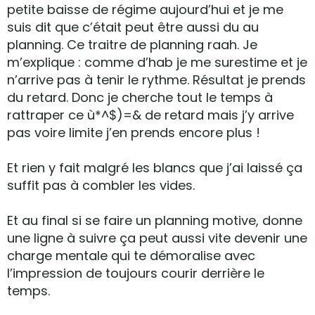
petite baisse de régime aujourd’hui et je me
suis dit que c’était peut être aussi du au
planning. Ce traitre de planning raah. Je
m’explique : comme d’hab je me surestime et je
n’arrive pas à tenir le rythme. Résultat je prends
du retard. Donc je cherche tout le temps à
rattraper ce ù*^$)=& de retard mais j’y arrive
pas voire limite j’en prends encore plus !
Et rien y fait malgré les blancs que j’ai laissé ça
suffit pas à combler les vides.
Et au final si se faire un planning motive, donne
une ligne à suivre ça peut aussi vite devenir une
charge mentale qui te démoralise avec
l’impression de toujours courir derrière le
temps.