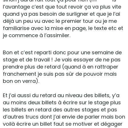
l’avantage c’est que tout revoir ça va plus vite
quand ya pas besoin de surligner et que je l’ai
déjà un peu vu avec le premier tour ou je me
familiarise avec la mise en page, le texte etc et
je commence à l’assimiler.
Bon et c’est reparti donc pour une semaine de
stage et de travail ! Je vais essayer de ne pas
prendre plus de retard (quand à en rattraper
franchement je suis pas sûr de pouvoir mais
bon on verra).
Et j’ai aussi du retard au niveau des billets, y’a
au moins deux billets à écrire sur le stage plus
les billets en retard des autres stages et pas
d’autres trucs dont j’ai envie de parler mais bon
voilà écrire un billet faut se motiver et dégager