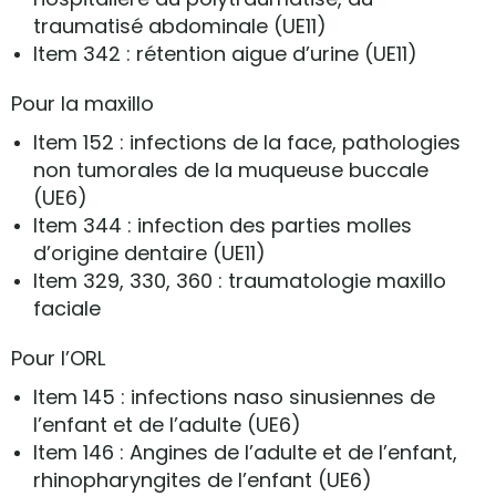
traumatisé abdominale (UE11)
Item 342 : rétention aigue d’urine (UE11)
Pour la maxillo
Item 152 : infections de la face, pathologies
non tumorales de la muqueuse buccale
(UE6)
Item 344 : infection des parties molles
d’origine dentaire (UE11)
Item 329, 330, 360 : traumatologie maxillo
faciale
Pour l’ORL
Item 145 : infections naso sinusiennes de
l’enfant et de l’adulte (UE6)
Item 146 : Angines de l’adulte et de l’enfant,
rhinopharyngites de l’enfant (UE6)