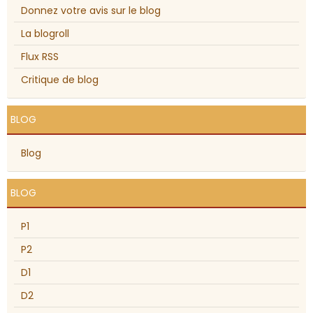
Donnez votre avis sur le blog
La blogroll
Flux RSS
Critique de blog
BLOG
Blog
BLOG
P1
P2
D1
D2