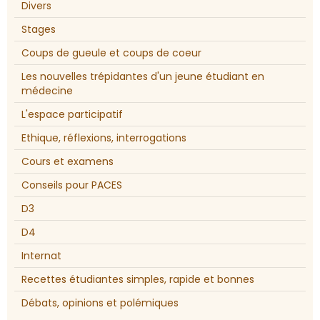
Divers
Stages
Coups de gueule et coups de coeur
Les nouvelles trépidantes d'un jeune étudiant en
médecine
L'espace participatif
Ethique, réflexions, interrogations
Cours et examens
Conseils pour PACES
D3
D4
Internat
Recettes étudiantes simples, rapide et bonnes
Débats, opinions et polémiques