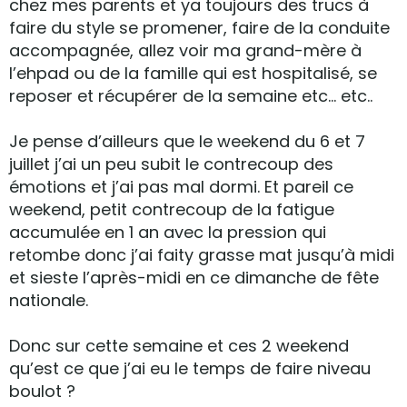
chez mes parents et ya toujours des trucs à
faire du style se promener, faire de la conduite
accompagnée, allez voir ma grand-mère à
l’ehpad ou de la famille qui est hospitalisé, se
reposer et récupérer de la semaine etc… etc..
Je pense d’ailleurs que le weekend du 6 et 7
juillet j’ai un peu subit le contrecoup des
émotions et j’ai pas mal dormi. Et pareil ce
weekend, petit contrecoup de la fatigue
accumulée en 1 an avec la pression qui
retombe donc j’ai faity grasse mat jusqu’à midi
et sieste l’après-midi en ce dimanche de fête
nationale.
Donc sur cette semaine et ces 2 weekend
qu’est ce que j’ai eu le temps de faire niveau
boulot ?