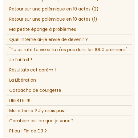
Retour sur une polémique en 10 actes (2)
Retour sur une polémique en 10 actes (1)
Ma petite éponge à problèmes
Quel interne ai-je envie de devenir ?
"Tu as raté ta vie si tu n'es pas dans les 1000 premiers "
Je l'ai fait !
Résultats cet aprèm !
La Libération
Gaspacho de courgette
LIBERTE !!!!
Moi interne ? J'y crois pas !
Combien est ce que je vaux ?
Pfiou ! Fin de D3 ?