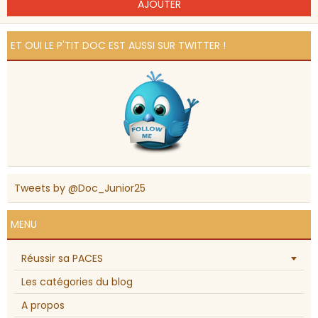
AJOUTER
ET OUI LE P'TIT DOC EST AUSSI SUR TWITTER !
Tweets by @Doc_Junior25
MENU
Réussir sa PACES
Les catégories du blog
A propos