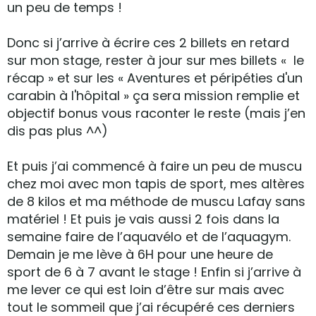
un peu de temps !
Donc si j’arrive à écrire ces 2 billets en retard
sur mon stage, rester à jour sur mes billets « le
récap » et sur les « Aventures et péripéties d'un
carabin à l'hôpital » ça sera mission remplie et
objectif bonus vous raconter le reste (mais j’en
dis pas plus ^^)
Et puis j’ai commencé à faire un peu de muscu
chez moi avec mon tapis de sport, mes altères
de 8 kilos et ma méthode de muscu Lafay sans
matériel ! Et puis je vais aussi 2 fois dans la
semaine faire de l’aquavélo et de l’aquagym.
Demain je me lève à 6H pour une heure de
sport de 6 à 7 avant le stage ! Enfin si j’arrive à
me lever ce qui est loin d’être sur mais avec
tout le sommeil que j’ai récupéré ces derniers