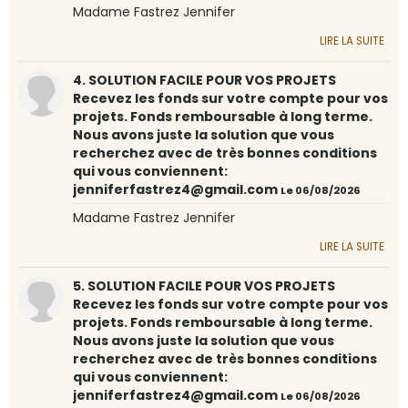
Madame Fastrez Jennifer
LIRE LA SUITE
4. SOLUTION FACILE POUR VOS PROJETS
Recevez les fonds sur votre compte pour vos
projets. Fonds remboursable à long terme.
Nous avons juste la solution que vous
recherchez avec de très bonnes conditions
qui vous conviennent:
jenniferfastrez4@gmail.com
Le 06/08/2026
Madame Fastrez Jennifer
LIRE LA SUITE
5. SOLUTION FACILE POUR VOS PROJETS
Recevez les fonds sur votre compte pour vos
projets. Fonds remboursable à long terme.
Nous avons juste la solution que vous
recherchez avec de très bonnes conditions
qui vous conviennent:
jenniferfastrez4@gmail.com
Le 06/08/2026