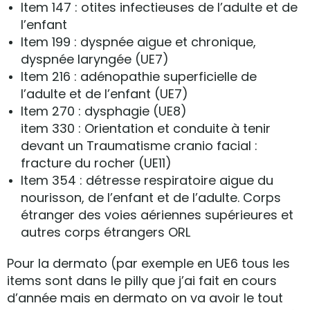
Item 147 : otites infectieuses de l’adulte et de
l’enfant
Item 199 : dyspnée aigue et chronique,
dyspnée laryngée (UE7)
Item 216 : adénopathie superficielle de
l’adulte et de l’enfant (UE7)
Item 270 : dysphagie (UE8)
item 330 : Orientation et conduite à tenir
devant un Traumatisme cranio facial :
fracture du rocher (UE11)
Item 354 : détresse respiratoire aigue du
nourisson, de l’enfant et de l’adulte. Corps
étranger des voies aériennes supérieures et
autres corps étrangers ORL
Pour la dermato (par exemple en UE6 tous les
items sont dans le pilly que j’ai fait en cours
d’année mais en dermato on va avoir le tout