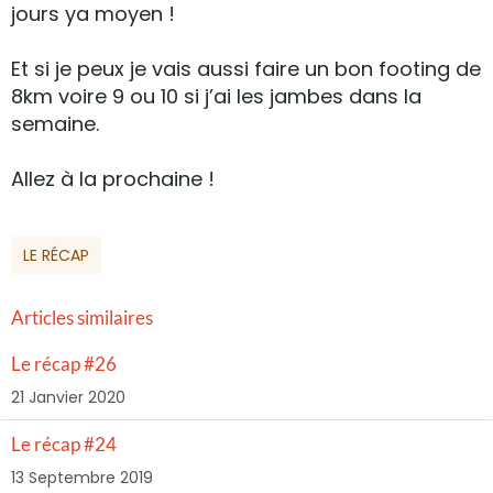
jours ya moyen !
Et si je peux je vais aussi faire un bon footing de
8km voire 9 ou 10 si j’ai les jambes dans la
semaine.
Allez à la prochaine !
LE RÉCAP
Articles similaires
Le récap #26
21 Janvier 2020
Le récap #24
13 Septembre 2019