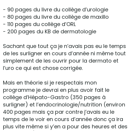
- 90 pages du livre du collège d’urologie
- 80 pages du livre du collège de maxillo
- 110 pages du collège d’ORL
- 200 pages du KB de dermatologie
Sachant que tout ça je n’avais pas eu le temps
de les surligner en cours d’année ni même tout
simplement de les ouvrir pour la dermato et
l’uro ce qui est chose corrigée.
Mais en théorie si je respectais mon
programme je devrai en plus avoir fait le
collège d’Hépato-Gastro (350 pages à
surligner) et l’endocrinologie/nutrition (environ
400 pages mais ça par contre j’avais eu le
temps de le voir en cours d’année donc ça ira
plus vite même si y’en a pour des heures et des