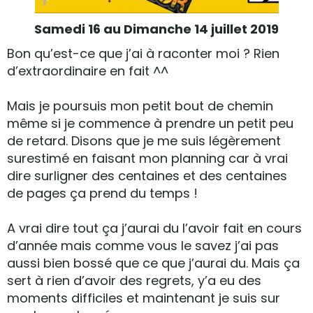
Samedi 16 au Dimanche 14 juillet 2019
Bon qu’est-ce que j’ai à raconter moi ? Rien
d’extraordinaire en fait ^^
Mais je poursuis mon petit bout de chemin
même si je commence à prendre un petit peu
de retard. Disons que je me suis légèrement
surestimé en faisant mon planning car à vrai
dire surligner des centaines et des centaines
de pages ça prend du temps !
A vrai dire tout ça j’aurai du l’avoir fait en cours
d’année mais comme vous le savez j’ai pas
aussi bien bossé que ce que j’aurai du. Mais ça
sert à rien d’avoir des regrets, y’a eu des
moments difficiles et maintenant je suis sur