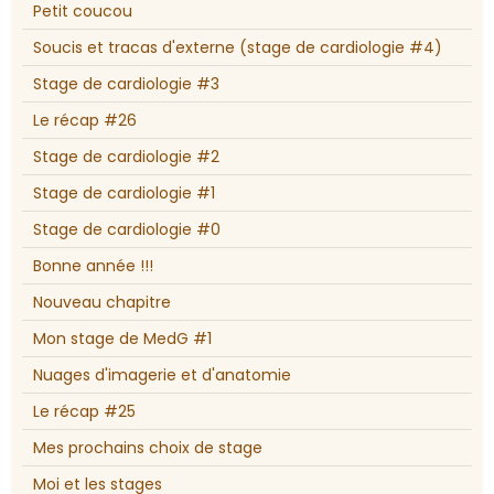
Petit coucou
Soucis et tracas d'externe (stage de cardiologie #4)
Stage de cardiologie #3
Le récap #26
Stage de cardiologie #2
Stage de cardiologie #1
Stage de cardiologie #0
Bonne année !!!
Nouveau chapitre
Mon stage de MedG #1
Nuages d'imagerie et d'anatomie
Le récap #25
Mes prochains choix de stage
Moi et les stages