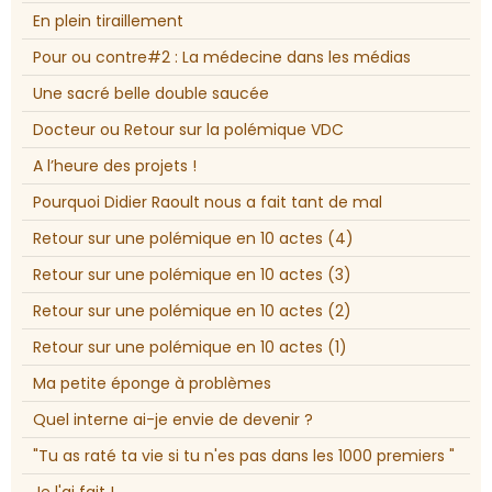
En plein tiraillement
Pour ou contre#2 : La médecine dans les médias
Une sacré belle double saucée
Docteur ou Retour sur la polémique VDC
A l’heure des projets !
Pourquoi Didier Raoult nous a fait tant de mal
Retour sur une polémique en 10 actes (4)
Retour sur une polémique en 10 actes (3)
Retour sur une polémique en 10 actes (2)
Retour sur une polémique en 10 actes (1)
Ma petite éponge à problèmes
Quel interne ai-je envie de devenir ?
"Tu as raté ta vie si tu n'es pas dans les 1000 premiers "