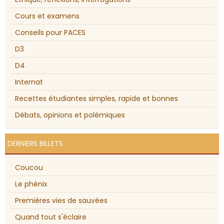
Cours et examens
Conseils pour PACES
D3
D4
Internat
Recettes étudiantes simples, rapide et bonnes
Débats, opinions et polémiques
DERNIERS BILLETS
Coucou
Le phénix
Premières vies de sauvées
Quand tout s'éclaire