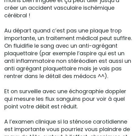
moins bien irriguée et ça peut aller jusqu’à
créer un accident vasculaire ischémique
cérébral !
Au départ quand c’est pas une plaque trop
importante, un traitement médical peut suffire.
On fluidifie le sang avec un anti-agrégant
plaquettaire (par exemple l’aspire qui est un
anti inflammatoire non stéréodien est aussi un
anti agrégant plaquettaire mais je vais pas
rentrer dans le détail des médocs ^^).
Et on surveille avec une échographie doppler
qui mesure les flux sanguins pour voir à quel
point votre débit est réduit.
A l’examen clinique si la sténose carotidienne
est importante vous pourriez vous plaindre de