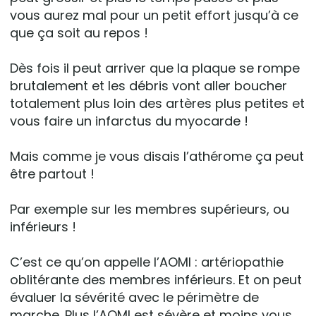
vous aurez mal pour un petit effort jusqu’à ce
que ça soit au repos !
Dès fois il peut arriver que la plaque se rompe
brutalement et les débris vont aller boucher
totalement plus loin des artères plus petites et
vous faire un infarctus du myocarde !
Mais comme je vous disais l’athérome ça peut
être partout !
Par exemple sur les membres supérieurs, ou
inférieurs !
C’est ce qu’on appelle l’AOMI : artériopathie
oblitérante des membres inférieurs. Et on peut
évaluer la sévérité avec le périmètre de
marche. Plus l’AOMI est sévère et moins vous