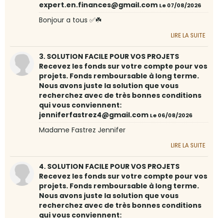
expert.en.finances@gmail.com
Le 07/08/2026
Bonjour a tous ✅☘️
LIRE LA SUITE
3. SOLUTION FACILE POUR VOS PROJETS
Recevez les fonds sur votre compte pour vos
projets. Fonds remboursable à long terme.
Nous avons juste la solution que vous
recherchez avec de très bonnes conditions
qui vous conviennent:
jenniferfastrez4@gmail.com
Le 06/08/2026
Madame Fastrez Jennifer
LIRE LA SUITE
4. SOLUTION FACILE POUR VOS PROJETS
Recevez les fonds sur votre compte pour vos
projets. Fonds remboursable à long terme.
Nous avons juste la solution que vous
recherchez avec de très bonnes conditions
qui vous conviennent: