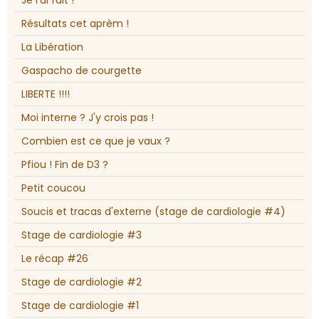
Je l'ai fait !
Résultats cet aprèm !
La Libération
Gaspacho de courgette
LIBERTE !!!!
Moi interne ? J'y crois pas !
Combien est ce que je vaux ?
Pfiou ! Fin de D3 ?
Petit coucou
Soucis et tracas d'externe (stage de cardiologie #4)
Stage de cardiologie #3
Le récap #26
Stage de cardiologie #2
Stage de cardiologie #1