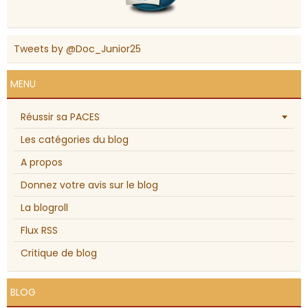
Tweets by @Doc_Junior25
MENU
Réussir sa PACES
Les catégories du blog
A propos
Donnez votre avis sur le blog
La blogroll
Flux RSS
Critique de blog
BLOG