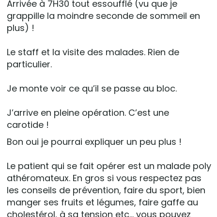
Arrivée à 7H30 tout essoufflé (vu que je
grappille la moindre seconde de sommeil en
plus) !
Le staff et la visite des malades. Rien de
particulier.
Je monte voir ce qu’il se passe au bloc.
J’arrive en pleine opération. C’est une
carotide !
Bon oui je pourrai expliquer un peu plus !
Le patient qui se fait opérer est un malade poly
athéromateux. En gros si vous respectez pas
les conseils de prévention, faire du sport, bien
manger ses fruits et légumes, faire gaffe au
cholestérol, à sa tension etc… vous pouvez