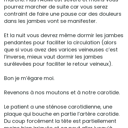
pourrez marcher de suite car vous serez
contraint de faire une pause car des douleurs
dans les jambes vont se manifester.
Et la nuit vous devrez même dormir les jambes
pendantes pour faciliter la circulation (alors
que si vous avez des varices veineuses c’est
l’inverse, mieux vaut dormir les jambes
surélevées pour faciliter le retour veineux).
Bon je m’égare moi.
Revenons à nos moutons et à notre carotide.
Le patient a une sténose carotidienne, une
plaque qui bouche en partie l’artère carotide.
Du coup forcément la tête est partiellement