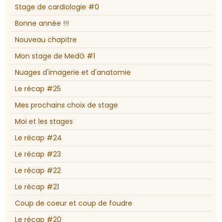
Stage de cardiologie #0
Bonne année !!!
Nouveau chapitre
Mon stage de MedG #1
Nuages d'imagerie et d'anatomie
Le récap #25
Mes prochains choix de stage
Moi et les stages
Le récap #24
Le récap #23
Le récap #22
Le récap #21
Coup de coeur et coup de foudre
Le récap #20