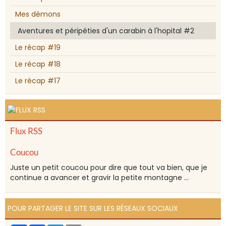
Mes démons
Aventures et péripéties d'un carabin à l'hopital #2
Le récap #19
Le récap #18
Le récap #17
Flux RSS
Coucou
Juste un petit coucou pour dire que tout va bien, que je
continue a avancer et gravir la petite montagne ...
POUR PARTAGER LE SITE SUR LES RÉSEAUX SOCIAUX