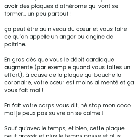
avoir des plaques d’athérome qui vont se
former… un peu partout !
ça peut être au niveau du cœur et vous faire
ce qu’on appelle un angor ou angine de
poitrine.
En gros dès que vous le débit cardiaque
augmente (par exemple quand vous faites un
effort), à cause de la plaque qui bouche la
coronaire, votre cœur est moins alimenté et ça
vous fait mal !
En fait votre corps vous dit, hé stop mon coco
moi je peux pas suivre on se calme !
Sauf qu’avec le temps, et bien, cette plaque
peut grossir et plus le temps passe et plus