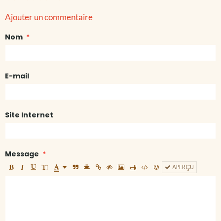
Ajouter un commentaire
Nom
E-mail
Site Internet
Message
APERÇU