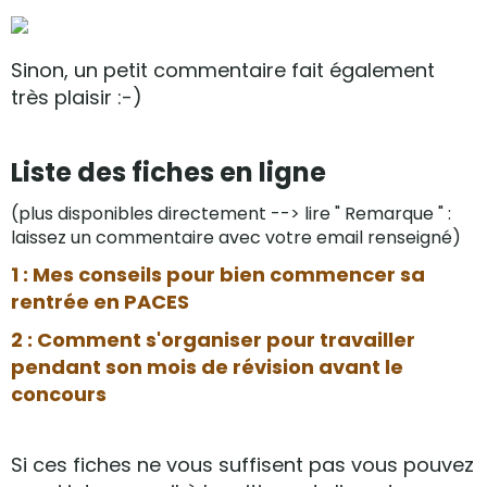
Sinon, un petit commentaire fait également
très plaisir :-)
Liste des fiches en ligne
(plus disponibles directement --> lire " Remarque " :
laissez un commentaire avec votre email renseigné)
1 : Mes conseils pour bien commencer sa
rentrée en PACES
2 : Comment s'organiser pour travailler
pendant son mois de révision avant le
concours
Si ces fiches ne vous suffisent pas vous pouvez