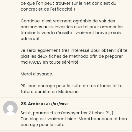
ce que l'on peut trouver sur le Net car c'est du
concret et de l'efficacité !
Continue, c'est vraiment agréable de voir des
personnes aussi investies que toi pour amener les
étudiants vers la réussite : vraiment bravo je suis
admiratif.
Je serai également très intéressé pour obtenir s'il te
plait les deux fiches de méthodo afin de préparer
ma PACES en toute sérénité.
Merci d'avance.
PS : bon courage pour la suite de tes études et ta
future carrière en Médecine.
28. Ambre
Le 17/07/2020
Salut, pourrais-tu m'envoyer tes 2 fiches ?! ;)
Ton blog est vraiment bien! Merci beaucoup et bon
courage pour la suite