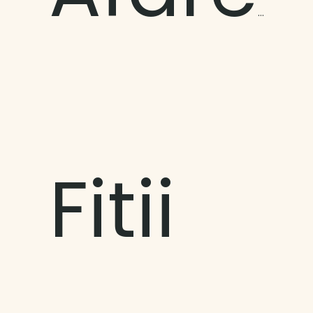
Fitii