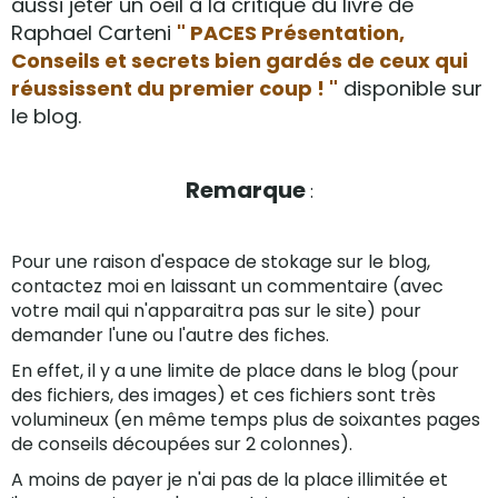
aussi jeter un oeil à la critique du livre de
Raphael Carteni
" PACES Présentation,
Conseils et secrets bien gardés de ceux qui
réussissent du premier coup ! "
disponible sur
le blog.
Remarque
:
Pour une raison d'espace de stokage sur le blog,
contactez moi en laissant un commentaire (avec
votre mail qui n'apparaitra pas sur le site) pour
demander l'une ou l'autre des fiches.
En effet, il y a une limite de place dans le blog (pour
des fichiers, des images) et ces fichiers sont très
volumineux (en même temps plus de soixantes pages
de conseils découpées sur 2 colonnes).
A moins de payer je n'ai pas de la place illimitée et