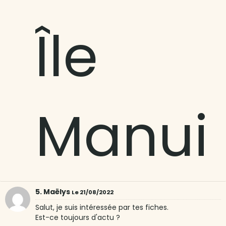
Île
Manui
5. Maëlys
Le 21/08/2022
Salut, je suis intéressée par tes fiches.
Est-ce toujours d'actu ?