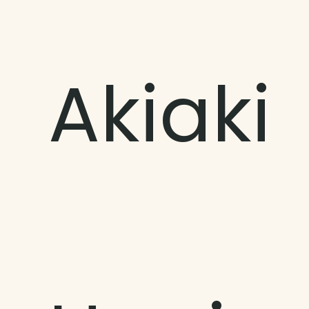
Akiaki