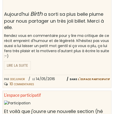
Birth
Aujourd'hui
a sorti sa plus belle plume
pour nous partager un très joli billet. Merci à
elle.
Rendez vous en commentaire pour y lire ma critique de ce
récit empreint d'humour et de légèreté. N'hésitez pas vous
aussi a lui laisser un petit mot gentil si ça vous a plu, ça lui
fera très plaisir et la motivera d'autant plus à écrire la suite
:-)
LIRE LA SUITE
par
docjunior
le 14/05/2016
dans
l'espace participatif
10 commentaires
L'espace participatif
Et voilà que j'ouvre une nouvelle section (hé