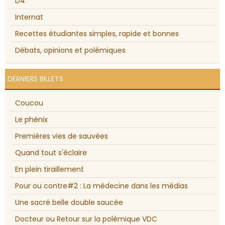
D4
Internat
Recettes étudiantes simples, rapide et bonnes
Débats, opinions et polémiques
DERNIERS BILLETS
Coucou
Le phénix
Premières vies de sauvées
Quand tout s'éclaire
En plein tiraillement
Pour ou contre#2 : La médecine dans les médias
Une sacré belle double saucée
Docteur ou Retour sur la polémique VDC