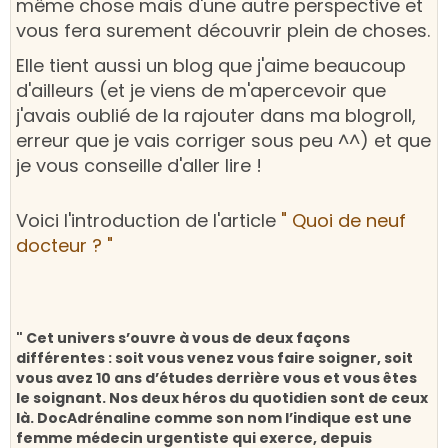
même chose mais d'une autre perspective et
vous fera surement découvrir plein de choses.
Elle tient aussi un blog que j'aime beaucoup
d'ailleurs (et je viens de m'apercevoir que
j'avais oublié de la rajouter dans ma blogroll,
erreur que je vais corriger sous peu ^^) et que
je vous conseille d'aller lire !
Voici l'introduction de l'article
" Quoi de neuf
docteur ? "
" Cet univers s’ouvre à vous de deux façons
différentes : soit vous venez vous faire soigner, soit
vous avez 10 ans d’études derrière vous et vous êtes
le soignant. Nos deux héros du quotidien sont de ceux
là. DocAdrénaline comme son nom l’indique est une
femme médecin urgentiste qui exerce, depuis