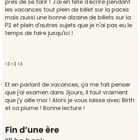
près de se tarir ! J'ai en tête d'écrire pendant
les vacances tout plein de billet sur la paces
mais aussi une bonne dizaine de billets sur la
P2 et plein d'autres sujets que je n'ai pas eu le
temps de faire jusqu'ici !
<3 <3 <3
Et en parlant de vacances, ça me fait penser
que j'ai examen dans 3jours, il faut vraiment
que j'y aille moi ! Alors je vous laisse avec Birth
et sa plume ! Bonne lecture !
Fin d’une ère