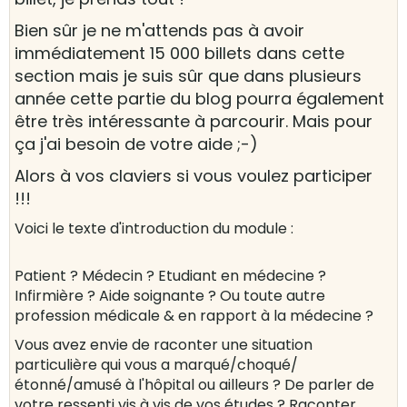
Bien sûr je ne m'attends pas à avoir
immédiatement 15 000 billets dans cette
section mais je suis sûr que dans plusieurs
année cette partie du blog pourra également
être très intéressante à parcourir. Mais pour
ça j'ai besoin de votre aide ;-)
Alors à vos claviers si vous voulez participer
!!!
Voici le texte d'introduction du module :
Patient ? Médecin ? Etudiant en médecine ?
Infirmière ? Aide soignante ? Ou toute autre
profession médicale & en rapport à la médecine ?
Vous avez envie de raconter une situation
particulière qui vous a marqué/choqué/
étonné/amusé à l'hôpital ou ailleurs ? De parler de
votre ressenti vis à vis de vos études ? Raconter