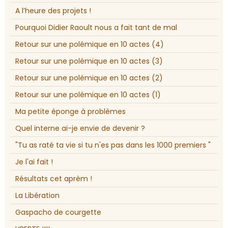
A l’heure des projets !
Pourquoi Didier Raoult nous a fait tant de mal
Retour sur une polémique en 10 actes (4)
Retour sur une polémique en 10 actes (3)
Retour sur une polémique en 10 actes (2)
Retour sur une polémique en 10 actes (1)
Ma petite éponge à problèmes
Quel interne ai-je envie de devenir ?
"Tu as raté ta vie si tu n'es pas dans les 1000 premiers "
Je l'ai fait !
Résultats cet aprèm !
La Libération
Gaspacho de courgette