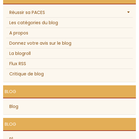
Réussir sa PACES
Les catégories du blog
A propos
Donnez votre avis sur le blog
La blogroll
Flux RSS
Critique de blog
BLOG
Blog
BLOG
P1