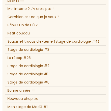
LIBERTE !!!!
Moi interne ? J'y crois pas !
Combien est ce que je vaux ?
Pfiou ! Fin de D3 ?
Petit coucou
Soucis et tracas d'externe (stage de cardiologie #4)
Stage de cardiologie #3
Le récap #26
Stage de cardiologie #2
Stage de cardiologie #1
Stage de cardiologie #0
Bonne année !!!
Nouveau chapitre
Mon stage de MedG #1