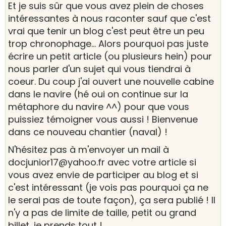
Et je suis sûr que vous avez plein de choses
intéressantes à nous raconter sauf que c'est
vrai que tenir un blog c'est peut être un peu
trop chronophage... Alors pourquoi pas juste
écrire un petit article (ou plusieurs hein) pour
nous parler d'un sujet qui vous tiendrai à
coeur. Du coup j'ai ouvert une nouvelle cabine
dans le navire (hé oui on continue sur la
métaphore du navire ^^) pour que vous
puissiez témoigner vous aussi ! Bienvenue
dans ce nouveau chantier (naval) !
N'hésitez pas à m'envoyer un mail à
docjunior17@yahoo.fr avec votre article si
vous avez envie de participer au blog et si
c'est intéressant (je vois pas pourquoi ça ne
le serai pas de toute façon), ça sera publié ! Il
n'y a pas de limite de taille, petit ou grand
billet, je prends tout !