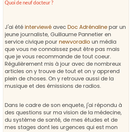
Quoi de neuf docteur ?
J'ai été
interviewé
avec
Doc Adrénaline
par un
jeune journaliste, Guillaume Pannetier en
service civique pour
newvoradio
un média
que vous ne connaissez peut être pas mais
que je vous recommande de tout coeur.
Régulièrement mis à jour avec de nombreux
articles on y trouve de tout et on y apprend
plein de choses. On y retrouve aussi de la
musique et des émissions de radios.
Dans le cadre de son enquete, j'ai répondu à
des questions sur ma vision de la médecine,
du système de santé, de mes études et de
mes stages dont les urgences qui est mon