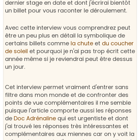
dernier stage en date et dont j'écrirai bientôt
un billet pour vous raconter le déroulement.
Avec cette interview vous comprendrez peut
être un peu plus en détail la symbolique de
certains billets comme
la chute
et
du coucher
de soleil
et pourquoi je n'ai pas trop écrit cette
année même si je reviendrai peut être dessus
un jour.
Cet interview permet vraiment d'entrer sans
filtre dans mon monde et de confronter des
points de vue complémentaires il me semble
puisque l'article comporte aussi les réponses
de
Doc Adrénaline
qui est urgentiste et dont
j'ai trouvé les réponses très intéressantes et
complémentaires aux miennes car on y voit la