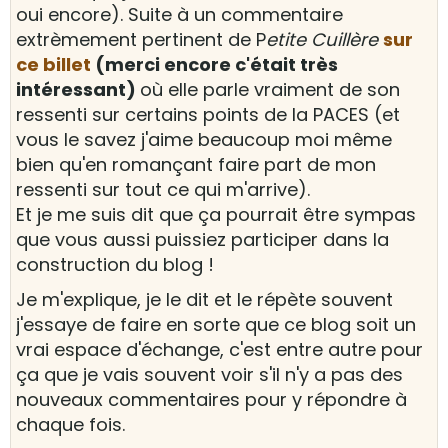
oui encore). Suite à un commentaire
extrèmement pertinent de P
etite Cuillère
sur
ce billet
(merci encore c'était très
intéressant)
où elle parle vraiment de son
ressenti sur certains points de la PACES (et
vous le savez j'aime beaucoup moi même
bien qu'en romançant faire part de mon
ressenti sur tout ce qui m'arrive).
Et je me suis dit que ça pourrait être sympas
que vous aussi puissiez participer dans la
construction du blog !
Je m'explique, je le dit et le répète souvent
j'essaye de faire en sorte que ce blog soit un
vrai espace d'échange, c'est entre autre pour
ça que je vais souvent voir s'il n'y a pas des
nouveaux commentaires pour y répondre à
chaque fois.