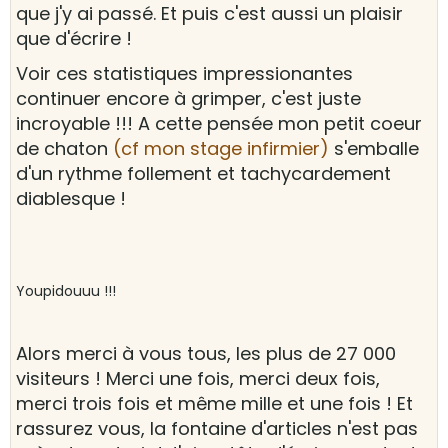
que j'y ai passé. Et puis c'est aussi un plaisir
que d'écrire !
Voir ces statistiques impressionantes
continuer encore à grimper, c'est juste
incroyable !!! A cette pensée mon petit coeur
de chaton
(cf mon stage infirmier)
s'emballe
d'un rythme follement et tachycardement
diablesque !
Youpidouuu !!!
Alors merci à vous tous, les plus de 27 000
visiteurs ! Merci une fois, merci deux fois,
merci trois fois et même mille et une fois ! Et
rassurez vous, la fontaine d'articles n'est pas