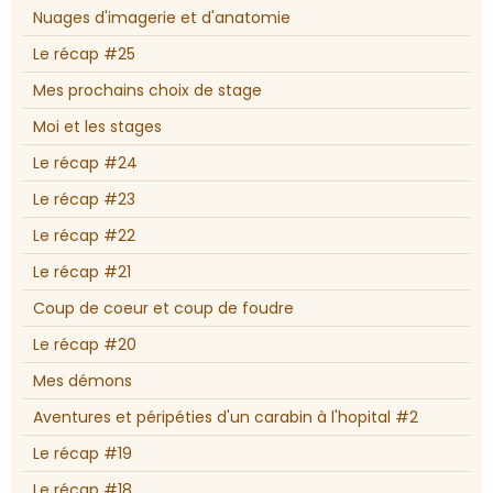
Nuages d'imagerie et d'anatomie
Le récap #25
Mes prochains choix de stage
Moi et les stages
Le récap #24
Le récap #23
Le récap #22
Le récap #21
Coup de coeur et coup de foudre
Le récap #20
Mes démons
Aventures et péripéties d'un carabin à l'hopital #2
Le récap #19
Le récap #18