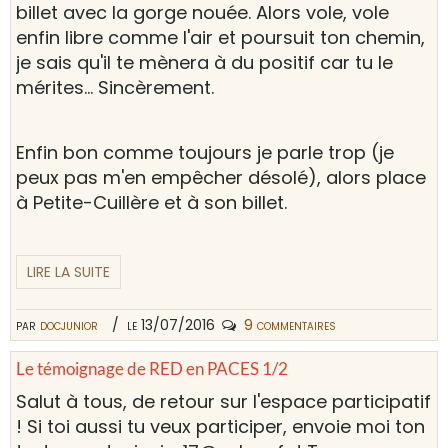
billet avec la gorge nouée. Alors vole, vole
enfin libre comme l'air et poursuit ton chemin,
je sais qu'il te mènera à du positif car tu le
mérites... Sincèrement.
Enfin bon comme toujours je parle trop (je
peux pas m'en empêcher désolé), alors place
à Petite-Cuillère et à son billet.
LIRE LA SUITE
par
docjunior
le 13/07/2016
9 commentaires
Le témoignage de RED en PACES 1/2
Salut à tous, de retour sur l'espace participatif
! Si toi aussi tu veux participer, envoie moi ton