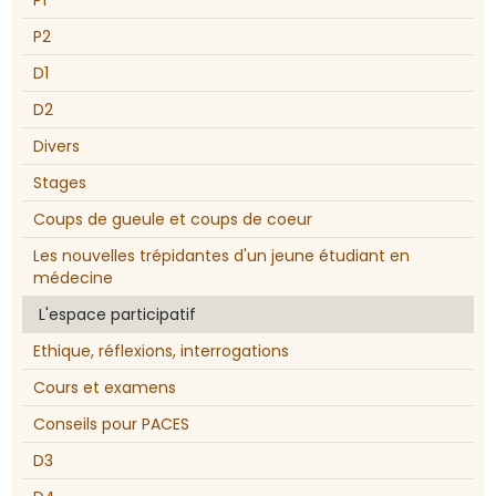
P2
D1
D2
Divers
Stages
Coups de gueule et coups de coeur
Les nouvelles trépidantes d'un jeune étudiant en
médecine
L'espace participatif
Ethique, réflexions, interrogations
Cours et examens
Conseils pour PACES
D3