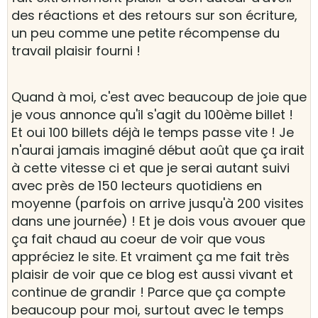
des réactions et des retours sur son écriture,
un peu comme une petite récompense du
travail plaisir fourni !
Quand à moi, c'est avec beaucoup de joie que
je vous annonce qu'il s'agit du 100ème billet !
Et oui 100 billets déjà le temps passe vite ! Je
n'aurai jamais imaginé début août que ça irait
à cette vitesse ci et que je serai autant suivi
avec près de 150 lecteurs quotidiens en
moyenne (parfois on arrive jusqu'à 200 visites
dans une journée) ! Et je dois vous avouer que
ça fait chaud au coeur de voir que vous
appréciez le site. Et vraiment ça me fait très
plaisir de voir que ce blog est aussi vivant et
continue de grandir ! Parce que ça compte
beaucoup pour moi, surtout avec le temps