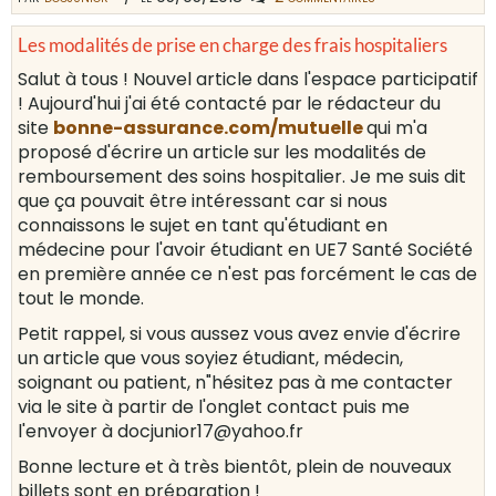
Les modalités de prise en charge des frais hospitaliers
Salut à tous ! Nouvel article dans l'espace participatif
! Aujourd'hui j'ai été contacté par le rédacteur du
site
bonne-assurance.com/mutuelle
qui m'a
proposé d'écrire un article sur les modalités de
remboursement des soins hospitalier. Je me suis dit
que ça pouvait être intéressant car si nous
connaissons le sujet en tant qu'étudiant en
médecine pour l'avoir étudiant en UE7 Santé Société
en première année ce n'est pas forcément le cas de
tout le monde.
Petit rappel, si vous aussez vous avez envie d'écrire
un article que vous soyiez étudiant, médecin,
soignant ou patient, n"hésitez pas à me contacter
via le site à partir de l'onglet contact puis me
l'envoyer à docjunior17@yahoo.fr
Bonne lecture et à très bientôt, plein de nouveaux
billets sont en préparation !