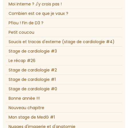
Moi interne ? J'y crois pas !
Combien est ce que je vaux ?
Pfiou ! Fin de D3 ?
Petit coucou
Soucis et tracas d'externe (stage de cardiologie #4)
Stage de cardiologie #3
Le récap #26
Stage de cardiologie #2
Stage de cardiologie #1
Stage de cardiologie #0
Bonne année !!!
Nouveau chapitre
Mon stage de MedG #1
Nuages d'imagerie et d'anatomie