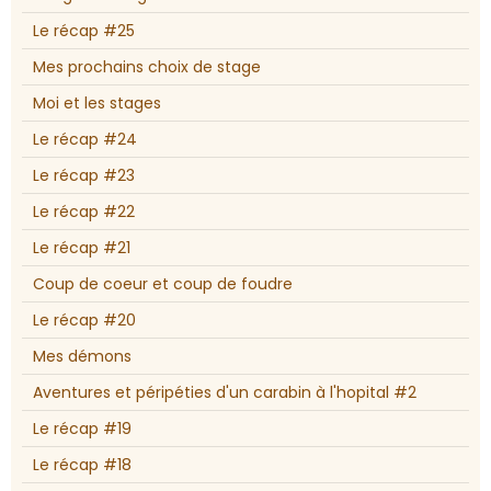
Le récap #25
Mes prochains choix de stage
Moi et les stages
Le récap #24
Le récap #23
Le récap #22
Le récap #21
Coup de coeur et coup de foudre
Le récap #20
Mes démons
Aventures et péripéties d'un carabin à l'hopital #2
Le récap #19
Le récap #18