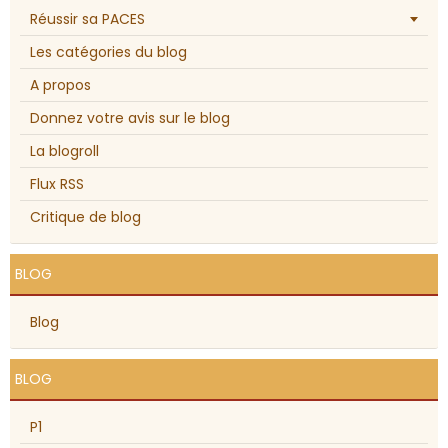
Réussir sa PACES
Les catégories du blog
A propos
Donnez votre avis sur le blog
La blogroll
Flux RSS
Critique de blog
BLOG
Blog
BLOG
P1