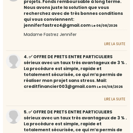
projets. Fonds remboursable à long terme.
Nous avons juste la solution que vous
recherchez avec de très bonnes conditions
qui vous conviennent:
jenniferfastrez4@gmail.com
Le 06/08/2026
Madame Fastrez Jennifer
LIRE LA SUITE
4. ✅ OFFRE DE PRETS ENTRE PARTICULIERS
sérieux avec un taux très avantageux de 3 % .
La procédure est simple, rapide et
totalement sécurisée, ce qui m’a permis de
réaliser mon projet sans stress. Mail:
creditfinancier003@gmail.com
Le 06/08/2026
LIRE LA SUITE
5. ✅ OFFRE DE PRETS ENTRE PARTICULIERS
sérieux avec un taux très avantageux de 3 % .
La procédure est simple, rapide et
totalement sécurisée, ce qui m’a permis de