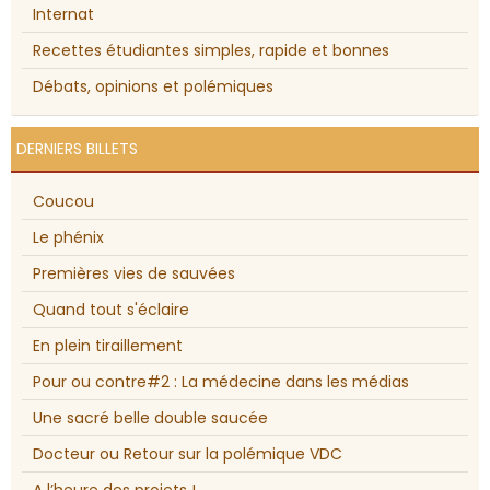
Internat
Recettes étudiantes simples, rapide et bonnes
Débats, opinions et polémiques
DERNIERS BILLETS
Coucou
Le phénix
Premières vies de sauvées
Quand tout s'éclaire
En plein tiraillement
Pour ou contre#2 : La médecine dans les médias
Une sacré belle double saucée
Docteur ou Retour sur la polémique VDC