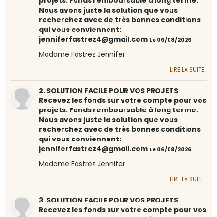
projets. Fonds remboursable à long terme.
Nous avons juste la solution que vous
recherchez avec de très bonnes conditions
qui vous conviennent:
jenniferfastrez4@gmail.com
Le 06/08/2026
Madame Fastrez Jennifer
LIRE LA SUITE
2. SOLUTION FACILE POUR VOS PROJETS
Recevez les fonds sur votre compte pour vos
projets. Fonds remboursable à long terme.
Nous avons juste la solution que vous
recherchez avec de très bonnes conditions
qui vous conviennent:
jenniferfastrez4@gmail.com
Le 06/08/2026
Madame Fastrez Jennifer
LIRE LA SUITE
3. SOLUTION FACILE POUR VOS PROJETS
Recevez les fonds sur votre compte pour vos