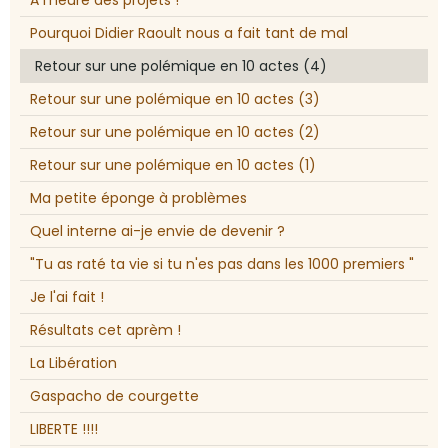
A l’heure des projets !
Pourquoi Didier Raoult nous a fait tant de mal
Retour sur une polémique en 10 actes (4)
Retour sur une polémique en 10 actes (3)
Retour sur une polémique en 10 actes (2)
Retour sur une polémique en 10 actes (1)
Ma petite éponge à problèmes
Quel interne ai-je envie de devenir ?
"Tu as raté ta vie si tu n'es pas dans les 1000 premiers "
Je l'ai fait !
Résultats cet aprèm !
La Libération
Gaspacho de courgette
LIBERTE !!!!