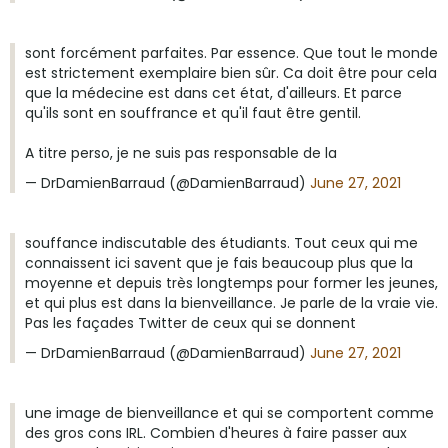
sont forcément parfaites. Par essence. Que tout le monde
est strictement exemplaire bien sûr. Ca doit être pour cela
que la médecine est dans cet état, d'ailleurs. Et parce
qu'ils sont en souffrance et qu'il faut être gentil.
A titre perso, je ne suis pas responsable de la
— DrDamienBarraud (@DamienBarraud)
June 27, 2021
souffance indiscutable des étudiants. Tout ceux qui me
connaissent ici savent que je fais beaucoup plus que la
moyenne et depuis très longtemps pour former les jeunes,
et qui plus est dans la bienveillance. Je parle de la vraie vie.
Pas les façades Twitter de ceux qui se donnent
— DrDamienBarraud (@DamienBarraud)
June 27, 2021
une image de bienveillance et qui se comportent comme
des gros cons IRL. Combien d'heures à faire passer aux