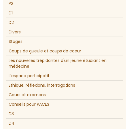
P2
D1
D2
Divers
Stages
Coups de gueule et coups de coeur
Les nouvelles trépidantes d'un jeune étudiant en
médecine
L'espace participatif
Ethique, réflexions, interrogations
Cours et examens
Conseils pour PACES
D3
D4