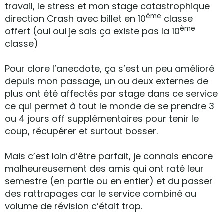
travail, le stress et mon stage catastrophique
ème
direction Crash avec billet en 10
classe
ème
offert (oui oui je sais ça existe pas la 10
classe)
Pour clore l’anecdote, ça s’est un peu amélioré
depuis mon passage, un ou deux externes de
plus ont été affectés par stage dans ce service
ce qui permet à tout le monde de se prendre 3
ou 4 jours off supplémentaires pour tenir le
coup, récupérer et surtout bosser.
Mais c’est loin d’être parfait, je connais encore
malheureusement des amis qui ont raté leur
semestre (en partie ou en entier) et du passer
des rattrapages car le service combiné au
volume de révision c’était trop.