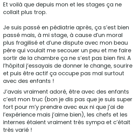
Et voilà que depuis mon et les stages ça ne
collait plus trop.
Je suis passé en pédiatrie après, ça s’est bien
passé mais, à mi stage, à cause d’un moral
plus fragilisé et d’une dispute avec mon beau
père qui voulait me secouer un peu et me faire
sortir de la chambre ça ne s’est pas bien fini. A
l’hôpital j’essayais de donner le change, sourire
et puis être actif ça occupe pas mal surtout
avec des enfants !
J’avais vraiment adoré, être avec des enfants
c’est mon truc (bon je dis pas que je suis super
fort pour m’y prendre avec eux ni que j’ai de
l’expérience mais j’aime bien), les chefs et les
internes étaient vraiment très sympa et c’était
très varié !