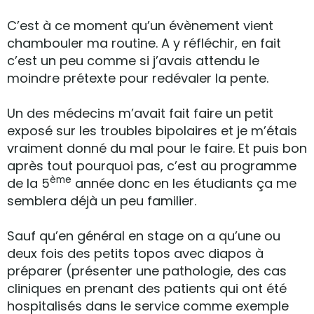
C’est à ce moment qu’un évènement vient
chambouler ma routine. A y réfléchir, en fait
c’est un peu comme si j’avais attendu le
moindre prétexte pour redévaler la pente.
Un des médecins m’avait fait faire un petit
exposé sur les troubles bipolaires et je m’étais
vraiment donné du mal pour le faire. Et puis bon
après tout pourquoi pas, c’est au programme
ème
de la 5
année donc en les étudiants ça me
semblera déjà un peu familier.
Sauf qu’en général en stage on a qu’une ou
deux fois des petits topos avec diapos à
préparer (présenter une pathologie, des cas
cliniques en prenant des patients qui ont été
hospitalisés dans le service comme exemple