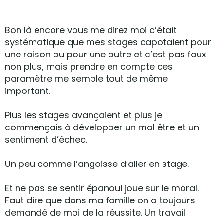
Bon là encore vous me direz moi c’était
systématique que mes stages capotaient pour
une raison ou pour une autre et c’est pas faux
non plus, mais prendre en compte ces
paramètre me semble tout de même
important.
Plus les stages avançaient et plus je
commençais à développer un mal être et un
sentiment d’échec.
Un peu comme l’angoisse d’aller en stage.
Et ne pas se sentir épanoui joue sur le moral.
Faut dire que dans ma famille on a toujours
demandé de moi de la réussite. Un travail