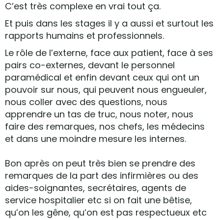
C’est très complexe en vrai tout ça.
Et puis dans les stages il y a aussi et surtout les
rapports humains et professionnels.
Le rôle de l’externe, face aux patient, face à ses
pairs co-externes, devant le personnel
paramédical et enfin devant ceux qui ont un
pouvoir sur nous, qui peuvent nous engueuler,
nous coller avec des questions, nous
apprendre un tas de truc, nous noter, nous
faire des remarques, nos chefs, les médecins
et dans une moindre mesure les internes.
Bon après on peut très bien se prendre des
remarques de la part des infirmières ou des
aides-soignantes, secrétaires, agents de
service hospitalier etc si on fait une bêtise,
qu’on les gêne, qu’on est pas respectueux etc