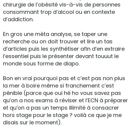
chirurgie de l’obésité vis-à-vis de personnes
consommant trop d’alcool ou en contexte
d’addiction.
En gros une méta analyse, se taper une
recherche ou on doit trouver et lire un tas
d’articles puis les synthétiser afin d’en extraire
l’essentiel puis le présenter devant touuut le
monde sous forme de diapo.
Bon en vrai pourquoi pas et c’est pas non plus
la mer à boire même si franchement c’est
pénible (parce que oui hé ho vous savez pas
qu’on a nos exams à réviser et l’ECN à préparer
et qu’on a pas un temps illimité à consacrer
hors stage pour le stage ? voilà ce que je me
disais sur le moment).