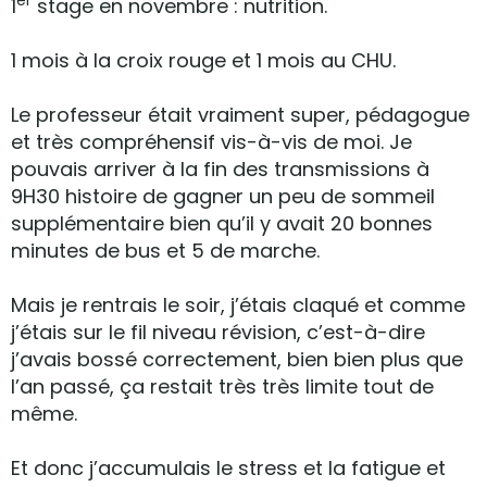
er
1
stage en novembre : nutrition.
1 mois à la croix rouge et 1 mois au CHU.
Le professeur était vraiment super, pédagogue
et très compréhensif vis-à-vis de moi. Je
pouvais arriver à la fin des transmissions à
9H30 histoire de gagner un peu de sommeil
supplémentaire bien qu’il y avait 20 bonnes
minutes de bus et 5 de marche.
Mais je rentrais le soir, j’étais claqué et comme
j’étais sur le fil niveau révision, c’est-à-dire
j’avais bossé correctement, bien bien plus que
l’an passé, ça restait très très limite tout de
même.
Et donc j’accumulais le stress et la fatigue et