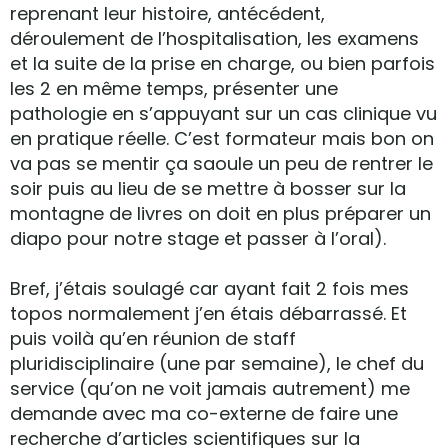
reprenant leur histoire, antécédent,
déroulement de l’hospitalisation, les examens
et la suite de la prise en charge, ou bien parfois
les 2 en même temps, présenter une
pathologie en s’appuyant sur un cas clinique vu
en pratique réelle. C’est formateur mais bon on
va pas se mentir ça saoule un peu de rentrer le
soir puis au lieu de se mettre à bosser sur la
montagne de livres on doit en plus préparer un
diapo pour notre stage et passer à l’oral).
Bref, j’étais soulagé car ayant fait 2 fois mes
topos normalement j’en étais débarrassé. Et
puis voilà qu’en réunion de staff
pluridisciplinaire (une par semaine), le chef du
service (qu’on ne voit jamais autrement) me
demande avec ma co-externe de faire une
recherche d’articles scientifiques sur la