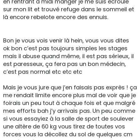
en rentrant à midi manger je me suis écroulé
sur mon lit et trouvé refuge dans le sommeil et
là encore rebelote encore des ennuis.
Bon je vous vois venir là hein, vous vous dites
ok bon c’est pas toujours simples les stages
mais il abuse quand même, il est pas sérieux, il
est paresseux, ça fera pas un bon médecin,
c’est pas normal etc etc etc
Mais je vous jure que j’en faisais pas exprès ! ça
me rendait limite encore plus mal de voir que je
foirais un peu tout à chaque fois et que malgré
mes efforts bah j’y arrivais pas. Un peu comme
si vous essayiez à la salle de sport de soulever
une altère de 60 kg vous tirez de toutes vos
forces vous la décollez du sol de quelques cm