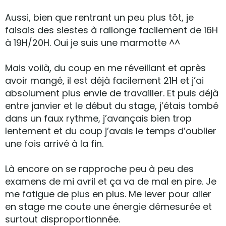
Aussi, bien que rentrant un peu plus tôt, je
faisais des siestes à rallonge facilement de 16H
à 19H/20H. Oui je suis une marmotte ^^
Mais voilà, du coup en me réveillant et après
avoir mangé, il est déjà facilement 21H et j’ai
absolument plus envie de travailler. Et puis déjà
entre janvier et le début du stage, j’étais tombé
dans un faux rythme, j’avançais bien trop
lentement et du coup j’avais le temps d’oublier
une fois arrivé à la fin.
Là encore on se rapproche peu à peu des
examens de mi avril et ça va de mal en pire. Je
me fatigue de plus en plus. Me lever pour aller
en stage me coute une énergie démesurée et
surtout disproportionnée.