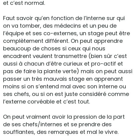
et c’est normal.
Faut savoir qu’en fonction de l’interne sur qui
on va tomber, des médecins et un peu de
l’équipe et ses co-externes, un stage peut être
complètement différent. On peut apprendre
beaucoup de choses si ceux qui nous
encadrent veulent transmettre (bien sûr c’est
aussi à chacun d’être curieux et pro-actif et
pas de faire la plante verte) mais on peut aussi
passer un très mauvais stage en apprenant
moins si on s’entend mal avec son interne ou
ses chefs, ou si on est juste considéré comme
l’externe corvéable et c’est tout.
On peut vraiment avoir la pression de la part
de ses chefs/internes et se prendre des
soufflantes, des remarques et mal le vivre.