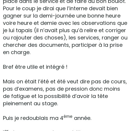
place dans le service et de faire du bon boulot.
Pour le coup je dirai que l’interne devait bien
gagner sur la demi-journée une bonne heure
voire heure et demie avec les observations que
je lui tapais (il n’avait plus qu’à relire et corriger
ou rajouter des choses), les services, ranger ou
chercher des documents, participer à la prise
en charge.
Bref être utile et intégré !
Mais on était l’été et été veut dire pas de cours,
pas d’examens, pas de pression donc moins
de fatigue et la possibilité d’avoir la tête
pleinement au stage.
ème
Puis je redoublais ma 4
année.