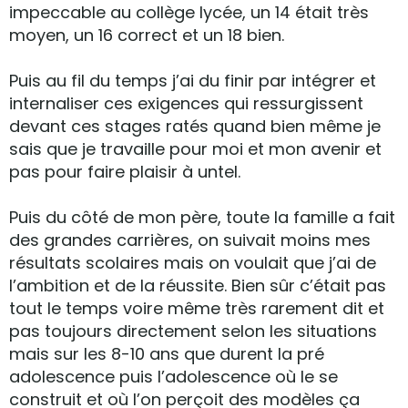
impeccable au collège lycée, un 14 était très
moyen, un 16 correct et un 18 bien.
Puis au fil du temps j’ai du finir par intégrer et
internaliser ces exigences qui ressurgissent
devant ces stages ratés quand bien même je
sais que je travaille pour moi et mon avenir et
pas pour faire plaisir à untel.
Puis du côté de mon père, toute la famille a fait
des grandes carrières, on suivait moins mes
résultats scolaires mais on voulait que j’ai de
l’ambition et de la réussite. Bien sûr c’était pas
tout le temps voire même très rarement dit et
pas toujours directement selon les situations
mais sur les 8-10 ans que durent la pré
adolescence puis l’adolescence où le se
construit et où l’on perçoit des modèles ça