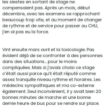
les siestes en sortant de stage ne
compensaient pas. Après un mois, début
décembre, avec les examens se rapprochant
beaucoup trop vite, et au moment de changer
de rythme et de service pour passer au CHU,
j’en ai pas eu la force.
Vint ensuite mars avril et la toxicologie. Pas
évident déjà de se confronter à des personnes
dans des situations… pour le moins
compliquées. Mais si j’avais choisi ce stage
c’était aussi parce qu’il était réputé comme
assez tranquille niveau rythme et horaires. Les
médecins sympathiques et ma co-externe
également. Seul inconvénient, il y avait bien 20
bonnes minutes de marche et une bonne
demie heure de bus pour se rendre sur place.