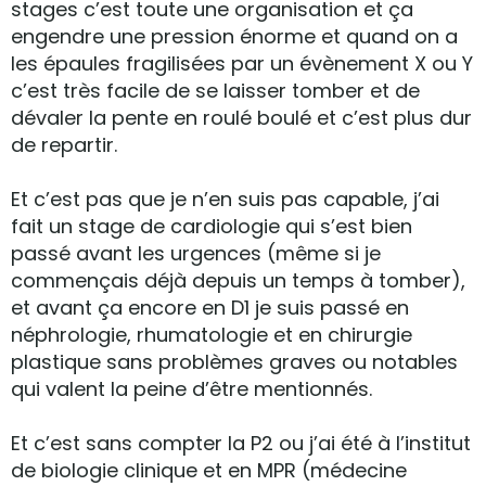
stages c’est toute une organisation et ça
engendre une pression énorme et quand on a
les épaules fragilisées par un évènement X ou Y
c’est très facile de se laisser tomber et de
dévaler la pente en roulé boulé et c’est plus dur
de repartir.
Et c’est pas que je n’en suis pas capable, j’ai
fait un stage de cardiologie qui s’est bien
passé avant les urgences (même si je
commençais déjà depuis un temps à tomber),
et avant ça encore en D1 je suis passé en
néphrologie, rhumatologie et en chirurgie
plastique sans problèmes graves ou notables
qui valent la peine d’être mentionnés.
Et c’est sans compter la P2 ou j’ai été à l’institut
de biologie clinique et en MPR (médecine