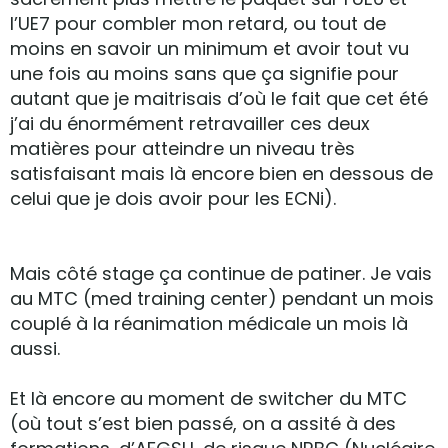
l’UE7 pour combler mon retard, ou tout de
moins en savoir un minimum et avoir tout vu
une fois au moins sans que ça signifie pour
autant que je maitrisais d’où le fait que cet été
j’ai du énormément retravailler ces deux
matières pour atteindre un niveau très
satisfaisant mais là encore bien en dessous de
celui que je dois avoir pour les ECNi).
Mais côté stage ça continue de patiner. Je vais
au MTC (med training center) pendant un mois
couplé à la réanimation médicale un mois là
aussi.
Et là encore au moment de switcher du MTC
(où tout s’est bien passé, on a assité à des