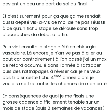
devient un peu une part de soi au final.
Et c’est surement pour ça que ça me rendait
aussi dépité vis-à-vis de moi de ne pas réussir
à ce qu’un fichu stage se déroule sans trop
d’accroches du début à la fin.
Puis vint ensuite le stage d’été en chirurgie
vasculaire. Là encore je n’arrive pas à aller au
bout car contrairement à l’an passé j’ai un max
de retard accumulé dans l’année à rattraper
puis des rattrapages à réviser car je ne veux
ème
pas tripler cette fichu 4
année alors je
voulais mettre toutes les chances de mon côté.
En conséquences de quoi je me fixais une
grosse cadence difficilement tenable sur un
mois de stage (puis 2 semaines de vacances)