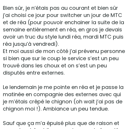
Bien sûr, je n’étais pas au courant et bien sûr
j’ai choisi ce jour pour switcher un jour de MTC
et de réa (pour pouvoir enchainer la suite de la
semaine entièrement en réa, en gros je devais
avoir un truc du style lundi réa, mardi MTC puis
réa jusqu’à vendredi).
Et moi aussi de mon côté j’ai prévenu personne
si bien que sur le coup le service s’est un peu
trouvé dans les choux et on s’est un peu
disputés entre externes.
Le lendemain je me pointe en réa et je passe la
matinée en compagnie des externes avec qui
je m’étais crêpé le chignon (oh wait j’ai pas de
chignon moi !). Ambiance un peu tendue.
Sauf que ça m’a épuisé plus que de raison et