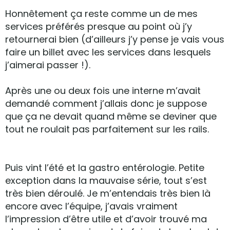
Honnêtement ça reste comme un de mes
services préférés presque au point où j’y
retournerai bien (d’ailleurs j’y pense je vais vous
faire un billet avec les services dans lesquels
j’aimerai passer !).
Après une ou deux fois une interne m’avait
demandé comment j’allais donc je suppose
que ça ne devait quand même se deviner que
tout ne roulait pas parfaitement sur les rails.
Puis vint l’été et la gastro entérologie. Petite
exception dans la mauvaise série, tout s’est
très bien déroulé. Je m’entendais très bien là
encore avec l’équipe, j’avais vraiment
l’impression d’être utile et d’avoir trouvé ma