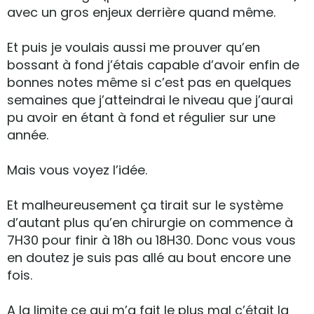
avec un gros enjeux derrière quand même.
Et puis je voulais aussi me prouver qu’en
bossant à fond j’étais capable d’avoir enfin de
bonnes notes même si c’est pas en quelques
semaines que j’atteindrai le niveau que j’aurai
pu avoir en étant à fond et régulier sur une
année.
Mais vous voyez l’idée.
Et malheureusement ça tirait sur le système
d’autant plus qu’en chirurgie on commence à
7H30 pour finir à 18h ou 18H30. Donc vous vous
en doutez je suis pas allé au bout encore une
fois.
A la limite ce qui m’a fait le plus mal c’était la