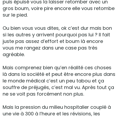
puis épuisé vous la laisser retomber avec un
gros boum, voire pire encore elle vous retombe
sur le pied.
Ou bien vous vous dites, ok c’est dur mais bon
si les autres y arrivent pourquoi pas lui ? Il fait
juste pas assez d’effort et boum là encore
vous me rangez dans une case pas très
agréable.
Mais comprenez bien qu’en réalité ces choses
là dans la société et peut être encore plus dans
le monde médical c’est un peu tabou et ça
souffre de préjugés, c’est mal vu. Après tout ça
ne se voit pas forcément non plus.
Mais la pression du milieu hospitalier couplé à
une vie à 300 à l’heure et les révisions, les