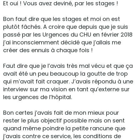
Et oui ! Vous avez deviné, par les stages !
Bon faut dire que les stages et moi on est
plutôt fâchés. A croire que depuis que je suis
passé par les Urgences du CHU en février 2018
j’ai inconsciemment décidé que j’allais me
créer des ennuis à chaque fois !
Faut dire que je l’avais très mal vécu et que ça
avait été un peu beaucoup la goutte de trop
qui m’avait fait craquer. J’avais répondu à une
interview sur ma vision en tant qu’externe sur
les urgences de l’hôpital.
Bon certes j’avais fait de mon mieux pour
rester le plus objectif possible mais on sent
quand même poindre la petite rancune que
j’avais contre ce service, les conditions de