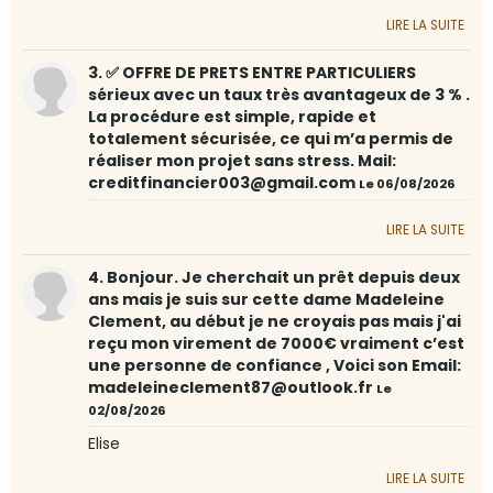
LIRE LA SUITE
3. ✅ OFFRE DE PRETS ENTRE PARTICULIERS
sérieux avec un taux très avantageux de 3 % .
La procédure est simple, rapide et
totalement sécurisée, ce qui m’a permis de
réaliser mon projet sans stress. Mail:
creditfinancier003@gmail.com
Le 06/08/2026
LIRE LA SUITE
4. Bonjour. Je cherchait un prêt depuis deux
ans mais je suis sur cette dame Madeleine
Clement, au début je ne croyais pas mais j'ai
reçu mon virement de 7000€ vraiment c’est
une personne de confiance , Voici son Email:
madeleineclement87@outlook.fr
Le
02/08/2026
Elise
LIRE LA SUITE