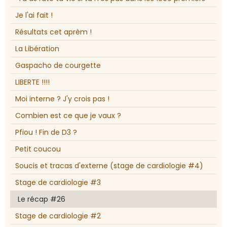
Je l'ai fait !
Résultats cet aprèm !
La Libération
Gaspacho de courgette
LIBERTE !!!!
Moi interne ? J'y crois pas !
Combien est ce que je vaux ?
Pfiou ! Fin de D3 ?
Petit coucou
Soucis et tracas d'externe (stage de cardiologie #4)
Stage de cardiologie #3
Le récap #26
Stage de cardiologie #2