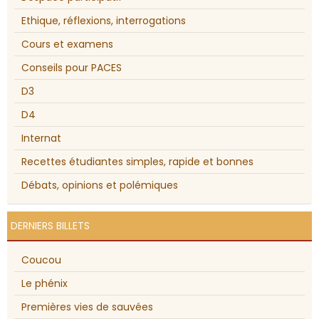
Ethique, réflexions, interrogations
Cours et examens
Conseils pour PACES
D3
D4
Internat
Recettes étudiantes simples, rapide et bonnes
Débats, opinions et polémiques
DERNIERS BILLETS
Coucou
Le phénix
Premières vies de sauvées