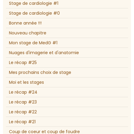
Stage de cardiologie #1
Stage de cardiologie #0
Bonne année !!!
Nouveau chapitre
Mon stage de MedG #1
Nuages d'imagerie et d'anatomie
Le récap #25
Mes prochains choix de stage
Moi et les stages
Le récap #24
Le récap #23
Le récap #22
Le récap #21
Coup de coeur et coup de foudre