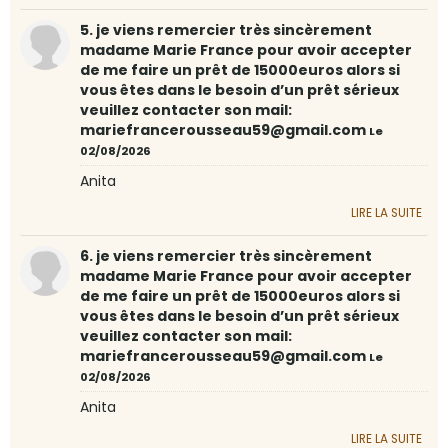
5. je viens remercier très sincèrement
madame Marie France pour avoir accepter
de me faire un prêt de 15000euros alors si
vous êtes dans le besoin d’un prêt sérieux
veuillez contacter son mail:
mariefrancerousseau59@gmail.com
Le
02/08/2026
Anita
LIRE LA SUITE
6. je viens remercier très sincèrement
madame Marie France pour avoir accepter
de me faire un prêt de 15000euros alors si
vous êtes dans le besoin d’un prêt sérieux
veuillez contacter son mail:
mariefrancerousseau59@gmail.com
Le
02/08/2026
Anita
LIRE LA SUITE