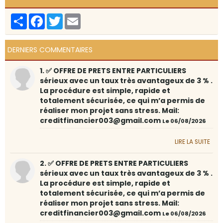
Partager
Facebook
Twitter
Email
DERNIERS COMMENTAIRES
1. ✅ OFFRE DE PRETS ENTRE PARTICULIERS
sérieux avec un taux très avantageux de 3 % .
La procédure est simple, rapide et
totalement sécurisée, ce qui m’a permis de
réaliser mon projet sans stress. Mail:
creditfinancier003@gmail.com
Le 06/08/2026
LIRE LA SUITE
2. ✅ OFFRE DE PRETS ENTRE PARTICULIERS
sérieux avec un taux très avantageux de 3 % .
La procédure est simple, rapide et
totalement sécurisée, ce qui m’a permis de
réaliser mon projet sans stress. Mail:
creditfinancier003@gmail.com
Le 06/08/2026