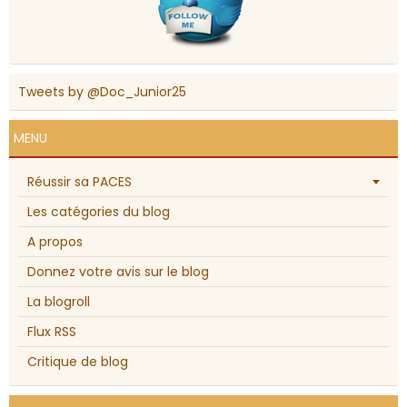
Tweets by @Doc_Junior25
MENU
Réussir sa PACES
Les catégories du blog
A propos
Donnez votre avis sur le blog
La blogroll
Flux RSS
Critique de blog