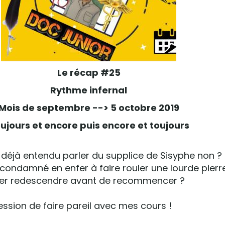
Le récap #25
Rythme infernal
Mois de septembre --> 5 octobre 2019
ujours et encore puis encore et toujours
éjà entendu parler du supplice de Sisyphe non ? 
ndamné en enfer à faire rouler une lourde pierre
ser redescendre avant de recommencer ?
pression de faire pareil avec mes cours !