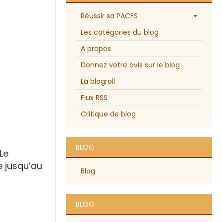
Réussir sa PACES
Les catégories du blog
A propos
Donnez votre avis sur le blog
La blogroll
Flux RSS
Critique de blog
BLOG
Le
 jusqu’au
Blog
BLOG