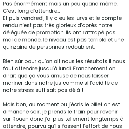
Pas énormément mais un peu quand même.
C’est long d’attendre…
Et puis vendredi, il y a eu les jurys et le compte
rendu n’est pas très glorieux d’après notre
déléguée de promotion. Ils ont rattrapé pas
mal de monde, le niveau est pas terrible et une
quinzaine de personnes redoublent.
Bien sûr pour qu’on ait nous les résultats il nous
faut attendre jusqu’à lundi. Franchement on
dirait que ça vous amuse de nous laisser
mariner dans notre jus comme si l’acidité de
notre stress suffisait pas déjà !
Mais bon, au moment ou j’écris le billet on est
dimanche soir, je prends le train pour revenir
sur Rouen donc j’ai plus tellement longtemps à
attendre, pourvu qu’ils fassent l’effort de nous