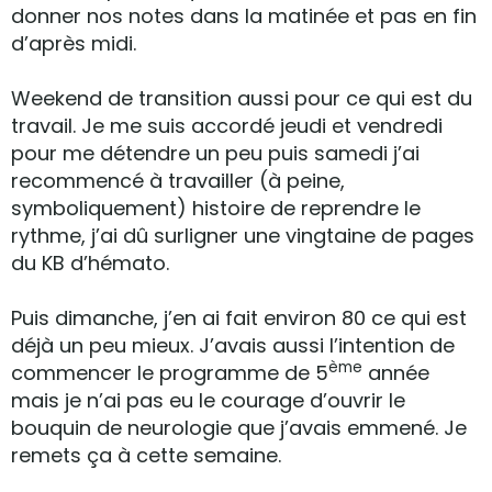
donner nos notes dans la matinée et pas en fin
d’après midi.
Weekend de transition aussi pour ce qui est du
travail. Je me suis accordé jeudi et vendredi
pour me détendre un peu puis samedi j’ai
recommencé à travailler (à peine,
symboliquement) histoire de reprendre le
rythme, j’ai dû surligner une vingtaine de pages
du KB d’hémato.
Puis dimanche, j’en ai fait environ 80 ce qui est
déjà un peu mieux. J’avais aussi l’intention de
ème
commencer le programme de 5
année
mais je n’ai pas eu le courage d’ouvrir le
bouquin de neurologie que j’avais emmené. Je
remets ça à cette semaine.