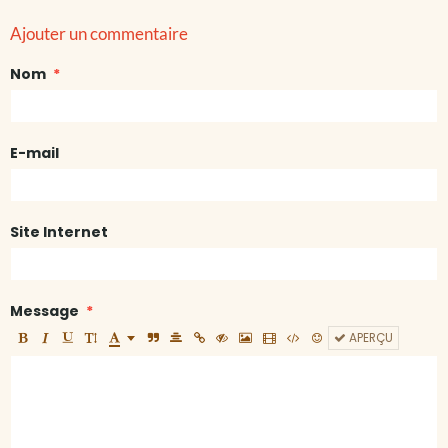
Ajouter un commentaire
Nom
E-mail
Site Internet
Message
APERÇU