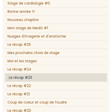
Stage de cardiologie #0
Bonne année !!!
Nouveau chapitre
Mon stage de MedG #1
Nuages d'imagerie et d'anatomie
Le récap #25
Mes prochains choix de stage
Moi et les stages
Le récap #24
Le récap #23
Le récap #22
Le récap #21
Coup de coeur et coup de foudre
Le récap #20