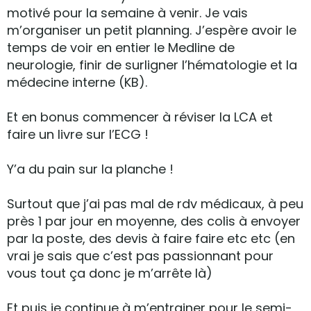
motivé pour la semaine à venir. Je vais
m’organiser un petit planning. J’espère avoir le
temps de voir en entier le Medline de
neurologie, finir de surligner l’hématologie et la
médecine interne (KB).
Et en bonus commencer à réviser la LCA et
faire un livre sur l’ECG !
Y’a du pain sur la planche !
Surtout que j’ai pas mal de rdv médicaux, à peu
près 1 par jour en moyenne, des colis à envoyer
par la poste, des devis à faire faire etc etc (en
vrai je sais que c’est pas passionnant pour
vous tout ça donc je m’arrête là)
Et puis je continue à m’entrainer pour le semi-