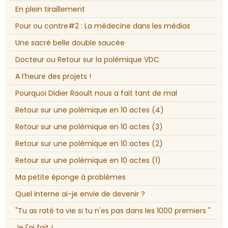
En plein tiraillement
Pour ou contre#2 : La médecine dans les médias
Une sacré belle double saucée
Docteur ou Retour sur la polémique VDC
A l’heure des projets !
Pourquoi Didier Raoult nous a fait tant de mal
Retour sur une polémique en 10 actes (4)
Retour sur une polémique en 10 actes (3)
Retour sur une polémique en 10 actes (2)
Retour sur une polémique en 10 actes (1)
Ma petite éponge à problèmes
Quel interne ai-je envie de devenir ?
"Tu as raté ta vie si tu n'es pas dans les 1000 premiers "
Je l'ai fait !