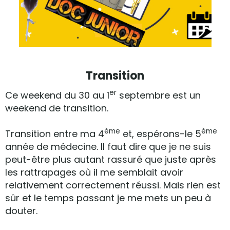
Transition
er
Ce weekend du 30 au 1
septembre est un
weekend de transition.
ème
ème
Transition entre ma 4
et, espérons-le 5
année de médecine. Il faut dire que je ne suis
peut-être plus autant rassuré que juste après
les rattrapages où il me semblait avoir
relativement correctement réussi. Mais rien est
sûr et le temps passant je me mets un peu à
douter.