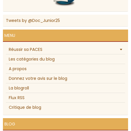
Tweets by @Doc_Junior25
MENU
Réussir sa PACES
Les catégories du blog
A propos
Donnez votre avis sur le blog
La blogroll
Flux RSS
Critique de blog
BLOG