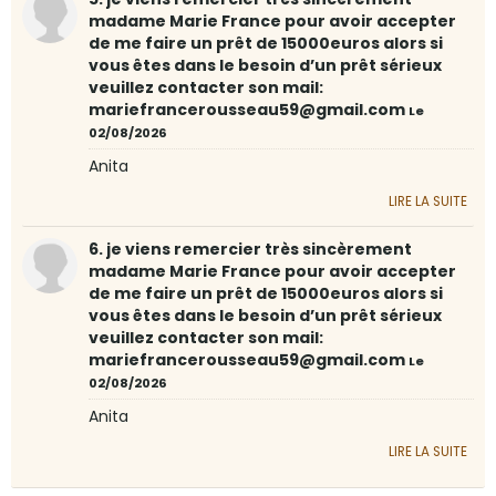
madame Marie France pour avoir accepter
de me faire un prêt de 15000euros alors si
vous êtes dans le besoin d’un prêt sérieux
veuillez contacter son mail:
mariefrancerousseau59@gmail.com
Le
02/08/2026
Anita
LIRE LA SUITE
6. je viens remercier très sincèrement
madame Marie France pour avoir accepter
de me faire un prêt de 15000euros alors si
vous êtes dans le besoin d’un prêt sérieux
veuillez contacter son mail:
mariefrancerousseau59@gmail.com
Le
02/08/2026
Anita
LIRE LA SUITE