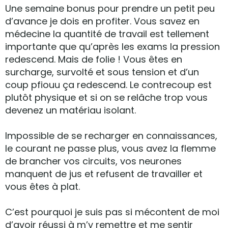
Une semaine bonus pour prendre un petit peu
d’avance je dois en profiter. Vous savez en
médecine la quantité de travail est tellement
importante que qu’après les exams la pression
redescend. Mais de folie ! Vous êtes en
surcharge, survolté et sous tension et d’un
coup pfiouu ça redescend. Le contrecoup est
plutôt physique et si on se relâche trop vous
devenez un matériau isolant.
Impossible de se recharger en connaissances,
le courant ne passe plus, vous avez la flemme
de brancher vos circuits, vos neurones
manquent de jus et refusent de travailler et
vous êtes à plat.
C’est pourquoi je suis pas si mécontent de moi
d’avoir réussi à m’y remettre et me sentir