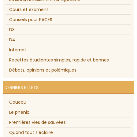
Cours et examens
Conseils pour PACES
D3
D4
Internat
Recettes étudiantes simples, rapide et bonnes
Débats, opinions et polémiques
DERNIERS BILLETS
Coucou
Le phénix
Premières vies de sauvées
Quand tout s'éclaire