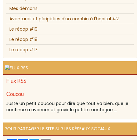
Mes démons
Aventures et péripéties d'un carabin à l'hopital #2
Le récap #19
Le récap #18
Le récap #17
Flux RSS
Coucou
Juste un petit coucou pour dire que tout va bien, que je
continue a avancer et gravir la petite montagne ...
POUR PARTAGER LE SITE SUR LES RÉSEAUX SOCIAUX