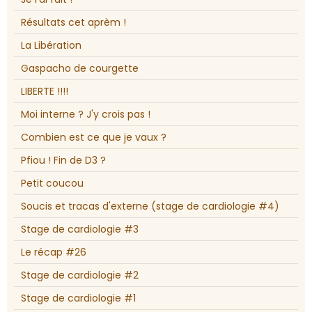
Résultats cet aprèm !
La Libération
Gaspacho de courgette
LIBERTE !!!!
Moi interne ? J'y crois pas !
Combien est ce que je vaux ?
Pfiou ! Fin de D3 ?
Petit coucou
Soucis et tracas d'externe (stage de cardiologie #4)
Stage de cardiologie #3
Le récap #26
Stage de cardiologie #2
Stage de cardiologie #1