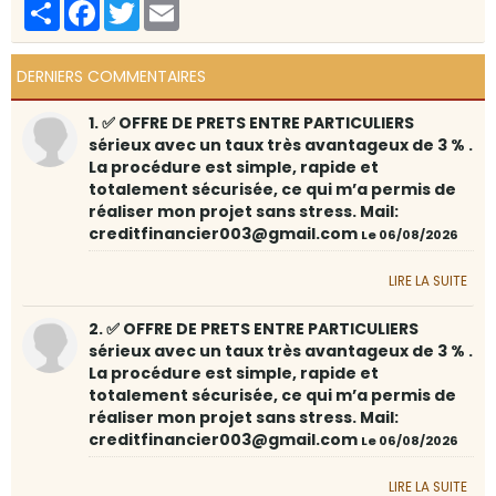
Partager
Facebook
Twitter
Email
DERNIERS COMMENTAIRES
1. ✅ OFFRE DE PRETS ENTRE PARTICULIERS
sérieux avec un taux très avantageux de 3 % .
La procédure est simple, rapide et
totalement sécurisée, ce qui m’a permis de
réaliser mon projet sans stress. Mail:
creditfinancier003@gmail.com
Le 06/08/2026
LIRE LA SUITE
2. ✅ OFFRE DE PRETS ENTRE PARTICULIERS
sérieux avec un taux très avantageux de 3 % .
La procédure est simple, rapide et
totalement sécurisée, ce qui m’a permis de
réaliser mon projet sans stress. Mail:
creditfinancier003@gmail.com
Le 06/08/2026
LIRE LA SUITE