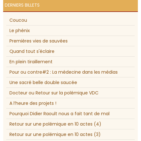
DERNIERS BILLETS
Coucou
Le phénix
Premières vies de sauvées
Quand tout s'éclaire
En plein tiraillement
Pour ou contre#2 : La médecine dans les médias
Une sacré belle double saucée
Docteur ou Retour sur la polémique VDC
A l’heure des projets !
Pourquoi Didier Raoult nous a fait tant de mal
Retour sur une polémique en 10 actes (4)
Retour sur une polémique en 10 actes (3)