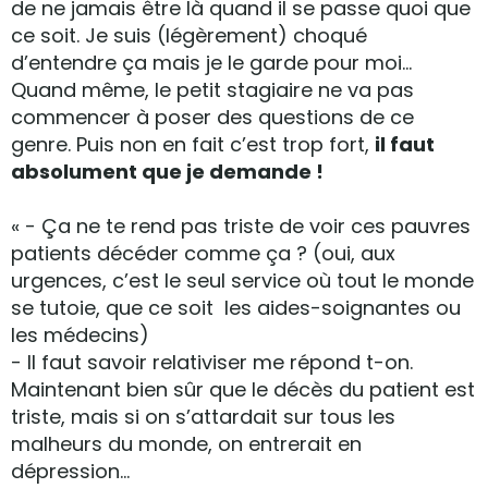
de ne jamais être là quand il se passe quoi que
ce soit. Je suis (légèrement) choqué
d’entendre ça mais je le garde pour moi…
Quand même, le petit stagiaire ne va pas
commencer à poser des questions de ce
genre. Puis non en fait c’est trop fort,
il faut
absolument que je demande !
« - Ça ne te rend pas triste de voir ces pauvres
patients décéder comme ça ? (oui, aux
urgences, c’est le seul service où tout le monde
se tutoie, que ce soit les aides-soignantes ou
les médecins)
- Il faut savoir relativiser me répond t-on.
Maintenant bien sûr que le décès du patient est
triste, mais si on s’attardait sur tous les
malheurs du monde, on entrerait en
dépression…