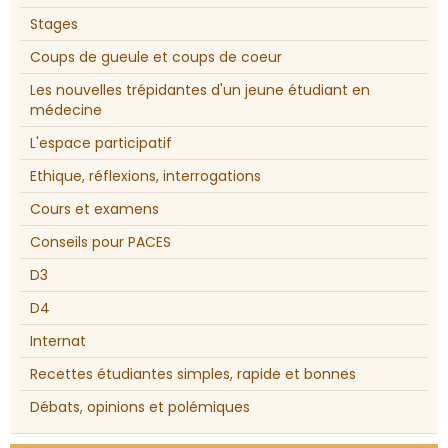
Stages
Coups de gueule et coups de coeur
Les nouvelles trépidantes d'un jeune étudiant en
médecine
L'espace participatif
Ethique, réflexions, interrogations
Cours et examens
Conseils pour PACES
D3
D4
Internat
Recettes étudiantes simples, rapide et bonnes
Débats, opinions et polémiques