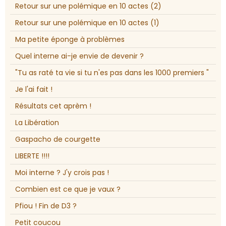
Retour sur une polémique en 10 actes (2)
Retour sur une polémique en 10 actes (1)
Ma petite éponge à problèmes
Quel interne ai-je envie de devenir ?
"Tu as raté ta vie si tu n'es pas dans les 1000 premiers "
Je l'ai fait !
Résultats cet aprèm !
La Libération
Gaspacho de courgette
LIBERTE !!!!
Moi interne ? J'y crois pas !
Combien est ce que je vaux ?
Pfiou ! Fin de D3 ?
Petit coucou