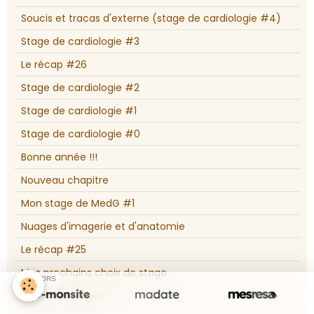
Soucis et tracas d'externe (stage de cardiologie #4)
Stage de cardiologie #3
Le récap #26
Stage de cardiologie #2
Stage de cardiologie #1
Stage de cardiologie #0
Bonne année !!!
Nouveau chapitre
Mon stage de MedG #1
Nuages d'imagerie et d'anatomie
Le récap #25
Mes prochains choix de stage
SPONSORS
Moi et les stages