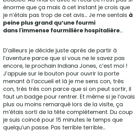
énorme que ça mais à cet instant je crois que
je n’étais pas trop de cet avis… Je me sentais
à
peine plus grand qu’une fourmi
dans l'immense fourmilière hospitalière
…
D’ailleurs je décide juste après de partir à
l’aventure parce que si vous ne le savez pas
encore, le prochain Indiana Jones, c’est moi !
J’appuie sur le bouton pour ouvrir la porte
menant à l’accueil et là je me sens con, très
con, très très con parce que si on peut sortir, il
faut un badge pour rentrer. Et même si je l’avais
plus ou moins remarqué lors de la visite, ça
m’étais sorti de la tête complètement. Du coup
je suis coincé pour 15 minutes le temps que
quelqu’un passe. Pas terrible terrible…