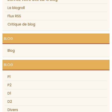
La blogroll
Flux RSS
Critique de blog
BLOG
Blog
BLOG
P1
P2
D1
D2
Divers