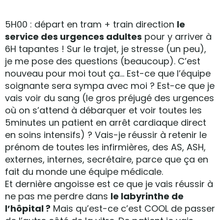
5H00 : départ en tram + train direction
le
service des urgences adultes
pour y arriver à
6H tapantes ! Sur le trajet, je stresse (un peu),
je me pose des questions (beaucoup). C’est
nouveau pour moi tout ça… Est-ce que l’équipe
soignante sera sympa avec moi ? Est-ce que je
vais voir du sang (le gros préjugé des urgences
où on s’attend à débarquer et voir toutes les
5minutes un patient en arrêt cardiaque direct
en soins intensifs) ? Vais-je réussir à retenir le
prénom de toutes les infirmières, des AS, ASH,
externes, internes, secrétaire, parce que ça en
fait du monde une équipe médicale.
Et dernière angoisse est ce que je vais réussir à
ne pas me perdre dans
le labyrinthe de
l’hôpital ?
Mais qu’est-ce c’est COOL de passer