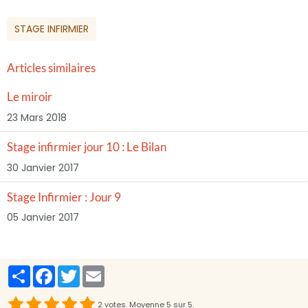
STAGE INFIRMIER
Articles similaires
Le miroir
23 Mars 2018
Stage infirmier jour 10 : Le Bilan
30 Janvier 2017
Stage Infirmier : Jour 9
05 Janvier 2017
Partager
Facebook
Twitter
Email
2
votes. Moyenne
5
sur 5.