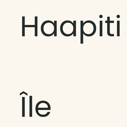
Haapiti
Île