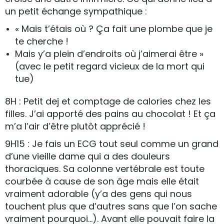
un petit échange sympathique :
« Mais t’étais où ? Ça fait une plombe que je
te cherche !
Mais y’a plein d’endroits où j’aimerai être »
(avec le petit regard vicieux de la mort qui
tue)
8H : Petit dej et comptage de calories chez les
filles. J’ai apporté des pains au chocolat ! Et ça
m’a l’air d’être plutôt apprécié !
9H15 : Je fais un ECG tout seul comme un grand
d’une vieille dame qui a des douleurs
thoraciques. Sa colonne vertébrale est toute
courbée à cause de son âge mais elle était
vraiment adorable (y’a des gens qui nous
touchent plus que d’autres sans que l’on sache
vraiment pourquoi…). Avant elle pouvait faire la