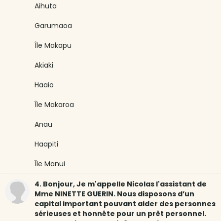
Aihuta
Garumaoa
Île Makapu
Akiaki
Haaio
Île Makaroa
Anau
Haapiti
Île Manui
4. Bonjour, Je m'appelle Nicolas l'assistant de
Mme NINETTE GUERIN. Nous disposons d’un
capital important pouvant aider des personnes
sérieuses et honnête pour un prêt personnel.