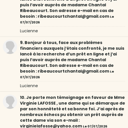
puis l’avoir auprès de madame Chantal
Ribeaucourt. Son adresse e-mail en cas de
besoin : ribeaucourtchantal@gmail.com
Le
07/07/2026
Lucienne
9. Bonjour à tous, face aux problèmes
financiers auxquels j’étais confronté, je me suis
lancé à la recherche d’un prêt en ligne et j’ai
puis l’avoir auprès de madame Chantal
Ribeaucourt. Son adresse e-mail en cas de
besoin : ribeaucourtchantal@gmail.com
Le
07/07/2026
Lucienne
10. Je porte mon témoignage en faveur de Mme
Virginie LAFOSSE , une dame qui se démarque de
par son honnêteté et sa bonne foi. J’ai après de
nombreux échecs pu obtenir un prêt auprès de
cette dame via son e-mail :
virginielafosse@yahoo.com
Le 07/07/2026