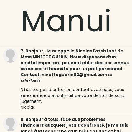
Manui
7. Bonjour, Je m'appelle Nicolas l'assistant de
Mme NINETTE GUERIN. Nous disposons d’un
capital important pouvant aider des personnes
sérieuses et honnête pour un prêt personnel.
Contact: ninetteguerin62@gmail.com
Le
13/07/2026
N'hésitez pas à entrer en contact avec nous, vous
serez entendu et satisfait de votre demande sans
jugement.
Nicolas
8. Bonjour à tous, face aux problèmes
financiers auxquels j’étais confronté, je me suis
lancé à la recherche d’un prêt en ligne et j’ai