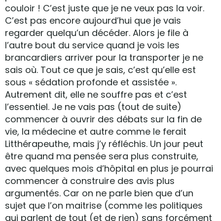
couloir ! C’est juste que je ne veux pas la voir.
C’est pas encore aujourd’hui que je vais
regarder quelqu’un décéder. Alors je file à
l’autre bout du service quand je vois les
brancardiers arriver pour la transporter je ne
sais où. Tout ce que je sais, c’est qu’elle est
sous « sédation profonde et assistée ».
Autrement dit, elle ne souffre pas et c’est
l’essentiel. Je ne vais pas (tout de suite)
commencer à ouvrir des débats sur la fin de
vie, la médecine et autre comme le ferait
Litthérapeuthe, mais j’y réfléchis. Un jour peut
être quand ma pensée sera plus construite,
avec quelques mois d’hôpital en plus je pourrai
commencer à construire des avis plus
argumentés. Car on ne parle bien que d’un
sujet que l’on maitrise (comme les politiques
qui parlent de tout (et de rien) sans forcément