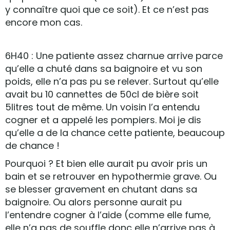
y connaître quoi que ce soit). Et ce n’est pas
encore mon cas.
6H40 : Une patiente assez charnue arrive parce
qu’elle a chuté dans sa baignoire et vu son
poids, elle n’a pas pu se relever. Surtout qu’elle
avait bu 10 cannettes de 50cl de bière soit
5litres tout de même. Un voisin l’a entendu
cogner et a appelé les pompiers. Moi je dis
qu’elle a de la chance cette patiente, beaucoup
de chance !
Pourquoi ? Et bien elle aurait pu avoir pris un
bain et se retrouver en hypothermie grave. Ou
se blesser gravement en chutant dans sa
baignoire. Ou alors personne aurait pu
l’entendre cogner à l’aide (comme elle fume,
elle n’a pas de souffle donc elle n’arrive pas à