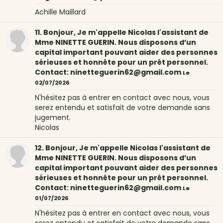
Achille Maillard
11. Bonjour, Je m'appelle Nicolas l'assistant de
Mme NINETTE GUERIN. Nous disposons d’un
capital important pouvant aider des personnes
sérieuses et honnête pour un prêt personnel.
Contact: ninetteguerin62@gmail.com
Le
02/07/2026
N'hésitez pas à entrer en contact avec nous, vous
serez entendu et satisfait de votre demande sans
jugement.
Nicolas
12. Bonjour, Je m'appelle Nicolas l'assistant de
Mme NINETTE GUERIN. Nous disposons d’un
capital important pouvant aider des personnes
sérieuses et honnête pour un prêt personnel.
Contact: ninetteguerin62@gmail.com
Le
01/07/2026
N'hésitez pas à entrer en contact avec nous, vous