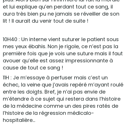
et lui explique qu’en perdant tout ce sang, il
aura très bien pu ne jamais se réveiller de son
lit ! Il aurait du venir tout de suite !
10H40 : Un interne vient suturer le patient sous
mes yeux ébahis. Non je rigole, ce n’est pas la
première fois que je vois une suture mais il faut
avouer qu’elle est assez impressionnante à
cause de tout ce sang !
11H : Je m’essaye à perfuser mais c’est un
échec, la veine que j’avais repéré m’ayant roulé
entre les doigts. Bref, je n’ai pas envie de
m’étendre à ce sujet qui restera dans l’histoire
de la médecine comme un des pires ratés de
l’histoire de la régression médicalo-
hospitalière…