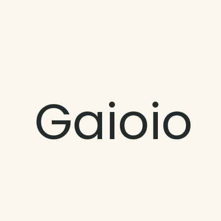
Gaioio