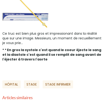
Ce truc est bien plus gros et impressionant dans la réalité
que sur une image. Messieurs, un moment de recueillement
je vous prie...
* * En gros la systole c'est quand le coeur éjecte le sang
et la diastole c'est quand il se remplit de sang avant de
l'éjecter​ à travers l'aorte
HÔPITAL
STAGE
STAGE INFIRMIER
Articles similaires