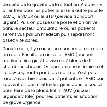
de suite de la gravité de la situation. A côté, il y
a l’entrée pour les patients et une autre pour le
SAMU, le SMUR ou le STU (service transport
urgent). Puis on passe une porte et on arrive
dans le secteur ambulatoire où les patients
seront vus par un médecin puis repartiront
assez vite après.
Dans le coin, il y a aussi un scanner et une salle
de radio. Ensuite on arrive à l’AMC (accueil
médico chirurgical) divisé en 2 blocs de 6
chambres chacun. On compte une infirmière et
1 aide-soignante par bloc mais ce n’est pas
rare d’avoir bien plus de 12 patients en AMC car
souvent on doit mettre les gens dans le couloir
pour faire de la place. Enfin l’AUV (accueil
urgence vitale) pour les patients en situation
de grave urgence.