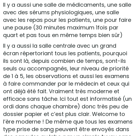
Il y a aussi une salle de médicaments, une salle
avec des sérums physiologiques, une salle
avec les repas pour les patients, une pour faire
une pause (30 minutes maximum 1fois par
quart et pas tous en même temps bien sûr)
Il y a aussi la salle centrale avec un grand
écran répertoriant tous les patients, pourquoi
ils sont là, depuis combien de temps, sont-ils
seuls ou accompagnés, leur niveau de priorité
de 1 à 5, les observations et aussi les examens
à faire commander par le médecin et ceux qui
ont déjà été fait. Vraiment très moderne et
efficace sans tâche. Ici tout est informatisé (un
ordi dans chaque chambre) donc très peu de
dossier papier et c’est plus clair. Welcome to
l’ère moderne ! De même que tous les examens
type prise de sang peuvent être envoyés dans