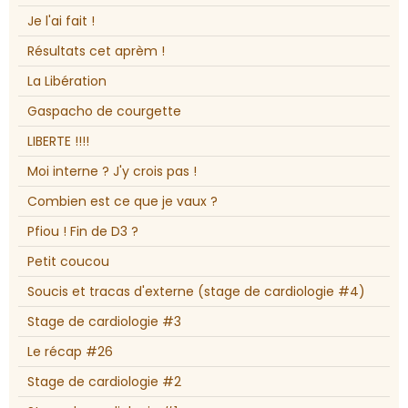
Je l'ai fait !
Résultats cet aprèm !
La Libération
Gaspacho de courgette
LIBERTE !!!!
Moi interne ? J'y crois pas !
Combien est ce que je vaux ?
Pfiou ! Fin de D3 ?
Petit coucou
Soucis et tracas d'externe (stage de cardiologie #4)
Stage de cardiologie #3
Le récap #26
Stage de cardiologie #2