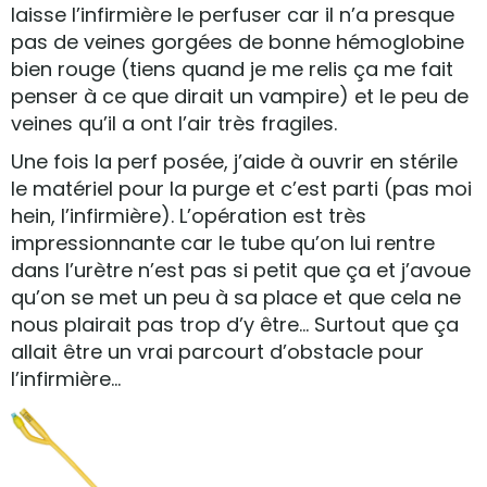
laisse l’infirmière le perfuser car il n’a presque
pas de veines gorgées de bonne hémoglobine
bien rouge (tiens quand je me relis ça me fait
penser à ce que dirait un vampire) et le peu de
veines qu’il a ont l’air très fragiles.
Une fois la perf posée, j’aide à ouvrir en stérile
le matériel pour la purge et c’est parti (pas moi
hein, l’infirmière). L’opération est très
impressionnante car le tube qu’on lui rentre
dans l’urètre n’est pas si petit que ça et j’avoue
qu’on se met un peu à sa place et que cela ne
nous plairait pas trop d’y être… Surtout que ça
allait être un vrai parcourt d’obstacle pour
l’infirmière…