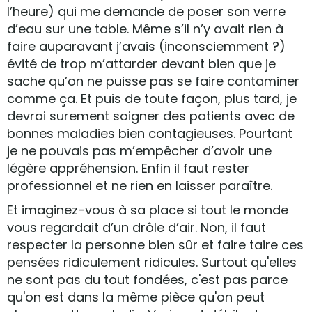
l’heure) qui me demande de poser son verre
d’eau sur une table. Même s’il n’y avait rien à
faire auparavant j’avais (inconsciemment ?)
évité de trop m’attarder devant bien que je
sache qu’on ne puisse pas se faire contaminer
comme ça. Et puis de toute façon, plus tard, je
devrai surement soigner des patients avec de
bonnes maladies bien contagieuses. Pourtant
je ne pouvais pas m’empêcher d’avoir une
légère appréhension. Enfin il faut rester
professionnel et ne rien en laisser paraître.
Et imaginez-vous à sa place si tout le monde
vous regardait d’un drôle d’air. Non, il faut
respecter la personne bien sûr et faire taire ces
pensées ridiculement ridicules. Surtout qu'elles
ne sont pas du tout fondées, c'est pas parce
qu'on est dans la même pièce qu'on peut