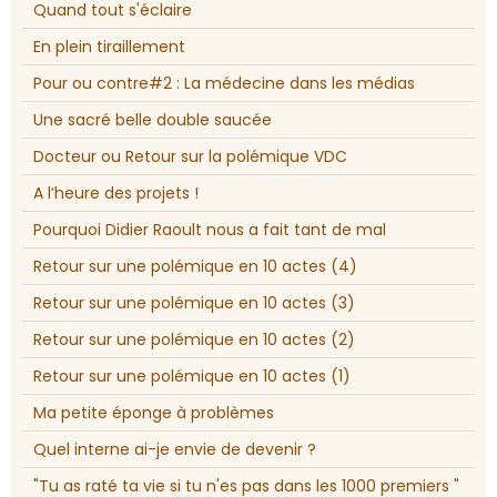
Quand tout s'éclaire
En plein tiraillement
Pour ou contre#2 : La médecine dans les médias
Une sacré belle double saucée
Docteur ou Retour sur la polémique VDC
A l’heure des projets !
Pourquoi Didier Raoult nous a fait tant de mal
Retour sur une polémique en 10 actes (4)
Retour sur une polémique en 10 actes (3)
Retour sur une polémique en 10 actes (2)
Retour sur une polémique en 10 actes (1)
Ma petite éponge à problèmes
Quel interne ai-je envie de devenir ?
"Tu as raté ta vie si tu n'es pas dans les 1000 premiers "