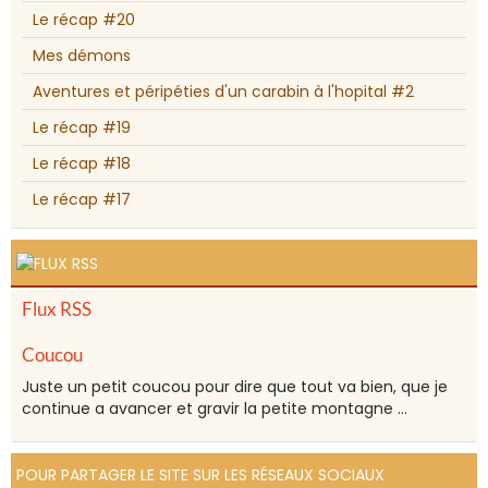
Le récap #20
Mes démons
Aventures et péripéties d'un carabin à l'hopital #2
Le récap #19
Le récap #18
Le récap #17
Flux RSS
Coucou
Juste un petit coucou pour dire que tout va bien, que je
continue a avancer et gravir la petite montagne ...
POUR PARTAGER LE SITE SUR LES RÉSEAUX SOCIAUX