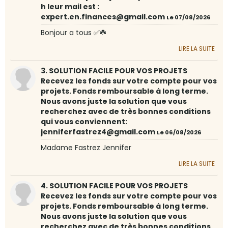
h leur mail est :
expert.en.finances@gmail.com
Le 07/08/2026
Bonjour a tous ✅☘️
LIRE LA SUITE
3. SOLUTION FACILE POUR VOS PROJETS
Recevez les fonds sur votre compte pour vos
projets. Fonds remboursable à long terme.
Nous avons juste la solution que vous
recherchez avec de très bonnes conditions
qui vous conviennent:
jenniferfastrez4@gmail.com
Le 06/08/2026
Madame Fastrez Jennifer
LIRE LA SUITE
4. SOLUTION FACILE POUR VOS PROJETS
Recevez les fonds sur votre compte pour vos
projets. Fonds remboursable à long terme.
Nous avons juste la solution que vous
recherchez avec de très bonnes conditions