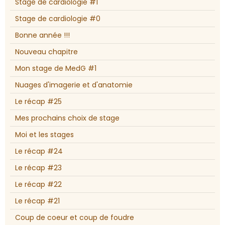
Stage de cardiologie #1
Stage de cardiologie #0
Bonne année !!!
Nouveau chapitre
Mon stage de MedG #1
Nuages d'imagerie et d'anatomie
Le récap #25
Mes prochains choix de stage
Moi et les stages
Le récap #24
Le récap #23
Le récap #22
Le récap #21
Coup de coeur et coup de foudre