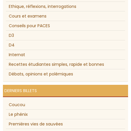
Ethique, réflexions, interrogations
Cours et examens
Conseils pour PACES
D3
D4
Internat
Recettes étudiantes simples, rapide et bonnes
Débats, opinions et polémiques
DERNIERS BILLETS
Coucou
Le phénix
Premières vies de sauvées