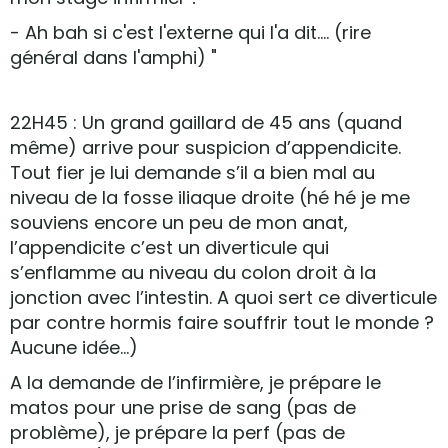
- Ah bah si c'est l'externe qui l'a dit.... (rire
général dans l'amphi) "
22H45 : Un grand gaillard de 45 ans (quand
même) arrive pour suspicion d’appendicite.
Tout fier je lui demande s’il a bien mal au
niveau de la fosse iliaque droite (hé hé je me
souviens encore un peu de mon anat,
l’appendicite c’est un diverticule qui
s’enflamme au niveau du colon droit à la
jonction avec l’intestin. A quoi sert ce diverticule
par contre hormis faire souffrir tout le monde ?
Aucune idée…)
A la demande de l’infirmière, je prépare le
matos pour une prise de sang (pas de
problème), je prépare la perf (pas de