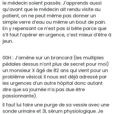
le médecin soient passés. J’apprends aussi
qu’avant que le médecin ait rendu visite au
patient, on ne peut même pas donner un
simple verre d’eau ou même un bout de pain.
En y repensant ce n’est pas si bête parce que
s’il faut l’opérer en urgence, c’est mieux d’être à
jeun.
00H : J’amène sur un brancard (les multiples
pédales dessus n’ont plus de secret pour moi)
un monsieur X âgé de 82 ans qui vient pour un
problème vésical. Il nous est déjà adressé par
les urgences d’un autre hôpital donc autant
dire que sa journée n’a pas due être
passionnante).
Il faut lui faire une purge de sa vessie avec une
sonde urinaire et 3L sérum physiologique. Je