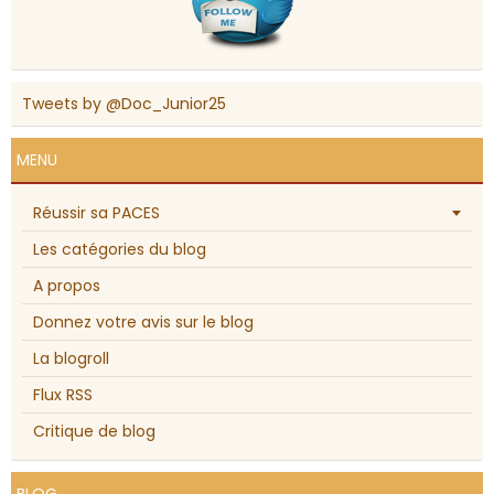
Tweets by @Doc_Junior25
MENU
Réussir sa PACES
Les catégories du blog
A propos
Donnez votre avis sur le blog
La blogroll
Flux RSS
Critique de blog