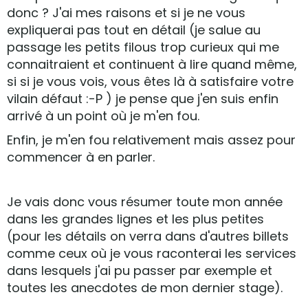
donc ? J'ai mes raisons et si je ne vous
expliquerai pas tout en détail (je salue au
passage les petits filous trop curieux qui me
connaitraient et continuent à lire quand même,
si si je vous vois, vous êtes là à satisfaire votre
vilain défaut :-P ) je pense que j'en suis enfin
arrivé à un point où je m'en fou.
Enfin, je m'en fou relativement mais assez pour
commencer à en parler.
Je vais donc vous résumer toute mon année
dans les grandes lignes et les plus petites
(pour les détails on verra dans d'autres billets
comme ceux où je vous raconterai les services
dans lesquels j'ai pu passer par exemple et
toutes les anecdotes de mon dernier stage).