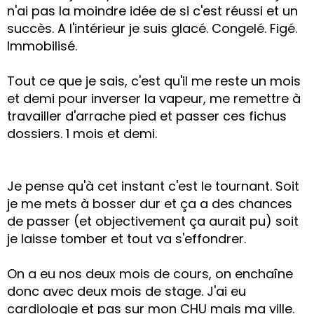
n'ai pas la moindre idée de si c'est réussi et un
succès. A l'intérieur je suis glacé. Congelé. Figé.
Immobilisé.
Tout ce que je sais, c'est qu'il me reste un mois
et demi pour inverser la vapeur, me remettre à
travailler d'arrache pied et passer ces fichus
dossiers. 1 mois et demi.
Je pense qu'à cet instant c'est le tournant. Soit
je me mets à bosser dur et ça a des chances
de passer (et objectivement ça aurait pu) soit
je laisse tomber et tout va s'effondrer.
On a eu nos deux mois de cours, on enchaîne
donc avec deux mois de stage. J'ai eu
cardiologie et pas sur mon CHU mais ma ville.