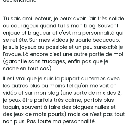
Tu sais ami lecteur, je peux avoir l'air très solide
ou courageux quand tu lis mon blog. Souvent
enjoué et blagueur et c'est ma personnalité qui
se reflète. Sur mes vidéos je sourie beaucoup,
je suis joyeux au possible et un peu surexcité je
l'avoue. Là encore c'est une autre partie de moi
(garantie sans trucages, enfin pas que je
sache en tout cas).
Il est vrai que je suis la plupart du temps avec
les autres plus ou moins tel qu'on me voit en
vidéo et sur mon blog (une sorte de mix des 2,
je peux être parfois très calme, parfois plus
taquin, souvent à faire des blagues nulles et
des jeux de mots pouris) mais ce n'est pas tout
non plus. Pas toute ma personnalité.