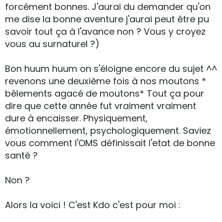
forcément bonnes. J'aurai du demander qu'on
me dise la bonne aventure j'aurai peut être pu
savoir tout ça à l'avance non ? Vous y croyez
vous au surnaturel ?)
Bon huum huum on s'éloigne encore du sujet ^^
revenons une deuxième fois à nos moutons *
bêlements agacé de moutons* Tout ça pour
dire que cette année fut vraiment vraiment
dure à encaisser. Physiquement,
émotionnellement, psychologiquement. Saviez
vous comment l'OMS définissait l'etat de bonne
santé ?
Non ?
Alors la voici ! C'est Kdo c'est pour moi :