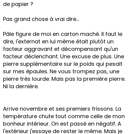
de papier ?
Pas grand chose à vrai dire...
Pâle figure de moi en carton maché. Il faut le
dire, l'externat en lui même était plutôt un
facteur aggravant et décompensant qu'un
facteur déclenchant. Une excuse de plus. Une
pierre supplémentaire sur le poids qui pesait
sur mes épaules. Ne vous trompez pas, une
pierre très lourde. Mais pas la première pierre.
Ni la dernière.
Arrive novembre et ses premiers frissons. La
température chute tout comme celle de mon
bonheur intérieur. On est passé en négatif. A
l'extérieur j'essaye de rester le même. Mais je