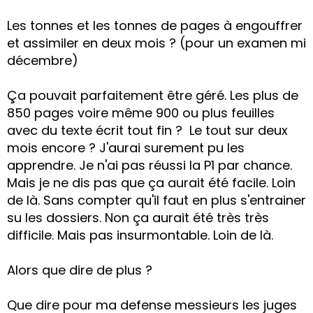
Les tonnes et les tonnes de pages à engouffrer
et assimiler en deux mois ? (pour un examen mi
décembre)
Ça pouvait parfaitement être géré. Les plus de
850 pages voire même 900 ou plus feuilles
avec du texte écrit tout fin ? Le tout sur deux
mois encore ? J'aurai surement pu les
apprendre. Je n'ai pas réussi la P1 par chance.
Mais je ne dis pas que ça aurait été facile. Loin
de là. Sans compter qu'il faut en plus s'entrainer
su les dossiers. Non ça aurait été très très
difficile. Mais pas insurmontable. Loin de là.
Alors que dire de plus ?
Que dire pour ma defense messieurs les juges