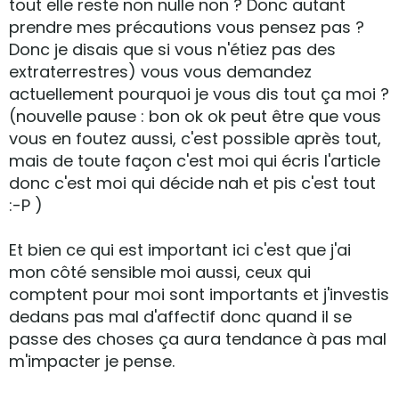
tout elle reste non nulle non ? Donc autant
prendre mes précautions vous pensez pas ?
Donc je disais que si vous n'étiez pas des
extraterrestres) vous vous demandez
actuellement pourquoi je vous dis tout ça moi ?
(nouvelle pause : bon ok ok peut être que vous
vous en foutez aussi, c'est possible après tout,
mais de toute façon c'est moi qui écris l'article
donc c'est moi qui décide nah et pis c'est tout
:-P )
Et bien ce qui est important ici c'est que j'ai
mon côté sensible moi aussi, ceux qui
comptent pour moi sont importants et j'investis
dedans pas mal d'affectif donc quand il se
passe des choses ça aura tendance à pas mal
m'impacter je pense.