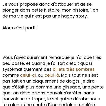
Je vous propose donc d'attaquer et de se
plonger dans cette histoire, mon histoire, 1 an
de ma vie qui n'est pas une happy story.
Alors c'est parti !
Vous l'avez surement remarqué je n'ai que très
peu posté, et quand je l'ai fait c'était quasi
systématiquement des
billets très sombres
comme
celui-ci
, ou
celui là
. Mais tout ne s'est
pas fait en un claquement de doigts, je dirai
que c'était plus comme une glissade, une pente
que l'on dévale sans pouvoir s'arrêter, sans
pouvoir se rattraper, le sol qui se dérobe sous
tes pieds, une chute d'une certaine manière