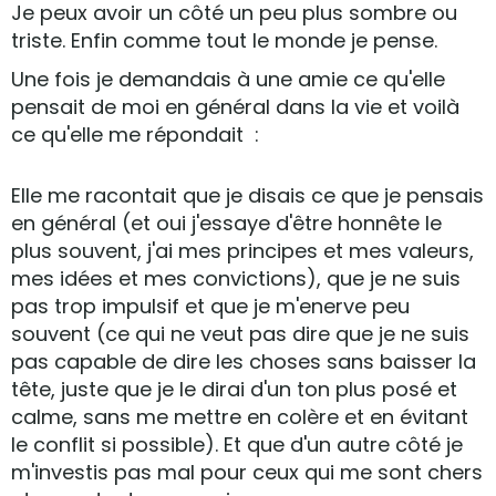
Je peux avoir un côté un peu plus sombre ou
triste. Enfin comme tout le monde je pense.
Une fois je demandais à une amie ce qu'elle
pensait de moi en général dans la vie et voilà
ce qu'elle me répondait :
Elle me racontait que je disais ce que je pensais
en général (et oui j'essaye d'être honnête le
plus souvent, j'ai mes principes et mes valeurs,
mes idées et mes convictions), que je ne suis
pas trop impulsif et que je m'enerve peu
souvent (ce qui ne veut pas dire que je ne suis
pas capable de dire les choses sans baisser la
tête, juste que je le dirai d'un ton plus posé et
calme, sans me mettre en colère et en évitant
le conflit si possible). Et que d'un autre côté je
m'investis pas mal pour ceux qui me sont chers