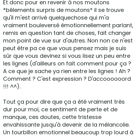
Et donc pour en revenir à nos moutons
*bêlements surpris de moutons* il se trouve
qu'il m'est arrivé quelquechose qui m'a
vraiment bouleversé émotionnellement parlant,
remis en question tant de choses, fait changer
mon point de vue sur d'autres. Non non ce n'est
peut être pa ce que vous pensez mais je suis
sûr que vous devinez si vous lisez un peu entre
les lignes (d'ailleurs on fait comment pour ça ?
A ce que je sache ya rien entre les lignes ! Ah ?
Comment ? C'est expression ? D'accoooooord
!!! ^^).
Tout ça pour dire que ça a été vraiment très
dur pour moi, ce sentiment de perte et de
manque, ces doutes, cette tristesse
envahissante jusqu'à devenir de la mélancolie.
Un tourbillon emotionnel beaucoup trop lourd à