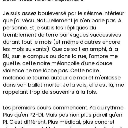
Je suis assez bouleversé par le séisme intérieur
que j'ai vécu. Naturellement je n'en parle pas. A
personne. Et je subis les répliques du
tremblement de terre par vagues successives
durant tout le mois (et même d'autres encore
les mois suivants). Que ce soit en amphi, à la
BU, sur le campus ou dans la rue, l'ombre me
guette, cette noire mélancolie d'une douce
violence ne me lâche pas. Cette noire
mélancolie tourne autour de moi et m'enlasse
dans son ballet mortel. Je la vois, elle est là, me
rappelant trop de souvenirs à la fois.
Les premiers cours commencent. Ya du rythme.
Plus qu'en P2-D1. Mais pas non plus pareil qu'en
P1. C'est différent. Plus médical, plus concret