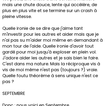
mais une chute douce, lente qui accélère, de
plus en plus vite et se termine sur un crash à
pleine vitesse.
Quelle ironie de se dire que j'aime tant
m'investir pour les autres et aider mais que je
n'ai pas su m'aider moi même en demandant à
mon tour de l'aide. Quelle ironie d'avoir tout
gardé pour moi jusqu'à exploser en plein vol.
J'adore aider les autres et je sais bien le faire.
C'est dans ma nature. Mais la réciproque vis à
vis de moi même n'est pas (toujours ?) vraie.
Quelle foutu théorème à sens unique n'est ce
pas ?
SEPTEMBRE
Donc : nous voici en Septembre