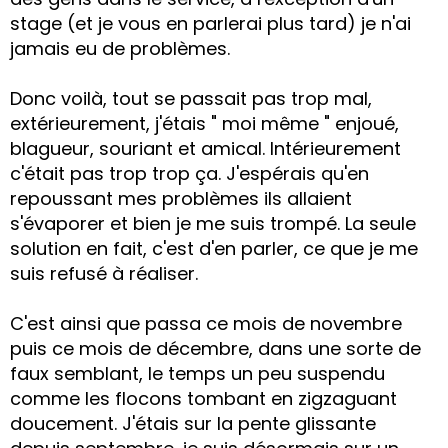
stage (et je vous en parlerai plus tard) je n'ai
jamais eu de problèmes.
Donc voilà, tout se passait pas trop mal,
extérieurement, j'étais " moi même " enjoué,
blagueur, souriant et amical. Intérieurement
c'était pas trop trop ça. J'espérais qu'en
repoussant mes problèmes ils allaient
s'évaporer et bien je me suis trompé. La seule
solution en fait, c'est d'en parler, ce que je me
suis refusé à réaliser.
C'est ainsi que passa ce mois de novembre
puis ce mois de décembre, dans une sorte de
faux semblant, le temps un peu suspendu
comme les flocons tombant en zigzaguant
doucement. J'étais sur la pente glissante