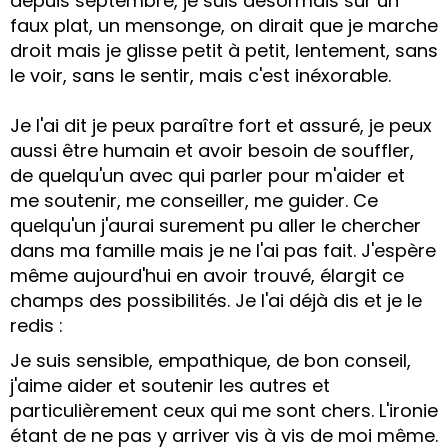
depuis septembre, je suis désormais sur un
faux plat, un mensonge, on dirait que je marche
droit mais je glisse petit à petit, lentement, sans
le voir, sans le sentir, mais c'est inéxorable.
Je l'ai dit je peux paraître fort et assuré, je peux
aussi être humain et avoir besoin de souffler,
de quelqu'un avec qui parler pour m'aider et
me soutenir, me conseiller, me guider. Ce
quelqu'un j'aurai surement pu aller le chercher
dans ma famille mais je ne l'ai pas fait. J'espère
même aujourd'hui en avoir trouvé, élargit ce
champs des possibilités. Je l'ai déjà dis et je le
redis :
Je suis sensible, empathique, de bon conseil,
j'aime aider et soutenir les autres et
particulièrement ceux qui me sont chers. L'ironie
étant de ne pas y arriver vis à vis de moi même.