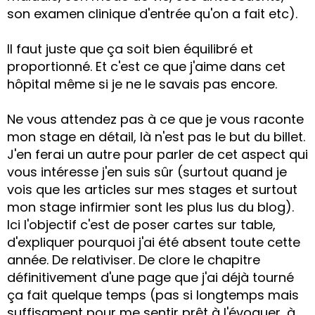
son examen clinique d'entrée qu'on a fait etc).
Il faut juste que ça soit bien équilibré et
proportionné. Et c'est ce que j'aime dans cet
hôpital même si je ne le savais pas encore.
Ne vous attendez pas à ce que je vous raconte
mon stage en détail, là n'est pas le but du billet.
J'en ferai un autre pour parler de cet aspect qui
vous intéresse j'en suis sûr (surtout quand je
vois que les articles sur mes stages et surtout
mon stage infirmier sont les plus lus du blog).
Ici l'objectif c'est de poser cartes sur table,
d'expliquer pourquoi j'ai été absent toute cette
année. De relativiser. De clore le chapitre
définitivement d'une page que j'ai déjà tourné
ça fait quelque temps (pas si longtemps mais
suffisament pour me sentir prêt à l'évoquer, à