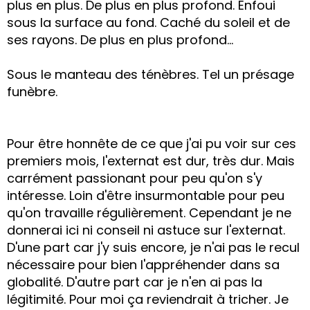
plus en plus. De plus en plus profond. Enfoui
sous la surface au fond. Caché du soleil et de
ses rayons. De plus en plus profond...
Sous le manteau des ténèbres. Tel un présage
funèbre.
Pour être honnête de ce que j'ai pu voir sur ces
premiers mois, l'externat est dur, très dur. Mais
carrément passionant pour peu qu'on s'y
intéresse. Loin d'être insurmontable pour peu
qu'on travaille régulièrement. Cependant je ne
donnerai ici ni conseil ni astuce sur l'externat.
D'une part car j'y suis encore, je n'ai pas le recul
nécessaire pour bien l'appréhender dans sa
globalité. D'autre part car je n'en ai pas la
légitimité. Pour moi ça reviendrait à tricher. Je