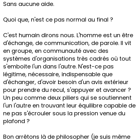
Sans aucune aide.
Quoi que, n'est ce pas normal au final ?
C'est humain dirons nous. L'homme est un être
d'échange, de communication, de parole. Il vit
en groupe, en communauté avec des
systèmes d'organisations très cadrés où tout
s'emboite l'un dans l'autre. N'est-ce pas
légitime, nécessaire, indispensable que
d'échanger, d'avoir besoin d'un avis extérieur
pour prendre du recul, s'appuyer et avancer ?
Un peu comme deux piliers qui se soutiennent
l'un l'autre en trouvant leur équilibre capable de
ne pas s'écrouler sous la pression venue du
plafond ?
Bon arrêtons là de philosopher (je suis même