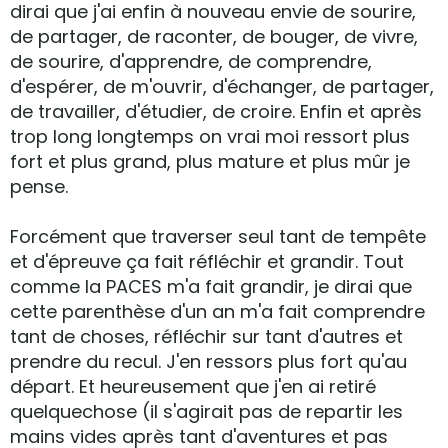
dirai que j'ai enfin à nouveau envie de sourire,
de partager, de raconter, de bouger, de vivre,
de sourire, d'apprendre, de comprendre,
d'espérer, de m'ouvrir, d'échanger, de partager,
de travailler, d'étudier, de croire. Enfin et après
trop long longtemps on vrai moi ressort plus
fort et plus grand, plus mature et plus mûr je
pense.
Forcément que traverser seul tant de tempête
et d'épreuve ça fait réfléchir et grandir. Tout
comme la PACES m'a fait grandir, je dirai que
cette parenthèse d'un an m'a fait comprendre
tant de choses, réfléchir sur tant d'autres et
prendre du recul. J'en ressors plus fort qu'au
départ. Et heureusement que j'en ai retiré
quelquechose (il s'agirait pas de repartir les
mains vides après tant d'aventures et pas