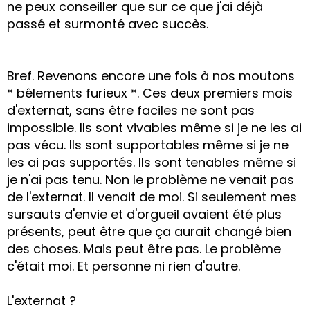
ne peux conseiller que sur ce que j'ai déjà
passé et surmonté avec succès.
Bref. Revenons encore une fois à nos moutons
* bêlements furieux *. Ces deux premiers mois
d'externat, sans être faciles ne sont pas
impossible. Ils sont vivables même si je ne les ai
pas vécu. Ils sont supportables même si je ne
les ai pas supportés. Ils sont tenables même si
je n'ai pas tenu. Non le problème ne venait pas
de l'externat. Il venait de moi. Si seulement mes
sursauts d'envie et d'orgueil avaient été plus
présents, peut être que ça aurait changé bien
des choses. Mais peut être pas. Le problème
c'était moi. Et personne ni rien d'autre.
L'externat ?