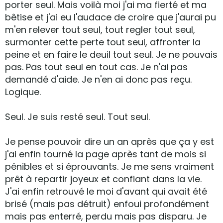
porter seul. Mais voilà moi j'ai ma fierté et ma
bêtise et j'ai eu l'audace de croire que j'aurai pu
m'en relever tout seul, tout regler tout seul,
surmonter cette perte tout seul, affronter la
peine et en faire le deuil tout seul. Je ne pouvais
pas. Pas tout seul en tout cas. Je n'ai pas
demandé d'aide. Je n'en ai donc pas reçu.
Logique.
Seul. Je suis resté seul. Tout seul.
Je pense pouvoir dire un an après que ça y est
j'ai enfin tourné la page après tant de mois si
pénibles et si éprouvants. Je me sens vraiment
prêt à repartir joyeux et confiant dans la vie.
J'ai enfin retrouvé le moi d'avant qui avait été
brisé (mais pas détruit) enfoui profondément
mais pas enterré, perdu mais pas disparu. Je