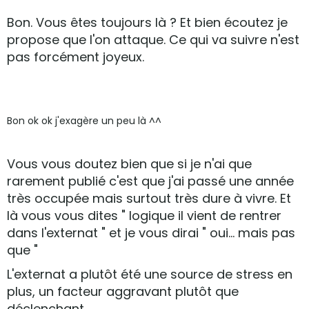
Bon. Vous êtes toujours là ? Et bien écoutez je
propose que l'on attaque. Ce qui va suivre n'est
pas forcément joyeux.
Bon ok ok j'exagère un peu là ^^
Vous vous doutez bien que si je n'ai que
rarement publié c'est que j'ai passé une année
très occupée mais surtout très dure à vivre. Et
là vous vous dites " logique il vient de rentrer
dans l'externat " et je vous dirai " oui... mais pas
que "
L'externat a plutôt été une source de stress en
plus, un facteur aggravant plutôt que
déclenchant.