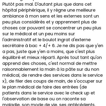
Plutôt pas mal. D'autant plus que dans cet
hôpital périphérique, il y règne une meilleure
ambiance à mon sens et les externes sont un
peu plus considérés et y apprennent plus de
choses car pouvant se concentrer un peu plus
sur le médical et un peu moins sur
l'administratif et le boulot ingrat d'externe
secrétaire à bac + 4/+ 6. Je ne dis pas que y'en
a pas, juste que y'en a moins, que c'est plus
équilibré et mieux réparti. Après tout tant qu'on
apprend des choses, c'est normal de mettre
raisonnablement la main à la pâte sur du non
médical, de rendre des services dans le service
x), de filer des coups de main, de s'occuper sur
le plan médical de faire des entrées (de
patients dans le service avec le check up et
l'observation de base ou on raconte sa
maladie, son mode de vie, ses antécédents,