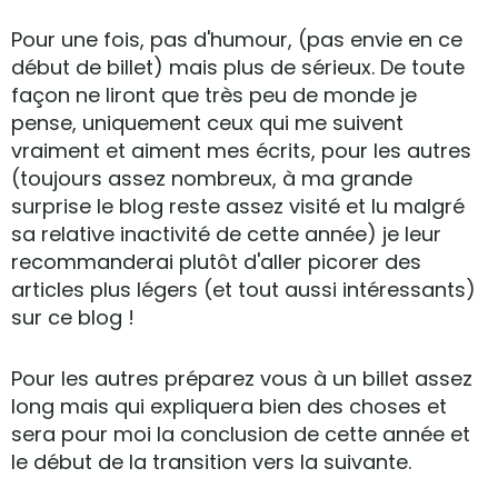
Pour une fois, pas d'humour, (pas envie en ce
début de billet) mais plus de sérieux. De toute
façon ne liront que très peu de monde je
pense, uniquement ceux qui me suivent
vraiment et aiment mes écrits, pour les autres
(toujours assez nombreux, à ma grande
surprise le blog reste assez visité et lu malgré
sa relative inactivité de cette année) je leur
recommanderai plutôt d'aller picorer des
articles plus légers (et tout aussi intéressants)
sur ce blog !
Pour les autres préparez vous à un billet assez
long mais qui expliquera bien des choses et
sera pour moi la conclusion de cette année et
le début de la transition vers la suivante.