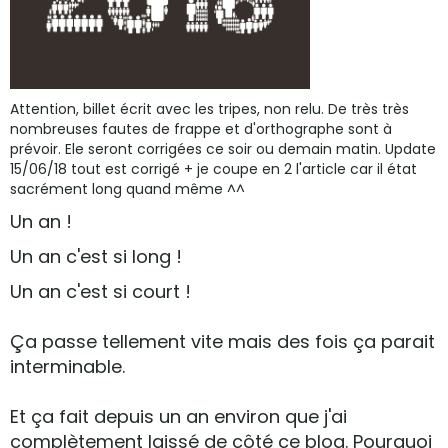
Attention, billet écrit avec les tripes, non relu. De très très
nombreuses fautes de frappe et d'orthographe sont à
prévoir. Ele seront corrigées ce soir ou demain matin. Update
15/06/18 tout est corrigé + je coupe en 2 l'article car il état
sacrément long quand même ^^
Un an !
Un an c'est si long !
Un an c'est si court !
Ça passe tellement vite mais des fois ça parait
interminable.
Et ça fait depuis un an environ que j'ai
complètement laissé de côté ce blog. Pourquoi