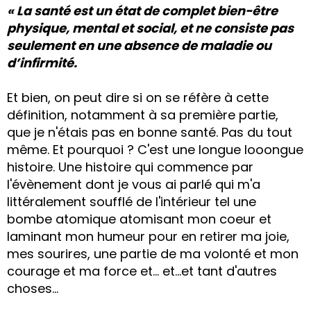
« La santé est un état de complet bien-être
physique, mental et social, et ne consiste pas
seulement en une absence de maladie ou
d’infirmité.
Et bien, on peut dire si on se réfère à cette
définition, notamment à sa première partie,
que je n'étais pas en bonne santé. Pas du tout
même. Et pourquoi ? C'est une longue looongue
histoire. Une histoire qui commence par
l'évènement dont je vous ai parlé qui m'a
littéralement soufflé de l'intérieur tel une
bombe atomique atomisant mon coeur et
laminant mon humeur pour en retirer ma joie,
mes sourires, une partie de ma volonté et mon
courage et ma force et... et...et tant d'autres
choses...