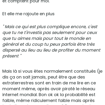
et comptent pour moi.
Et elle me rajoute en plus
"
Mais ce qui est plus complique encore, c'est
que tu ne t'investis pas seulement pour ceux
que tu aimes mais pour tout le monde en
général et du coup tu peux parfois être très
dispersé au lieu au lieu de profiter du moment
présent "
Mais là si vous êtes normalement constitués (je
dis ça on sait jamais, peut être que des
extraterrestres sont en train de me lire en ce
moment même, après avoir piraté le réseau
internet mondial. Bon ok ok la probabilité est
faible, même ridiculement faible mais après