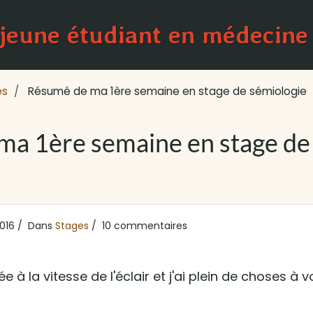
 jeune étudiant en médecine
es
Résumé de ma 1ère semaine en stage de sémiologie
ma 1ère semaine en stage de
016
Dans
Stages
10 commentaires
 à la vitesse de l'éclair et j'ai plein de choses à 