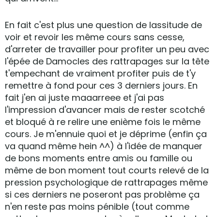
En fait c'est plus une question de lassitude de
voir et revoir les même cours sans cesse,
d'arreter de travailler pour profiter un peu avec
l'épée de Damocles des rattrapages sur la tête
t'empechant de vraiment profiter puis de t'y
remettre à fond pour ces 3 derniers jours. En
fait j'en ai juste maaarreee et j'ai pas
l'impression d'avancer mais de rester scotché
et bloqué à re relire une enième fois le même
cours. Je m'ennuie quoi et je déprime (enfin ça
va quand même hein ^^) à l'idée de manquer
de bons moments entre amis ou famille ou
même de bon moment tout courts relevé de la
pression psychologique de rattrapages même
si ces derniers ne poseront pas problème ça
n'en reste pas moins pénible (tout comme