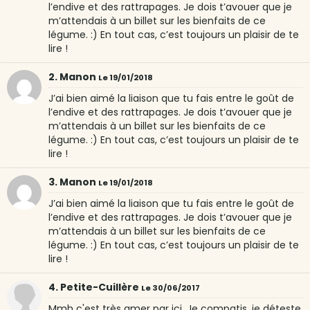
l’endive et des rattrapages. Je dois t’avouer que je
m’attendais à un billet sur les bienfaits de ce
légume. :) En tout cas, c’est toujours un plaisir de te
lire !
2. Manon
Le 19/01/2018
J’ai bien aimé la liaison que tu fais entre le goût de
l’endive et des rattrapages. Je dois t’avouer que je
m’attendais à un billet sur les bienfaits de ce
légume. :) En tout cas, c’est toujours un plaisir de te
lire !
3. Manon
Le 19/01/2018
J’ai bien aimé la liaison que tu fais entre le goût de
l’endive et des rattrapages. Je dois t’avouer que je
m’attendais à un billet sur les bienfaits de ce
légume. :) En tout cas, c’est toujours un plaisir de te
lire !
4. Petite-Cuillère
Le 30/06/2017
Mmh c'est très amer par ici. Je compatis, je déteste