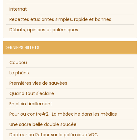
Internat
Recettes étudiantes simples, rapide et bonnes
Débats, opinions et polémiques
DERNIERS BILLETS
Coucou
Le phénix
Premières vies de sauvées
Quand tout s'éclaire
En plein tiraillement
Pour ou contre#2 : La médecine dans les médias
Une sacré belle double saucée
Docteur ou Retour sur la polémique VDC