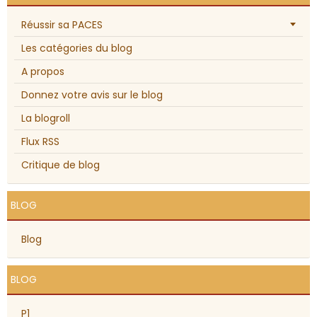
Réussir sa PACES
Les catégories du blog
A propos
Donnez votre avis sur le blog
La blogroll
Flux RSS
Critique de blog
BLOG
Blog
BLOG
P1