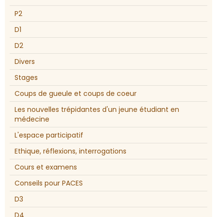
P2
D1
D2
Divers
Stages
Coups de gueule et coups de coeur
Les nouvelles trépidantes d'un jeune étudiant en
médecine
L'espace participatif
Ethique, réflexions, interrogations
Cours et examens
Conseils pour PACES
D3
D4