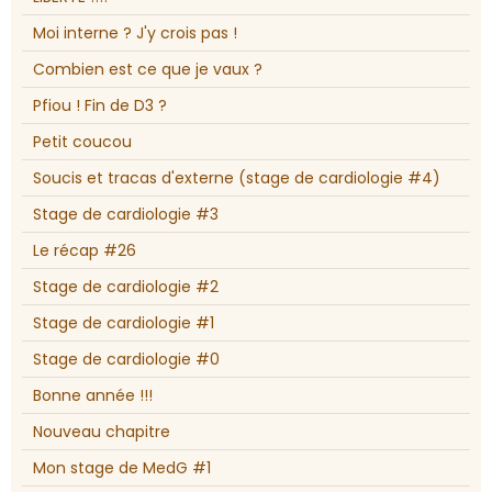
Moi interne ? J'y crois pas !
Combien est ce que je vaux ?
Pfiou ! Fin de D3 ?
Petit coucou
Soucis et tracas d'externe (stage de cardiologie #4)
Stage de cardiologie #3
Le récap #26
Stage de cardiologie #2
Stage de cardiologie #1
Stage de cardiologie #0
Bonne année !!!
Nouveau chapitre
Mon stage de MedG #1