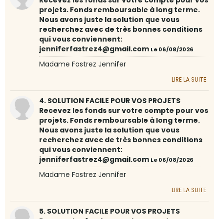
Recevez les fonds sur votre compte pour vos
projets. Fonds remboursable à long terme.
Nous avons juste la solution que vous
recherchez avec de très bonnes conditions
qui vous conviennent:
jenniferfastrez4@gmail.com
Le 06/08/2026
Madame Fastrez Jennifer
LIRE LA SUITE
4. SOLUTION FACILE POUR VOS PROJETS
Recevez les fonds sur votre compte pour vos
projets. Fonds remboursable à long terme.
Nous avons juste la solution que vous
recherchez avec de très bonnes conditions
qui vous conviennent:
jenniferfastrez4@gmail.com
Le 06/08/2026
Madame Fastrez Jennifer
LIRE LA SUITE
5. SOLUTION FACILE POUR VOS PROJETS