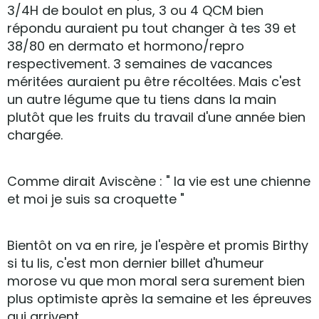
3/4H de boulot en plus, 3 ou 4 QCM bien
répondu auraient pu tout changer à tes 39 et
38/80 en dermato et hormono/repro
respectivement. 3 semaines de vacances
méritées auraient pu être récoltées. Mais c'est
un autre légume que tu tiens dans la main
plutôt que les fruits du travail d'une année bien
chargée.
Comme dirait Aviscène : " la vie est une chienne
et moi je suis sa croquette "
Bientôt on va en rire, je l'espère et promis Birthy
si tu lis, c'est mon dernier billet d'humeur
morose vu que mon moral sera surement bien
plus optimiste après la semaine et les épreuves
qui arrivent...