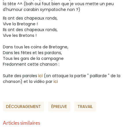
la tête ^^ (bah oui faut bien que je vous mette un peu
d'humour carabin sympatoche non ?)
Ils ont des chapeaux ronds,
Vive la Bretagne !
Ils ont des chapeaux ronds,
Vive les Bretons !
Dans tous les coins de Bretagne,
Dans les fêtes et les pardons,
Tous les gars de la campagne
Fredonnent cette chanson :
Suite des paroles
ici
(on attaque la partie " paillarde " de la
chanson) et la vidéo par
ici
DÉCOURAGEMENT
ÉPREUVE
TRAVAIL
Articles similaires