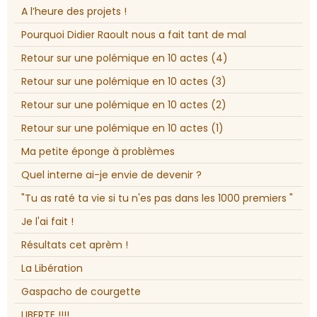
A l’heure des projets !
Pourquoi Didier Raoult nous a fait tant de mal
Retour sur une polémique en 10 actes (4)
Retour sur une polémique en 10 actes (3)
Retour sur une polémique en 10 actes (2)
Retour sur une polémique en 10 actes (1)
Ma petite éponge à problèmes
Quel interne ai-je envie de devenir ?
"Tu as raté ta vie si tu n'es pas dans les 1000 premiers "
Je l'ai fait !
Résultats cet aprèm !
La Libération
Gaspacho de courgette
LIBERTE !!!!