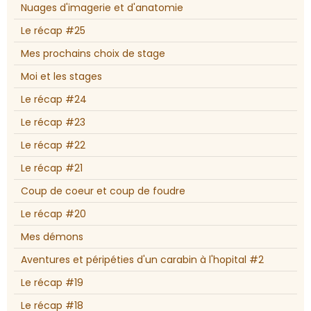
Nuages d'imagerie et d'anatomie
Le récap #25
Mes prochains choix de stage
Moi et les stages
Le récap #24
Le récap #23
Le récap #22
Le récap #21
Coup de coeur et coup de foudre
Le récap #20
Mes démons
Aventures et péripéties d'un carabin à l'hopital #2
Le récap #19
Le récap #18