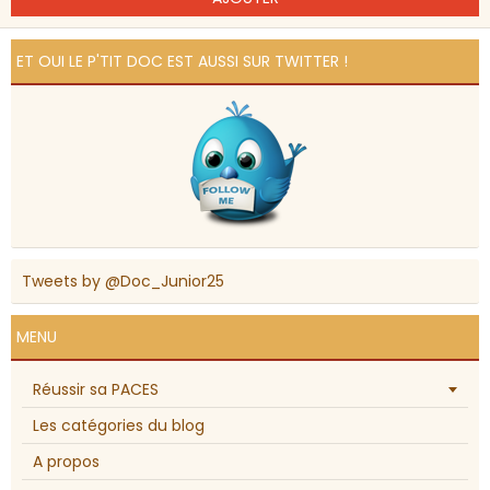
ET OUI LE P'TIT DOC EST AUSSI SUR TWITTER !
Tweets by @Doc_Junior25
MENU
Réussir sa PACES
Les catégories du blog
A propos