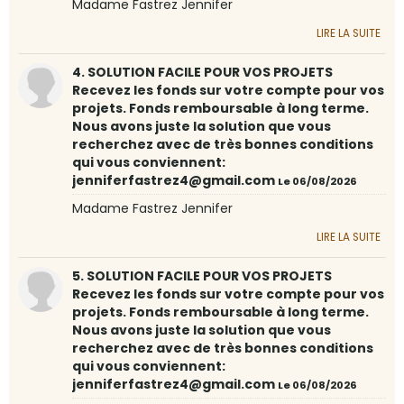
Madame Fastrez Jennifer
LIRE LA SUITE
4. SOLUTION FACILE POUR VOS PROJETS
Recevez les fonds sur votre compte pour vos
projets. Fonds remboursable à long terme.
Nous avons juste la solution que vous
recherchez avec de très bonnes conditions
qui vous conviennent:
jenniferfastrez4@gmail.com
Le 06/08/2026
Madame Fastrez Jennifer
LIRE LA SUITE
5. SOLUTION FACILE POUR VOS PROJETS
Recevez les fonds sur votre compte pour vos
projets. Fonds remboursable à long terme.
Nous avons juste la solution que vous
recherchez avec de très bonnes conditions
qui vous conviennent:
jenniferfastrez4@gmail.com
Le 06/08/2026