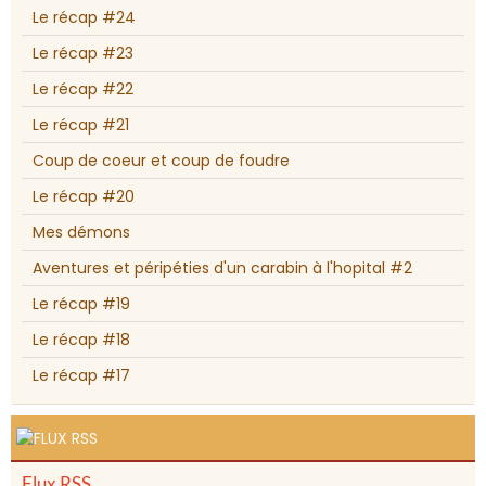
Le récap #24
Le récap #23
Le récap #22
Le récap #21
Coup de coeur et coup de foudre
Le récap #20
Mes démons
Aventures et péripéties d'un carabin à l'hopital #2
Le récap #19
Le récap #18
Le récap #17
Flux RSS