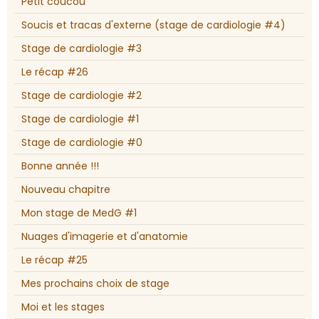
Petit coucou
Soucis et tracas d'externe (stage de cardiologie #4)
Stage de cardiologie #3
Le récap #26
Stage de cardiologie #2
Stage de cardiologie #1
Stage de cardiologie #0
Bonne année !!!
Nouveau chapitre
Mon stage de MedG #1
Nuages d'imagerie et d'anatomie
Le récap #25
Mes prochains choix de stage
Moi et les stages