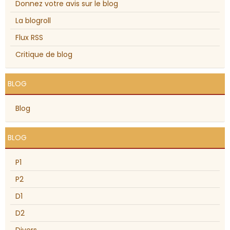
Donnez votre avis sur le blog
La blogroll
Flux RSS
Critique de blog
BLOG
Blog
BLOG
P1
P2
D1
D2