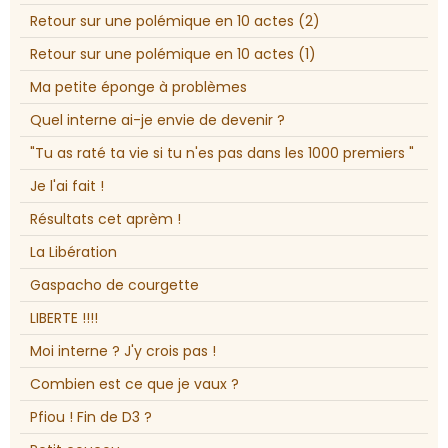
Retour sur une polémique en 10 actes (2)
Retour sur une polémique en 10 actes (1)
Ma petite éponge à problèmes
Quel interne ai-je envie de devenir ?
"Tu as raté ta vie si tu n'es pas dans les 1000 premiers "
Je l'ai fait !
Résultats cet aprèm !
La Libération
Gaspacho de courgette
LIBERTE !!!!
Moi interne ? J'y crois pas !
Combien est ce que je vaux ?
Pfiou ! Fin de D3 ?