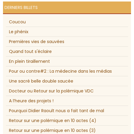
DERNIERS BILLETS
Coucou
Le phénix
Premières vies de sauvées
Quand tout s'éclaire
En plein tiraillement
Pour ou contre#2 : La médecine dans les médias
Une sacré belle double saucée
Docteur ou Retour sur la polémique VDC
A l’heure des projets !
Pourquoi Didier Raoult nous a fait tant de mal
Retour sur une polémique en 10 actes (4)
Retour sur une polémique en 10 actes (3)