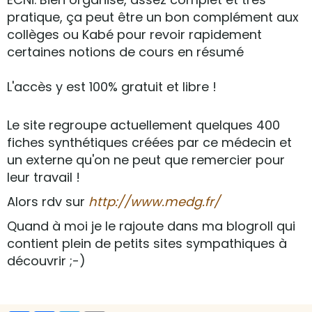
pratique, ça peut être un bon complément aux
collèges ou Kabé pour revoir rapidement
certaines notions de cours en résumé
L'accès y est 100% gratuit et libre !
Le site regroupe actuellement quelques 400
fiches synthétiques créées par ce médecin et
un externe qu'on ne peut que remercier pour
leur travail !
Alors rdv sur
http://www.medg.fr/
Quand à moi je le rajoute dans ma blogroll qui
contient plein de petits sites sympathiques à
découvrir ;-)