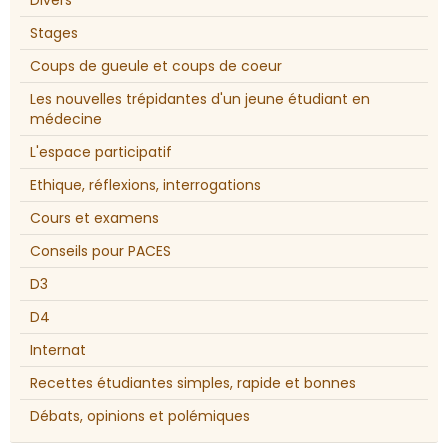
Divers
Stages
Coups de gueule et coups de coeur
Les nouvelles trépidantes d'un jeune étudiant en
médecine
L'espace participatif
Ethique, réflexions, interrogations
Cours et examens
Conseils pour PACES
D3
D4
Internat
Recettes étudiantes simples, rapide et bonnes
Débats, opinions et polémiques