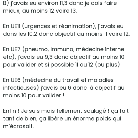
B) j’avais eu environ 11,3 donc je dois faire
mieux, au moins 12 voire 13.
En UE11 (urgences et réanimation), j’avais eu
dans les 10,2 donc objectif au moins 11 voire 12.
En UE7 (pneumo, immuno, médecine interne
etc), j’avais eu 9,3 donc objectif au moins 10
pour valider et si possible 11 ou 12 (ou plus)
En UE6 (médecine du travail et maladies
infectieuses) j’avais eu 6 donc là objectif au
moins 10 pour valider !
Enfin ! Je suis mais tellement soulagé ! ça fait
tant de bien, ça libère un énorme poids qui
m’écrasait.