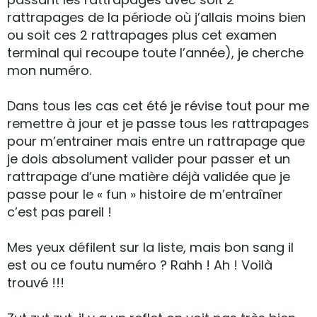
rattrapages de la période où j’allais moins bien
ou soit ces 2 rattrapages plus cet examen
terminal qui recoupe toute l’année), je cherche
mon numéro.
Dans tous les cas cet été je révise tout pour me
remettre à jour et je passe tous les rattrapages
pour m’entrainer mais entre un rattrapage que
je dois absolument valider pour passer et un
rattrapage d’une matière déjà validée que je
passe pour le « fun » histoire de m’entraîner
c’est pas pareil !
Mes yeux défilent sur la liste, mais bon sang il
est ou ce foutu numéro ? Rahh ! Ah ! Voilà
trouvé !!!