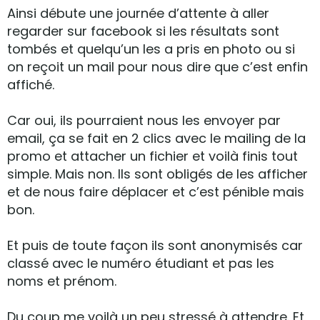
Ainsi débute une journée d’attente à aller
regarder sur facebook si les résultats sont
tombés et quelqu’un les a pris en photo ou si
on reçoit un mail pour nous dire que c’est enfin
affiché.
Car oui, ils pourraient nous les envoyer par
email, ça se fait en 2 clics avec le mailing de la
promo et attacher un fichier et voilà finis tout
simple. Mais non. Ils sont obligés de les afficher
et de nous faire déplacer et c’est pénible mais
bon.
Et puis de toute façon ils sont anonymisés car
classé avec le numéro étudiant et pas les
noms et prénom.
Du coup me voilà un peu stressé à attendre. Et