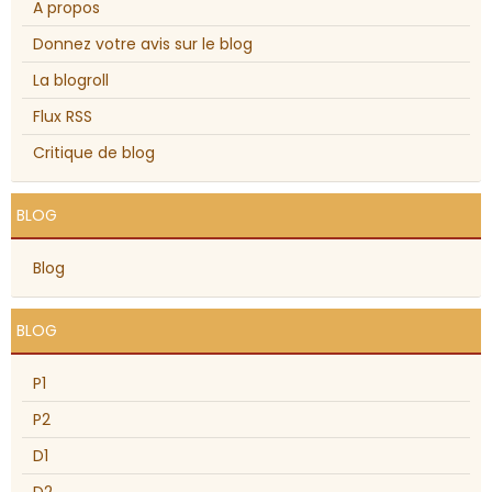
A propos
Donnez votre avis sur le blog
La blogroll
Flux RSS
Critique de blog
BLOG
Blog
BLOG
P1
P2
D1