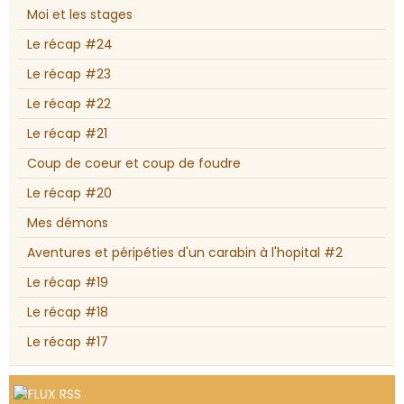
Moi et les stages
Le récap #24
Le récap #23
Le récap #22
Le récap #21
Coup de coeur et coup de foudre
Le récap #20
Mes démons
Aventures et péripéties d'un carabin à l'hopital #2
Le récap #19
Le récap #18
Le récap #17