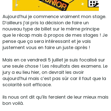
Aujourd’hui je commence vraiment mon stage.
D’ailleurs j’ai pris la décision de faire un
nouveau type de billet sur le même principe
que le récap mais à propos de mes stages ! Je
pense que ça sera intéressant et je vais
justement vous en faire un juste après !
Mais en ce vendredi 5 juillet je suis focalisé sur
une seule chose ! Les résultats des examens. Le
jury a eu lieu hier, on devrait les avoir
aujourd’hui mais c’est pas sûr car il faut que la
scolarité soit efficace.
ils nous ont dit qu’ils feraient de leur mieux mais
bon voilà.