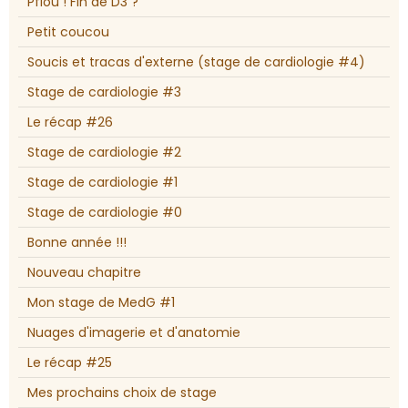
Pfiou ! Fin de D3 ?
Petit coucou
Soucis et tracas d'externe (stage de cardiologie #4)
Stage de cardiologie #3
Le récap #26
Stage de cardiologie #2
Stage de cardiologie #1
Stage de cardiologie #0
Bonne année !!!
Nouveau chapitre
Mon stage de MedG #1
Nuages d'imagerie et d'anatomie
Le récap #25
Mes prochains choix de stage