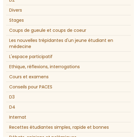
D2
Divers
Stages
Coups de gueule et coups de coeur
Les nouvelles trépidantes d'un jeune étudiant en
médecine
L'espace participatif
Ethique, réflexions, interrogations
Cours et examens
Conseils pour PACES
D3
D4
Internat
Recettes étudiantes simples, rapide et bonnes