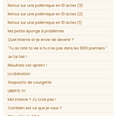
Retour sur une polémique en 10 actes (3)
Retour sur une polémique en 10 actes (2)
Retour sur une polémique en 10 actes (1)
Ma petite éponge à problèmes
Quel interne ai-je envie de devenir ?
"Tu as raté ta vie si tu n'es pas dans les 1000 premiers "
Je l'ai fait !
Résultats cet aprèm !
La Libération
Gaspacho de courgette
LIBERTE !!!!
Moi interne ? J'y crois pas !
Combien est ce que je vaux ?