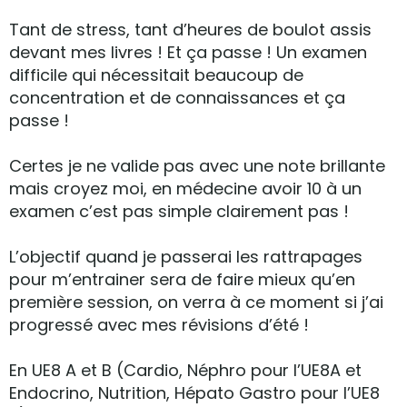
Tant de stress, tant d’heures de boulot assis
devant mes livres ! Et ça passe ! Un examen
difficile qui nécessitait beaucoup de
concentration et de connaissances et ça
passe !
Certes je ne valide pas avec une note brillante
mais croyez moi, en médecine avoir 10 à un
examen c’est pas simple clairement pas !
L’objectif quand je passerai les rattrapages
pour m’entrainer sera de faire mieux qu’en
première session, on verra à ce moment si j’ai
progressé avec mes révisions d’été !
En UE8 A et B (Cardio, Néphro pour l’UE8A et
Endocrino, Nutrition, Hépato Gastro pour l’UE8