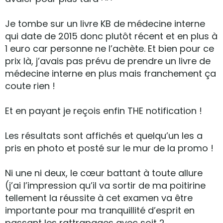
Je tombe sur un livre KB de médecine interne
qui date de 2015 donc plutôt récent et en plus à
1 euro car personne ne l’achète. Et bien pour ce
prix là, j’avais pas prévu de prendre un livre de
médecine interne en plus mais franchement ça
coute rien !
Et en payant je reçois enfin THE notification !
Les résultats sont affichés et quelqu’un les a
pris en photo et posté sur le mur de la promo !
Ni une ni deux, le cœur battant à toute allure
(j’ai l’impression qu’il va sortir de ma poitirine
tellement la réussite à cet examen va être
importante pour ma tranquillité d’esprit en
passant les rattrapages avec soit 2