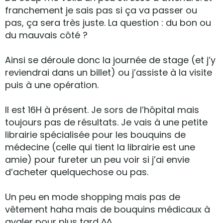
franchement je sais pas si ça va passer ou
pas, ça sera très juste. La question : du bon ou
du mauvais côté ?
Ainsi se déroule donc la journée de stage (et j’y
reviendrai dans un billet) ou j’assiste à la visite
puis à une opération.
Il est 16H à présent. Je sors de l’hôpital mais
toujours pas de résultats. Je vais à une petite
librairie spécialisée pour les bouquins de
médecine (celle qui tient la librairie est une
amie) pour fureter un peu voir si j’ai envie
d’acheter quelquechose ou pas.
Un peu en mode shopping mais pas de
vêtement haha mais de bouquins médicaux à
avaler pour plus tard ^^