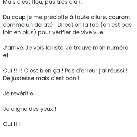
Mais c’est flou, pas très clair.
Du coup je me précipite à toute allure, courant
comme un dératé ! Direction la fac (on est pas
loin en plus) pour vérifier de vive vue.
J’arrive. Je vois la liste. Je trouve mon numéro
et…
Oui !!!!! C’est bien ça ! Pas d’erreur j’ai réussi !
De justesse mais c’est bon !
Je revérifie.
Je cligne des yeux !
Oui !!!!