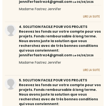
jenniferfastrez4@gmail.com
Le 06/08/2026
Madame Fastrez Jennifer
LIRE LA SUITE
4. SOLUTION FACILE POUR VOS PROJETS
Recevez les fonds sur votre compte pour vos
projets. Fonds remboursable à long terme.
Nous avons juste la solution que vous
recherchez avec de très bonnes conditions
qui vous conviennent:
jenniferfastrez4@gmail.com
Le 06/08/2026
Madame Fastrez Jennifer
LIRE LA SUITE
5. SOLUTION FACILE POUR VOS PROJETS
Recevez les fonds sur votre compte pour vos
projets. Fonds remboursable à long terme.
Nous avons juste la solution que vous
recherchez avec de très bonnes conditions
qui vous conviennent: