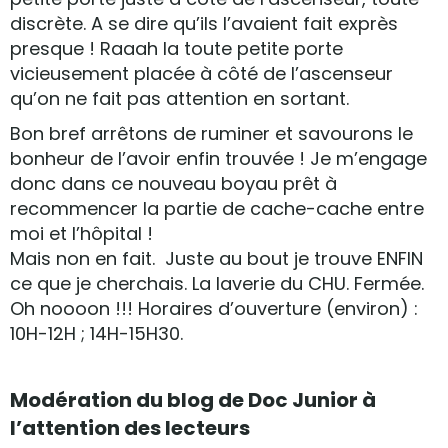
discrète. A se dire qu’ils l’avaient fait exprès
presque ! Raaah la toute petite porte
vicieusement placée à côté de l’ascenseur
qu’on ne fait pas attention en sortant.
Bon bref arrêtons de ruminer et savourons le
bonheur de l’avoir enfin trouvée ! Je m’engage
donc dans ce nouveau boyau prêt à
recommencer la partie de cache-cache entre
moi et l’hôpital !
Mais non en fait. Juste au bout je trouve ENFIN
ce que je cherchais. La laverie du CHU. Fermée.
Oh noooon !!! Horaires d’ouverture (environ) :
10H-12H ; 14H-15H30.
Modération du blog de Doc Junior à
l’attention des lecteurs