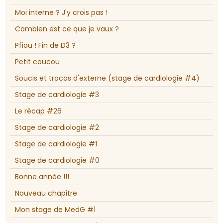
Moi interne ? J'y crois pas !
Combien est ce que je vaux ?
Pfiou ! Fin de D3 ?
Petit coucou
Soucis et tracas d'externe (stage de cardiologie #4)
Stage de cardiologie #3
Le récap #26
Stage de cardiologie #2
Stage de cardiologie #1
Stage de cardiologie #0
Bonne année !!!
Nouveau chapitre
Mon stage de MedG #1