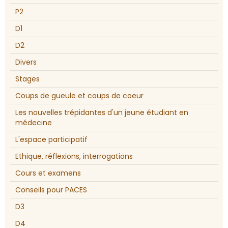
P2
D1
D2
Divers
Stages
Coups de gueule et coups de coeur
Les nouvelles trépidantes d'un jeune étudiant en
médecine
L'espace participatif
Ethique, réflexions, interrogations
Cours et examens
Conseils pour PACES
D3
D4