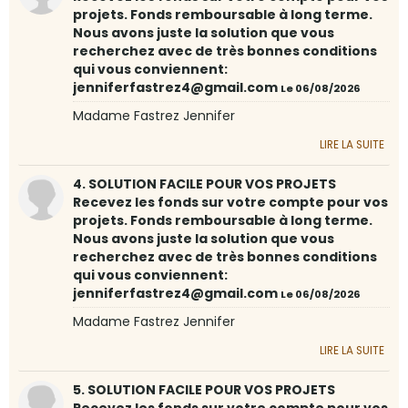
projets. Fonds remboursable à long terme.
Nous avons juste la solution que vous
recherchez avec de très bonnes conditions
qui vous conviennent:
jenniferfastrez4@gmail.com
Le 06/08/2026
Madame Fastrez Jennifer
LIRE LA SUITE
4. SOLUTION FACILE POUR VOS PROJETS
Recevez les fonds sur votre compte pour vos
projets. Fonds remboursable à long terme.
Nous avons juste la solution que vous
recherchez avec de très bonnes conditions
qui vous conviennent:
jenniferfastrez4@gmail.com
Le 06/08/2026
Madame Fastrez Jennifer
LIRE LA SUITE
5. SOLUTION FACILE POUR VOS PROJETS
Recevez les fonds sur votre compte pour vos