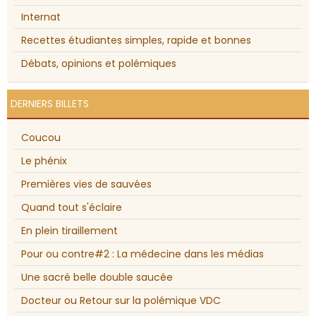
Internat
Recettes étudiantes simples, rapide et bonnes
Débats, opinions et polémiques
DERNIERS BILLETS
Coucou
Le phénix
Premières vies de sauvées
Quand tout s'éclaire
En plein tiraillement
Pour ou contre#2 : La médecine dans les médias
Une sacré belle double saucée
Docteur ou Retour sur la polémique VDC