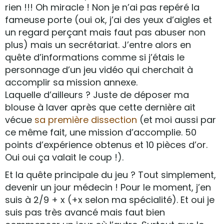
rien !!! Oh miracle ! Non je n’ai pas repéré la
fameuse porte (oui ok, j’ai des yeux d’aigles et
un regard perçant mais faut pas abuser non
plus) mais un secrétariat. J’entre alors en
quête d’informations comme si j’étais le
personnage d’un jeu vidéo qui cherchait à
accomplir sa mission annexe.
Laquelle d’ailleurs ? Juste de déposer ma
blouse à laver après que cette dernière ait
vécue
sa première dissection
(et moi aussi par
ce même fait, une mission d’accomplie. 50
points d’expérience obtenus et 10 pièces d’or.
Oui oui ça valait le coup !).
Et la quête principale du jeu ? Tout simplement,
devenir un jour médecin ! Pour le moment, j’en
suis à 2/9 + x (+x selon ma spécialité). Et oui je
suis pas très avancé mais faut bien