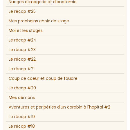
Nuages d'imagerie et d'anatomie
Le récap #25
Mes prochains choix de stage
Moi et les stages
Le récap #24
Le récap #23
Le récap #22
Le récap #21
Coup de coeur et coup de foudre
Le récap #20
Mes démons
Aventures et péripéties d'un carabin à l'hopital #2
Le récap #19
Le récap #18