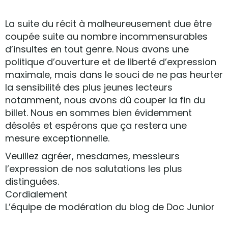
La suite du récit à malheureusement due être
coupée suite au nombre incommensurables
d’insultes en tout genre. Nous avons une
politique d’ouverture et de liberté d’expression
maximale, mais dans le souci de ne pas heurter
la sensibilité des plus jeunes lecteurs
notamment, nous avons dû couper la fin du
billet. Nous en sommes bien évidemment
désolés et espérons que ça restera une
mesure exceptionnelle.
Veuillez agréer, mesdames, messieurs
l’expression de nos salutations les plus
distinguées.
Cordialement
L’équipe de modération du blog de Doc Junior