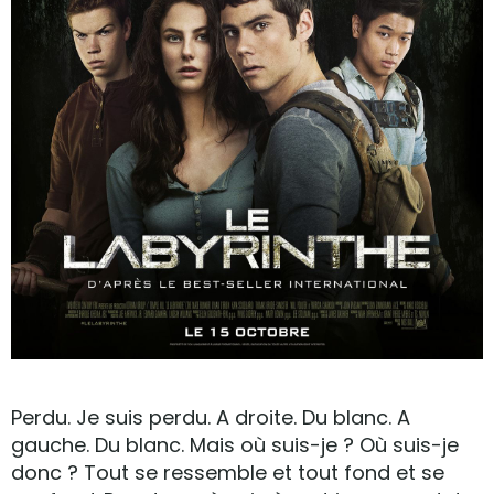
Perdu. Je suis perdu. A droite. Du blanc. A
gauche. Du blanc. Mais où suis-je ? Où suis-je
donc ? Tout se ressemble et tout fond et se