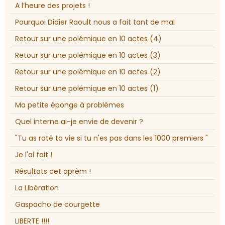
A l’heure des projets !
Pourquoi Didier Raoult nous a fait tant de mal
Retour sur une polémique en 10 actes (4)
Retour sur une polémique en 10 actes (3)
Retour sur une polémique en 10 actes (2)
Retour sur une polémique en 10 actes (1)
Ma petite éponge à problèmes
Quel interne ai-je envie de devenir ?
"Tu as raté ta vie si tu n'es pas dans les 1000 premiers "
Je l'ai fait !
Résultats cet aprèm !
La Libération
Gaspacho de courgette
LIBERTE !!!!