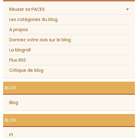
Réussir sa PACES
Les catégories du blog
A propos
Donnez votre avis sur le blog
La blogroll
Flux RSS
Critique de blog
BLOG
Blog
BLOG
P1