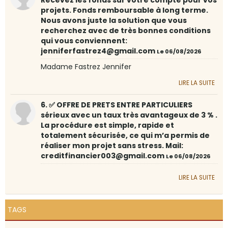
projets. Fonds remboursable à long terme.
Nous avons juste la solution que vous
recherchez avec de très bonnes conditions
qui vous conviennent:
jenniferfastrez4@gmail.com
Le 06/08/2026
Madame Fastrez Jennifer
LIRE LA SUITE
6. ✅ OFFRE DE PRETS ENTRE PARTICULIERS
sérieux avec un taux très avantageux de 3 % .
La procédure est simple, rapide et
totalement sécurisée, ce qui m’a permis de
réaliser mon projet sans stress. Mail:
creditfinancier003@gmail.com
Le 06/08/2026
LIRE LA SUITE
TAGS