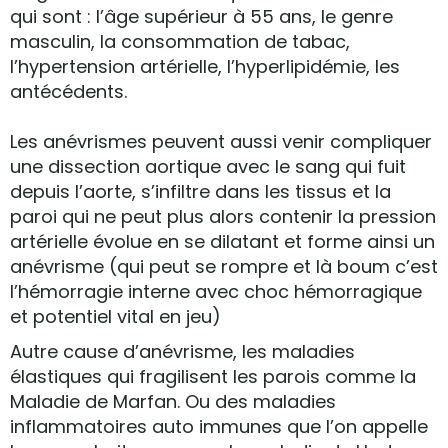
qui sont : l’âge supérieur à 55 ans, le genre
masculin, la consommation de tabac,
l’hypertension artérielle, l’hyperlipidémie, les
antécédents.
Les anévrismes peuvent aussi venir compliquer
une dissection aortique avec le sang qui fuit
depuis l’aorte, s’infiltre dans les tissus et la
paroi qui ne peut plus alors contenir la pression
artérielle évolue en se dilatant et forme ainsi un
anévrisme (qui peut se rompre et là boum c’est
l’hémorragie interne avec choc hémorragique
et potentiel vital en jeu)
Autre cause d’anévrisme, les maladies
élastiques qui fragilisent les parois comme la
Maladie de Marfan. Ou des maladies
inflammatoires auto immunes que l’on appelle