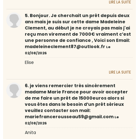
LIRE LA SUITE
5. Bonjour. Je cherchait un prêt depuis deux
ans mais je suis sur cette dame Madeleine
Clement, au début je ne croyais pas mais j'ai
reçu mon virement de 7000€ vraiment c’est
une personne de confiance , Voici son Email:
madeleineclement87@outlook.fr
Le
02/08/2026
Elise
LIRE LA SUITE
6. je viens remercier très sincèrement
madame Marie France pour avoir accepter
de me faire un prêt de 15000euros alors si
vous êtes dans le besoin d’un prêt sérieux
veuillez contacter son mail:
mariefrancerousseau59@gmail.com
Le
02/08/2026
Anita