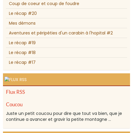
Coup de coeur et coup de foudre
Le récap #20
Mes démons
Aventures et péripéties d'un carabin à l'hopital #2
Le récap #19
Le récap #18
Le récap #17
Flux RSS
Coucou
Juste un petit coucou pour dire que tout va bien, que je
continue a avancer et gravir la petite montagne ...