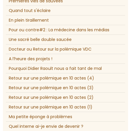
Premières vies de sauvées
Quand tout s'éclaire
En plein tiraillement
Pour ou contre#2 : La médecine dans les médias
Une sacré belle double saucée
Docteur ou Retour sur la polémique VDC
A l’heure des projets !
Pourquoi Didier Raoult nous a fait tant de mal
Retour sur une polémique en 10 actes (4)
Retour sur une polémique en 10 actes (3)
Retour sur une polémique en 10 actes (2)
Retour sur une polémique en 10 actes (1)
Ma petite éponge à problèmes
Quel interne ai-je envie de devenir ?