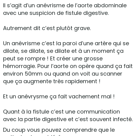
Il s’agit d’un anévrisme de l’aorte abdominale
avec une suspicion de fistule digestive.
Autrement dit c’est plutôt grave.
Un anévrisme c’est la paroi d’une artère qui se
dilate, se dilate, se dilate et à un moment ça
peut se rompre ! Et créer une grosse
hémorragie. Pour l’aorte on opère quand ça fait
environ 50mm ou quand on voit au scanner
que ça augmente très rapidement !
Et un anévrysme ça fait vachement mal !
Quant à la fistule c’est une communication
avec la partie digestive et c’est souvent infecté.
Du coup vous pouvez comprendre que le