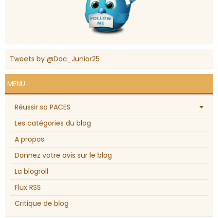
Tweets by @Doc_Junior25
MENU
Réussir sa PACES
Les catégories du blog
A propos
Donnez votre avis sur le blog
La blogroll
Flux RSS
Critique de blog