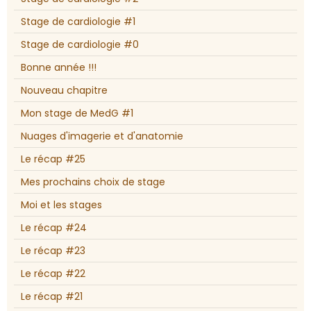
Stage de cardiologie #1
Stage de cardiologie #0
Bonne année !!!
Nouveau chapitre
Mon stage de MedG #1
Nuages d'imagerie et d'anatomie
Le récap #25
Mes prochains choix de stage
Moi et les stages
Le récap #24
Le récap #23
Le récap #22
Le récap #21