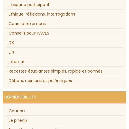
L'espace participatif
Ethique, réflexions, interrogations
Cours et examens
Conseils pour PACES
D3
D4
Internat
Recettes étudiantes simples, rapide et bonnes
Débats, opinions et polémiques
DERNIERS BILLETS
Coucou
Le phénix