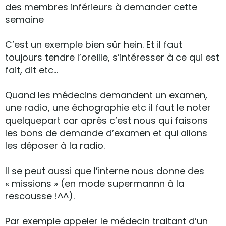
des membres inférieurs à demander cette
semaine
C’est un exemple bien sûr hein. Et il faut
toujours tendre l’oreille, s’intéresser à ce qui est
fait, dit etc…
Quand les médecins demandent un examen,
une radio, une échographie etc il faut le noter
quelquepart car après c’est nous qui faisons
les bons de demande d’examen et qui allons
les déposer à la radio.
Il se peut aussi que l’interne nous donne des
« missions » (en mode supermannn à la
rescousse !^^).
Par exemple appeler le médecin traitant d’un