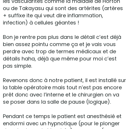
les vascularites comme la maladie de Horton
ou de Takayasu qui sont des artérites (artères
+ suffixe ite qui veut dire inflammation,
infection) à cellules géantes !
Bon je rentre pas plus dans le détail c’est déjà
bien assez pointu comme ça et je vais vous
perdre avec trop de termes médicaux et de
détails haha, déjà que même pour moi c’est
pas simple.
Revenons donc à notre patient, il est installé sur
la table opératoire mais tout n’est pas encore
prêt donc avec l’interne et le chirurgien on va
se poser dans la salle de pause (logique).
Pendant ce temps le patient est anesthésié et
endormi avec un hypnotique (pour le plonger