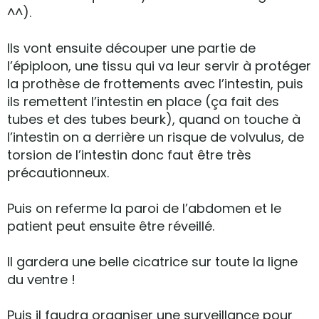
^^).
Ils vont ensuite découper une partie de
l’épiploon, une tissu qui va leur servir à protéger
la prothèse de frottements avec l’intestin, puis
ils remettent l’intestin en place (ça fait des
tubes et des tubes beurk), quand on touche à
l’intestin on a derrière un risque de volvulus, de
torsion de l’intestin donc faut être très
précautionneux.
Puis on referme la paroi de l’abdomen et le
patient peut ensuite être réveillé.
Il gardera une belle cicatrice sur toute la ligne
du ventre !
Puis il faudra organiser une surveillance pour