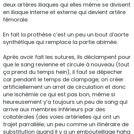
deux artères iliaques qui elles même se divisent
en iliaque interne et externe qui devient artère
fémorale.
En fait la prothèse c’est un peu un bout d’aorte
synthétique qui remplace la partie abimée.
Après avoir fait les sutures, ils déclampent pour
que le sang revienne et circule à nouveau (tout
ça prend du temps hein), il faut se dépecher
car pendant le temps de clampage, on créer
artificiellement un arret de circulation et donc
une ischémie ce qui est pas bon, même si
heureusement y’a toujours un peu de sang qui
arrive aux membres inférieurs par des
collatérales (des voies artérielles qui ont un
trajet parrallèle, un peu comme un itinéraire de
substitution quand il y a un embouteillage haha