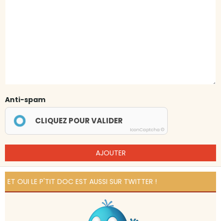
Anti-spam
CLIQUEZ POUR VALIDER
IconCaptcha ©
AJOUTER
ET OUI LE P'TIT DOC EST AUSSI SUR TWITTER !