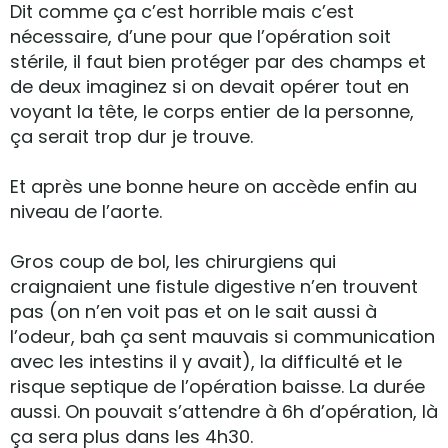
Dit comme ça c’est horrible mais c’est
nécessaire, d’une pour que l’opération soit
stérile, il faut bien protéger par des champs et
de deux imaginez si on devait opérer tout en
voyant la tête, le corps entier de la personne,
ça serait trop dur je trouve.
Et après une bonne heure on accède enfin au
niveau de l’aorte.
Gros coup de bol, les chirurgiens qui
craignaient une fistule digestive n’en trouvent
pas (on n’en voit pas et on le sait aussi à
l’odeur, bah ça sent mauvais si communication
avec les intestins il y avait), la difficulté et le
risque septique de l’opération baisse. La durée
aussi. On pouvait s’attendre à 6h d’opération, là
ça sera plus dans les 4h30.