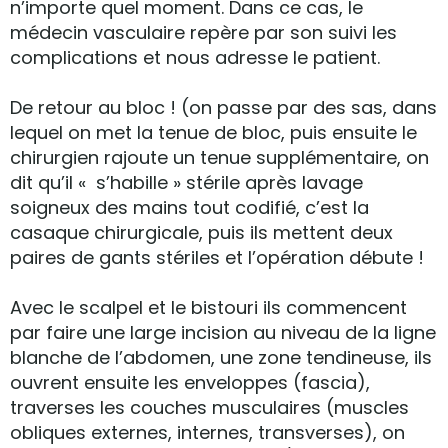
n’importe quel moment. Dans ce cas, le
médecin vasculaire repère par son suivi les
complications et nous adresse le patient.
De retour au bloc ! (on passe par des sas, dans
lequel on met la tenue de bloc, puis ensuite le
chirurgien rajoute un tenue supplémentaire, on
dit qu’il « s’habille » stérile après lavage
soigneux des mains tout codifié, c’est la
casaque chirurgicale, puis ils mettent deux
paires de gants stériles et l’opération débute !
Avec le scalpel et le bistouri ils commencent
par faire une large incision au niveau de la ligne
blanche de l’abdomen, une zone tendineuse, ils
ouvrent ensuite les enveloppes (fascia),
traverses les couches musculaires (muscles
obliques externes, internes, transverses), on