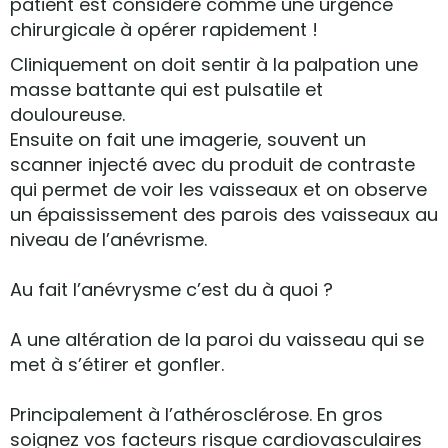
patient est considéré comme une urgence
chirurgicale à opérer rapidement !
Cliniquement on doit sentir à la palpation une
masse battante qui est pulsatile et
douloureuse.
Ensuite on fait une imagerie, souvent un
scanner injecté avec du produit de contraste
qui permet de voir les vaisseaux et on observe
un épaississement des parois des vaisseaux au
niveau de l’anévrisme.
Au fait l’anévrysme c’est du à quoi ?
A une altération de la paroi du vaisseau qui se
met à s’étirer et gonfler.
Principalement à l’athérosclérose. En gros
soignez vos facteurs risque cardiovasculaires