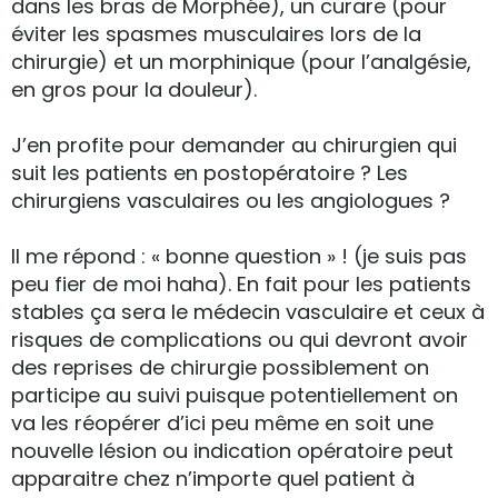
dans les bras de Morphée), un curare (pour
éviter les spasmes musculaires lors de la
chirurgie) et un morphinique (pour l’analgésie,
en gros pour la douleur).
J’en profite pour demander au chirurgien qui
suit les patients en postopératoire ? Les
chirurgiens vasculaires ou les angiologues ?
Il me répond : « bonne question » ! (je suis pas
peu fier de moi haha). En fait pour les patients
stables ça sera le médecin vasculaire et ceux à
risques de complications ou qui devront avoir
des reprises de chirurgie possiblement on
participe au suivi puisque potentiellement on
va les réopérer d’ici peu même en soit une
nouvelle lésion ou indication opératoire peut
apparaitre chez n’importe quel patient à