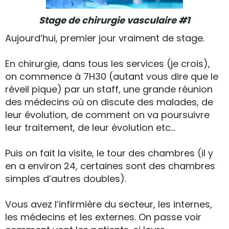
Stage de chirurgie vasculaire #1
Aujourd’hui, premier jour vraiment de stage.
En chirurgie, dans tous les services (je crois),
on commence à 7H30 (autant vous dire que le
réveil pique) par un staff, une grande réunion
des médecins où on discute des malades, de
leur évolution, de comment on va poursuivre
leur traitement, de leur évolution etc...
Puis on fait la visite, le tour des chambres (il y
en a environ 24, certaines sont des chambres
simples d’autres doubles).
Vous avez l’infirmière du secteur, les internes,
les médecins et les externes. On passe voir