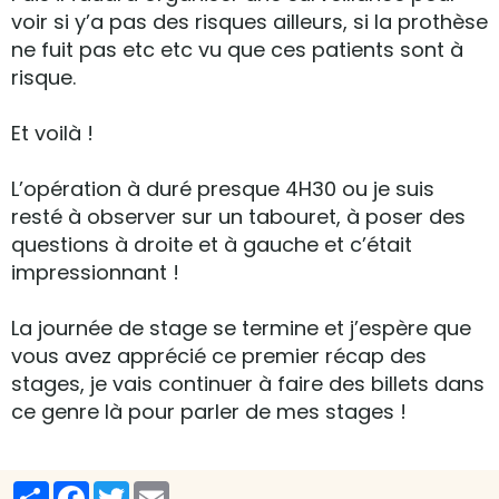
voir si y’a pas des risques ailleurs, si la prothèse
ne fuit pas etc etc vu que ces patients sont à
risque.
Et voilà !
L’opération à duré presque 4H30 ou je suis
resté à observer sur un tabouret, à poser des
questions à droite et à gauche et c’était
impressionnant !
La journée de stage se termine et j’espère que
vous avez apprécié ce premier récap des
stages, je vais continuer à faire des billets dans
ce genre là pour parler de mes stages !
Partager
Facebook
Twitter
Email