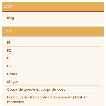
BLOG
Blog
BLOG
P1
P2
D1
D2
Divers
Stages
Coups de gueule et coups de coeur
Les nouvelles trépidantes d'un jeune étudiant en
médecine