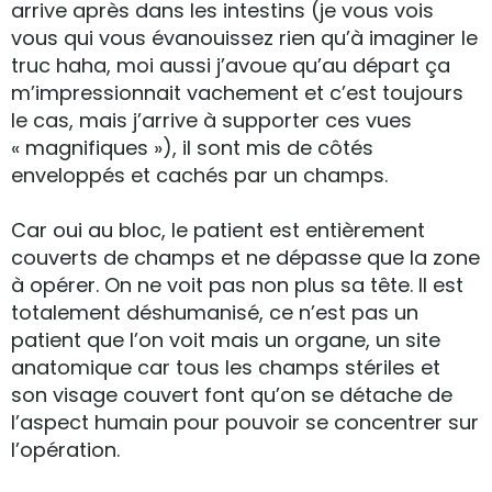
arrive après dans les intestins (je vous vois
vous qui vous évanouissez rien qu’à imaginer le
truc haha, moi aussi j’avoue qu’au départ ça
m’impressionnait vachement et c’est toujours
le cas, mais j’arrive à supporter ces vues
« magnifiques »), il sont mis de côtés
enveloppés et cachés par un champs.
Car oui au bloc, le patient est entièrement
couverts de champs et ne dépasse que la zone
à opérer. On ne voit pas non plus sa tête. Il est
totalement déshumanisé, ce n’est pas un
patient que l’on voit mais un organe, un site
anatomique car tous les champs stériles et
son visage couvert font qu’on se détache de
l’aspect humain pour pouvoir se concentrer sur
l’opération.