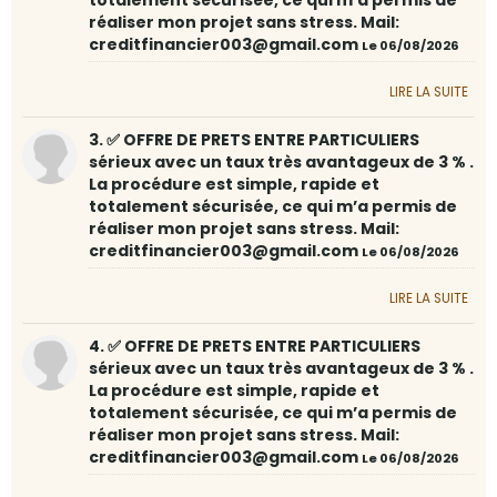
réaliser mon projet sans stress. Mail:
creditfinancier003@gmail.com
Le 06/08/2026
LIRE LA SUITE
3. ✅ OFFRE DE PRETS ENTRE PARTICULIERS
sérieux avec un taux très avantageux de 3 % .
La procédure est simple, rapide et
totalement sécurisée, ce qui m’a permis de
réaliser mon projet sans stress. Mail:
creditfinancier003@gmail.com
Le 06/08/2026
LIRE LA SUITE
4. ✅ OFFRE DE PRETS ENTRE PARTICULIERS
sérieux avec un taux très avantageux de 3 % .
La procédure est simple, rapide et
totalement sécurisée, ce qui m’a permis de
réaliser mon projet sans stress. Mail:
creditfinancier003@gmail.com
Le 06/08/2026