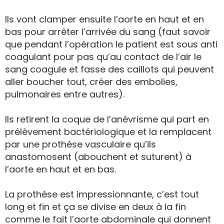
Ils vont clamper ensuite l’aorte en haut et en
bas pour arrêter l’arrivée du sang (faut savoir
que pendant l’opération le patient est sous anti
coagulant pour pas qu’au contact de l’air le
sang coagule et fasse des caillots qui peuvent
aller boucher tout, créer des embolies,
pulmonaires entre autres).
Ils retirent la coque de l’anévrisme qui part en
prélèvement bactériologique et la remplacent
par une prothèse vasculaire qu’ils
anastomosent (abouchent et suturent) à
l’aorte en haut et en bas.
La prothèse est impressionnante, c’est tout
long et fin et ça se divise en deux à la fin
comme le fait l’aorte abdominale qui donnent